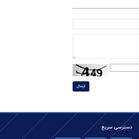
ارسال
دسترسی سریع