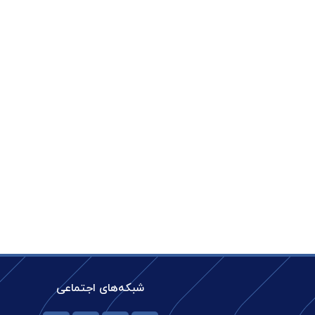
شبکه‌های اجتماعی