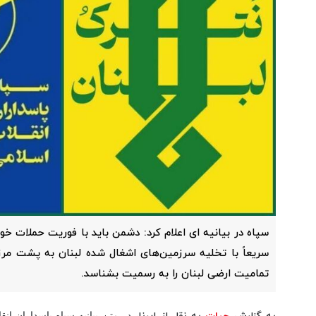
سپاه در بیانیه ای اعلام کرد: دشمن باید با فوریت حملات خود
سریعاً با تخلیه سرزمین‌های اشغال شده لبنان به پشت مر
تمامیت ارضی لبنان را به رسمیت بشناسد.
در متن بیانیه سپاه پاسداران ان