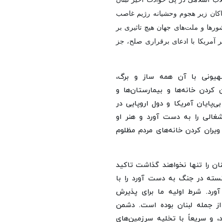
ان زیر هجوم وحشیانه رژیم غاصب
ورها و ملت‌های جهان هیچ تاثیری بر
 آمریکا با ادعای برقراری صلح، جز
هیونی با آن همه ساز و برگ،
کردن خانه‌ها و بیمارستان‌ها و
‌پایان آمریکا و دول اروپایی در
الی را به دست آورد و هنر او
ران کردن خانه‌های مردم مظلوم
نان را تنها نخواهند گذاشت تاکید
نسته در جنگ به دست آورد را با
ورد. شرط اولیه ما برای پذیرش
 جمله لبنان بوده است. دشمن
 و سریعاً با تخلیه سرزمین‌های