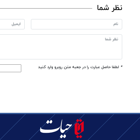
نظر شما
*
لطفا حاصل عبارت را در جعبه متن روبرو وارد کنید