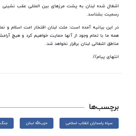
اشغال شده لبنان به پشت مرزهای بین المللی عقب نشینی نم
رسمیت بشناسد.
در این بیانیه آمده است: ملت لبنان افتخار امت اسلام و ن
همه ما با تمام وجود از آنها حمایت خواهیم کرد و هیچ آرام
مناطق اشغالی لبنان برقرار نخواهد شد.
انتهای پیام//
برچسب‌ها
سپاه پاسداران انقلاب اسلامی
حزب‌الله لبنان
جنگ