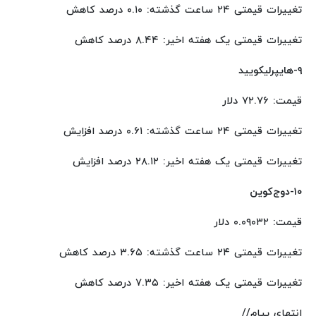
تغییرات قیمتی ۲۴ ساعت گذشته: ۰.۱۰ درصد کاهش
تغییرات قیمتی یک هفته اخیر: ۸.۴۴ درصد کاهش
۹-هایپرلیکویید
قیمت: ۷۲.۷۶ دلار
تغییرات قیمتی ۲۴ ساعت گذشته: ۰.۶۱ درصد افزایش
تغییرات قیمتی یک هفته اخیر: ۲۸.۱۲ درصد افزایش
۱۰-دوج‌کوین
قیمت: ۰.۰۹۰۳۲ دلار
تغییرات قیمتی ۲۴ ساعت گذشته: ۳.۶۵ درصد کاهش
تغییرات قیمتی یک هفته اخیر: ۷.۳۵ درصد کاهش
انتهای پیام//