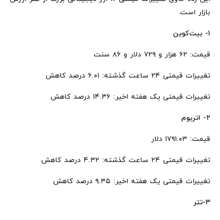
بازار است.
۱- بیت‌کوین
قیمت: ۶۲ هزار و ۷۲۹ دلار و ۸۶ سنت
تغییرات قیمتی ۲۴ ساعت گذشته: ۶.۰۱ درصد کاهش
تغییرات قیمتی یک هفته اخیر: ۱۴.۳۶ درصد کاهش
۲- اتریوم
قیمت: ۱۷۹۱.۰۳ دلار
تغییرات قیمتی ۲۴ ساعت گذشته: ۴.۳۲ درصد کاهش
تغییرات قیمتی یک هفته اخیر: ۹.۳۵ درصد کاهش
۳-تتر