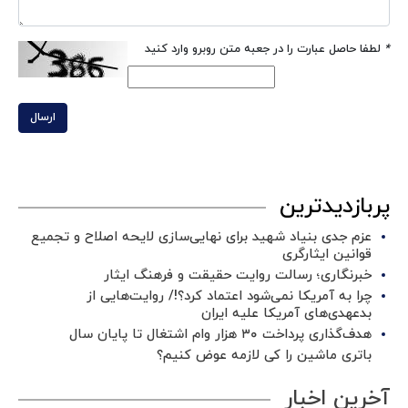
*
لطفا حاصل عبارت را در جعبه متن روبرو وارد کنید
ارسال
پربازدیدترین
عزم جدی بنیاد شهید برای نهایی‌سازی لایحه اصلاح و تجمیع
قوانین ایثارگری
خبرنگاری؛ رسالت روایت حقیقت و فرهنگ ایثار
چرا به آمریکا نمی‌شود اعتماد کرد؟!/ روایت‌هایی از
بدعهدی‌های آمریکا علیه ایران
هدف‌گذاری پرداخت ۳۰ هزار وام اشتغال تا پایان سال
باتری ماشین را کی لازمه عوض کنیم؟
آخرین اخبار