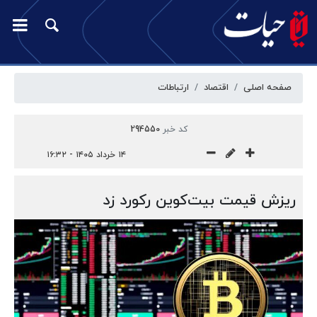
صفحه اصلی
اقتصاد
ارتباطات
کد خبر
294550
۱۴ خرداد ۱۴۰۵ - ۱۶:۳۲
ریزش قیمت بیت‌کوین رکورد زد