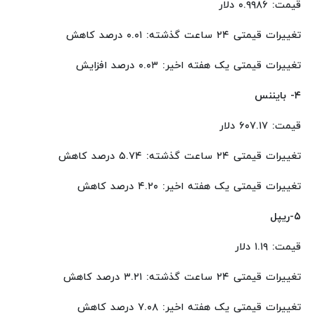
قیمت: ۰.۹۹۸۶ دلار
تغییرات قیمتی ۲۴ ساعت گذشته: ۰.۰۱ درصد کاهش
تغییرات قیمتی یک هفته اخیر: ۰.۰۳ درصد افزایش
۴- بایننس
قیمت: ۶۰۷.۱۷ دلار
تغییرات قیمتی ۲۴ ساعت گذشته: ۵.۷۴ درصد کاهش
تغییرات قیمتی یک هفته اخیر: ۴.۲۰ درصد کاهش
۵-ریپل
قیمت: ۱.۱۹ دلار
تغییرات قیمتی ۲۴ ساعت گذشته: ۳.۲۱ درصد کاهش
تغییرات قیمتی یک هفته اخیر: ۷.۰۸ درصد کاهش