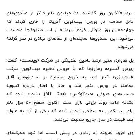
سرمایه‌گذاران روز گذشته، ۵۰ میلیون دلار دیگر از صندوق‌های
قابل معامله در بورس بیت‌کوین آمریکا را خارج کردند که
چهاردهمین روز متوالی خروج سرمایه از این صندوق‌ها محسوب
می‌شود. این صندوق‌ها نماینده‌ای از تقاضای نهادی در نظر گرفته
می‌شوند.
پل هاوارد، مدیر ارشد تامین نقدینگی در شرکت «وینسنت» گفت:
ریزش گسترده رمزارزها که با فروش ذخیره بیت‌کوین شرکت
«استراتژی» آغاز شد، به خروج سرمایه از صندوق‌های قابل
معامله در بورس منجر شد و حالا با اخبار درباره تسویه
حساب‌های صرافی «مت‌گوکس» (Mt. Gox) تشدید شده که
نشانه ادامه روند نزولی بازار است. اکنون، سطح ۵۰ هزار دلار
برای بیت‌کوین به سطحی تبدیل شده که برخی از آن به عنوان
کف قیمت در سال جاری صحبت می‌کنند.
وی افزود: هرچند راه زیادی در پیش است، اما نبود محرک‌های