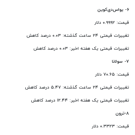
۶- یواس‌دی‌کوین
قیمت: ۰.۹۹۹۲ دلار
تغییرات قیمتی ۲۴ ساعت گذشته: ۰.۰۳ درصد کاهش
تغییرات قیمتی یک هفته اخیر: ۰.۰۳ درصد کاهش
۷- سولانا
قیمت: ۷۰.۶۵ دلار
تغییرات قیمتی ۲۴ ساعت گذشته: ۵.۴۷ درصد کاهش
تغییرات قیمتی یک هفته اخیر: ۱۲.۴۴ درصد کاهش
۸-ترون
قیمت: ۰.۳۳۲۳ دلار