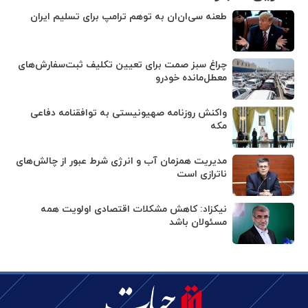
طعنه سی‌ان‌ان به توهم ترامپ برای تسلیم ایران
چراغ سبز صمت برای تعیین تکلیف ثبت‌سفارش‌های
معطل‌مانده خودرو
واکنش روزنامه صهیونیستی به توافقنامه دفاعی
مکه
مدیریت همزمان آب و انرژی شرط عبور از چالش‌های
ناترازی است
نیکزاد: کاهش مشکلات اقتصادی اولویت همه
مسئولان باشد