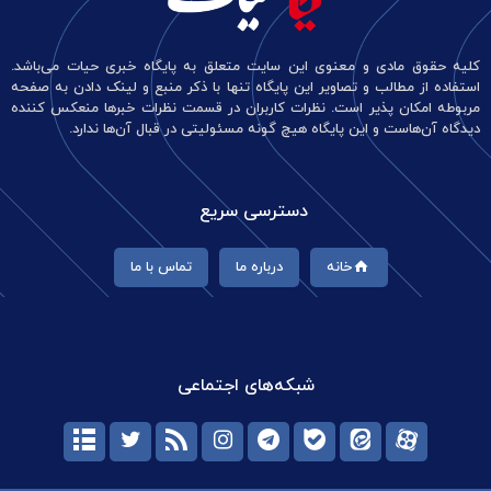
کلیه حقوق مادی و معنوی این سایت متعلق به پایگاه خبری حیات می‌باشد.
استفاده از مطالب و تصاویر این پایگاه تنها با ذکر منبع و لینک دادن به صفحه
مربوطه امکان پذیر است. نظرات کاربران در قسمت نظرات خبرها منعکس کننده
دیدگاه آن‌هاست و این پایگاه هیچ گونه مسئولیتی در قبال آن‌ها ندارد.
دسترسی سریع
خانه
درباره ما
تماس با ما
شبکه‌های اجتماعی