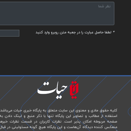
*
لطفا حاصل عبارت را در جعبه متن روبرو وارد کنید
کلیه حقوق مادی و معنوی این سایت متعلق به پایگاه خبری حیات می‌باشد.
استفاده از مطالب و تصاویر این پایگاه تنها با ذکر منبع و لینک دادن به
صفحه مربوطه امکان پذیر است. نظرات کاربران در قسمت نظرات خبرها
منعکس کننده دیدگاه آن‌هاست و این پایگاه هیچ گونه مسئولیتی در قبال