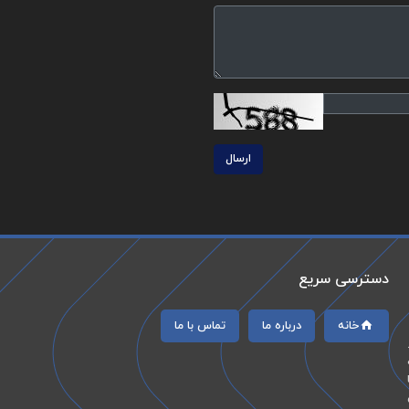
ارسال
دسترسی سریع
خانه
درباره ما
تماس با ما