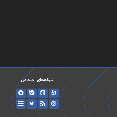
شبکه‌های اجتماعی