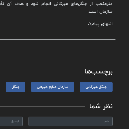
مترمکعب از جنگل‌های هیرکانی انجام شود و هدف آن تأم
سازمان است.
انتهای پیام//
برچسب‌ها
جنگل هیرکانی
سازمان منابع طبیعی
جنگل
نظر شما