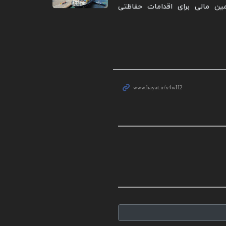
ین مالی برای اقدامات حفاظتی