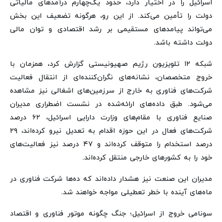
اسرائیل را در اختیار دارد، حدود یک‌چهارم درآمدهای مالیاتی
دولت را تأمین می‌کند. از این رو، هرگونه تضعیف این بخش
می‌تواند پیامدهای مستقیمی بر رشد اقتصادی و توان مالی
دولت داشته باشد.
شبکه ۱۲ تلویزیون رژیم صهیونیستی گزارش کرد، همزمان با
خروج متخصصان، نشانه‌های نگران‌کننده‌ای از انتقال فعالیت
شرکت‌های فناوری به خارج از سرزمین‌های اشغالی نیز مشاهده
می‌شود. طبق داده‌های ارائه‌شده در نشست اضطراری مدیران
صنایع فناوری با مقام‌های وزارت دارایی اسرائیل، ۶۲ درصد
شرکت‌های فعال در این حوزه اقدام به تعدیل نیرو کرده‌اند، ۲۹
درصد استخدام را متوقف کرده‌اند و ۴۷ درصد نیز فعالیت‌های
خود را به کشورهای خارجی منتقل کرده‌اند.
مدیران این صنعت نیز هشدار داده‌اند که ده‌ها شرکت فناوری در
ماه‌های آینده با خطر تعطیلی مواجه خواهند شد.
سونامی خروج از اسرائیل؛ جنگ‌ چگونه موتور فناوری و اقتصاد