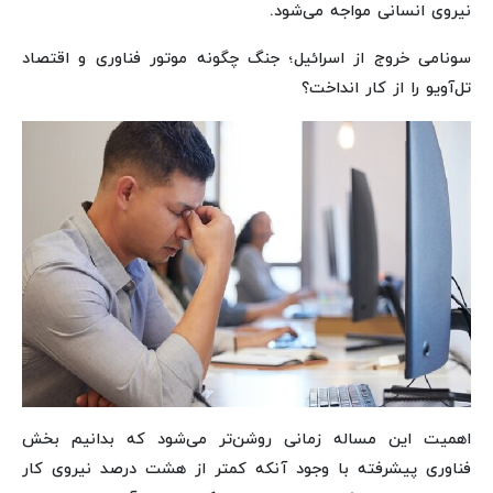
نیروی انسانی مواجه می‌شود.
سونامی خروج از اسرائیل؛ جنگ‌ چگونه موتور فناوری و اقتصاد
تل‌آویو را از کار انداخت؟
اهمیت این مساله زمانی روشن‌تر می‌شود که بدانیم بخش
فناوری پیشرفته با وجود آنکه کمتر از هشت درصد نیروی کار