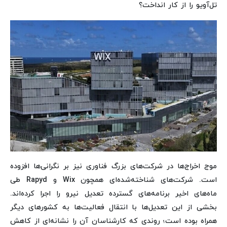
تل‌آویو را از کار انداخت؟
موج اخراج‌ها در شرکت‌های بزرگ فناوری نیز بر نگرانی‌ها افزوده
است. شرکت‌های شناخته‌شده‌ای همچون Wix و Rapyd طی
ماه‌های اخیر برنامه‌های گسترده تعدیل نیرو را اجرا کرده‌اند.
بخشی از این تعدیل‌ها با انتقال فعالیت‌ها به کشورهای دیگر
همراه بوده است؛ روندی که کارشناسان آن را نشانه‌ای از کاهش