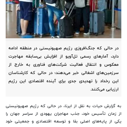
در حالی که جنگ‌افروزی رژیم صهیونیستی در منطقه ادامه
دارد، آمارهای رسمی تل‌آویو از افزایش بی‌سابقه مهاجرت
معکوس و انتقال فعالیت شرکت‌های فناوری به خارج از
سرزمین‌های اشغالی خبر می‌دهند؛ در حالی که کارشناسان
این رخداد را تهدیدی جدی برای آینده اقتصادی این رژیم
ارزیابی می‌کنند.
به گزارش حیات به نقل از ایرنا، در حالی که رژیم صهیونیستی
از زمان تأسیس خود، جذب مهاجران یهودی از سراسر جهان را
یکی از پایه‌های اصلی بقا و توسعه اقتصادی و جمعیتی خود