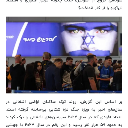
سونامی خروج از اسرائیل؛ جنگ‌ چگونه موتور فناوری و اقتصاد
تل‌آویو را از کار انداخت؟
بر اساس این گزارش، روند ترک ساکنان اراضی اشغالی در
سال‌های اخیر به ویژه جنگ غزه شتابی بی‌سابقه گرفته است.
تعداد افرادی که در سال ۲۰۲۲ سرزمین‌های اشغالی را ترک کردند
به حدود ۵۹ هزار نفر رسید و این رقم در سال ۲۰۲۳ با جهشی