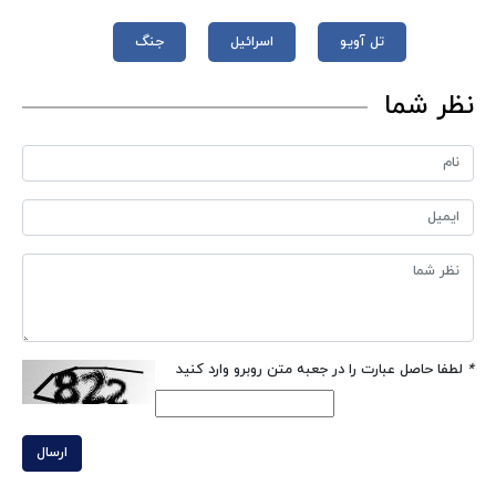
تل آویو
اسرائیل
جنگ
نظر شما
*
لطفا حاصل عبارت را در جعبه متن روبرو وارد کنید
ارسال