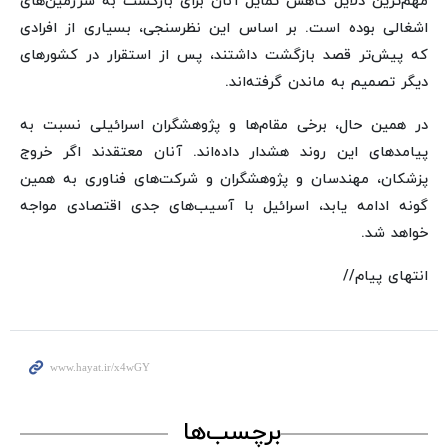
مهم‌ترین دلایل کاهش تمایل آنان برای بازگشت به سرزمین‌های
اشغالی بوده است. بر اساس این نظرسنجی، بسیاری از افرادی
که پیش‌تر قصد بازگشت داشتند، پس از استقرار در کشورهای
دیگر تصمیم به ماندن گرفته‌اند.
در همین حال، برخی مقام‌ها و پژوهشگران اسرائیلی نسبت به
پیامدهای این روند هشدار داده‌اند. آنان معتقدند اگر خروج
پزشکان، مهندسان و پژوهشگران و شرکت‌های فناوری به همین
گونه ادامه یابد، اسرائیل با آسیب‌های جدی اقتصادی مواجه
خواهد شد.
انتهای پیام//
برچسب‌ها