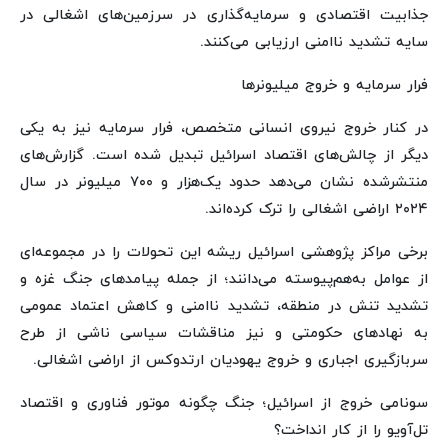
جذابیت اقتصادی و سرمایه‌گذاری در سرزمین‌های اشغالی در
سایه تشدید ناامنی ارزیابی می‌کنند.
فرار سرمایه و خروج میلیونرها
در کنار خروج نیروی انسانی متخصص، فرار سرمایه نیز به یکی
دیگر از چالش‌های اقتصاد اسرائیل تبدیل شده است. گزارش‌های
منتشرشده نشان می‌دهد حدود یک‌هزار و ۷۰۰ میلیونر در سال
۲۰۲۴ اراضی اشغالی را ترک کرده‌اند.
برخی مراکز پژوهشی اسرائیل ریشه این تحولات را در مجموعه‌ای
از عوامل به‌هم‌پیوسته می‌دانند؛ از جمله پیامدهای جنگ غزه و
تشدید تنش در منطقه، تشدید ناامنی و کاهش اعتماد عمومی
به نهادهای حکومتی و نیز مناقشات سیاسی ناشی از طرح
سربازگیری اجباری و خروج یهودیان ارتدوکس از اراضی اشغالی.
سونامی خروج از اسرائیل؛ جنگ‌ چگونه موتور فناوری و اقتصاد
تل‌آویو را از کار انداخت؟