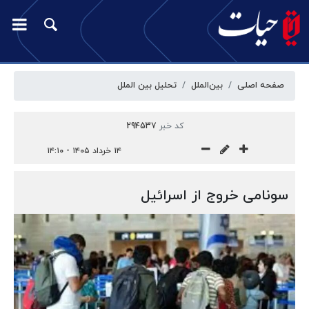
صفحه اصلی
بین‌الملل
تحلیل بین الملل
کد خبر
294537
۱۴ خرداد ۱۴۰۵ - ۱۴:۱۰
سونامی خروج از اسرائیل