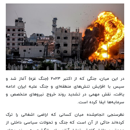
در این میان، جنگی که از اکتبر ۲۰۲۳ (جنگ غزه) آغاز شد و
سپس با افزایش تنش‌های منطقه‌ای و جنگ علیه ایران ادامه
یافت، نقش مهمی در تشدید روند خروج نیروهای متخصص و
سرمایه‌ها ایفا کرده است.
نظرسنجی انجام‌شده میان کسانی که اراضی اشغالی را ترک
کرده‌اند حاکی از آن است که جنگ و تحولات سیاسی داخلی از