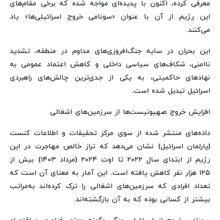
معرفی کرده، اکنون با پدیده‌ای مواجه شده که برخی مقام‌های
این رژیم از آن با عنوان «سونامی خروج اسرائیلی‌ها» یاد
می‌کنند.
این بحران در سایه جنگ‌افروزی‌های مداوم در منطقه، تشدید
ناامنی، شکاف‌های سیاسی داخلی و کاهش اعتماد عمومی به
نهادهای حاکمیتی، به یکی از جدی‌ترین چالش‌های راهبردی
اسرائیل تبدیل شده است.
افزایش خروج صهیونیست‌ها از سرزمین‌های اشغالی
داده‌های منتشر شده از سوی مرکز تحقیقات و اطلاعات کنست
(پارلمان اسرائیل) نشان می‌دهد که تراز خالص مهاجرت در این
رژیم از ابتدای سال ۲۰۲۲ تا اوت ۲۰۲۴ (مرداد ۱۴۰۳) بیش از
۱۲۵ هزار نفر کاهش یافته است. این آمار به معنای آن است که
تعداد افرادی که سرزمین‌های اشغالی را ترک کرده‌اند به‌مراتب
بیشتر از کسانی بوده که به آن بازگشته‌اند.