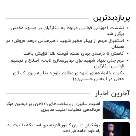
پربازدیدترین
نشست آموزشی قوانین مربوط به ایثارگران در مشهد مقدس
برگزار شد ‌
استقبال مردم از پیکر مطهر شهید «امیرعباس درهم فروش» در
همدان
کاهش ۵ درصدی بهای نفت؛ قیمت طلا افزایش یافت
عزم جدی بنیاد شهید برای نهایی‌سازی لایحه اصلاح و تجمیع
قوانین ایثارگری
تکریم خانواده‌های شهدای مظلوم ناوچه دنا به سوی کربلای
معلی در اربعین حسینی(ع)
آخرین اخبار
امنیت سایبری زیرساخت‌های راه‌آهن زیر ذره‌بین مرکز
فرماندهی عملیات امنیت سایبری
پزشکیان : ایران کشور قدرتمندی است که با عزت به
راه خود ادامه می‌دهد