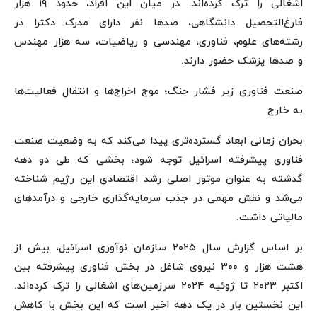
اشغالی را ترک کرده‌اند. در میان این افراد، حدود ۱۹ هزار
فارغ‌التحصیل دانشگاهی، صدها نفر دارای مدرک دکترا در
رشته‌های علوم، فناوری، مهندسی و ریاضیات، سه هزار مهندس
و صدها پزشک حضور دارند.
صنعت فناوری زیر فشار جنگ؛ موج اخراج‌ها و انتقال فعالیت‌ها
به خارج
بحران زمانی ابعاد گسترده‌تری پیدا می‌کند که به وضعیت صنعت
فناوری پیشرفته اسرائیل توجه شود؛ بخشی که طی دو دهه
گذشته به عنوان موتور اصلی رشد اقتصادی این رژیم شناخته
می‌شد و نقش مهمی در جذب سرمایه‌گذاری خارجی و درآمدهای
مالیاتی داشت.
بر اساس گزارش سال ۲۰۲۵ سازمان نوآوری اسرائیل، بیش از
هشت هزار و ۳۰۰ نیروی شاغل در بخش فناوری پیشرفته بین
اکتبر ۲۰۲۳ تا ژوئیه ۲۰۲۴ سرزمین‌های اشغالی را ترک کرده‌اند.
این نخستین بار در یک دهه اخیر است که این بخش با کاهش