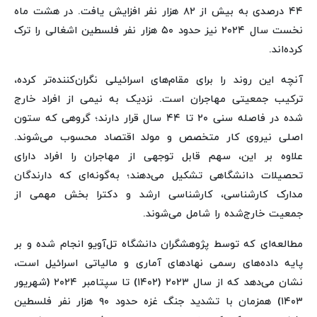
۴۴ درصدی به بیش از ۸۲ هزار نفر افزایش یافت. در هشت ماه
نخست سال ۲۰۲۴ نیز حدود ۵۰ هزار نفر فلسطین اشغالی را ترک
کرده‌اند.
آنچه این روند را برای مقام‌های اسرائیلی نگران‌کننده‌تر کرده،
ترکیب جمعیتی مهاجران است. نزدیک به نیمی از افراد خارج
شده در فاصله سنی ۲۰ تا ۴۴ سال قرار دارند؛ گروهی که ستون
اصلی نیروی کار متخصص و مولد اقتصاد محسوب می‌شوند.
علاوه بر این، سهم قابل توجهی از مهاجران را افراد دارای
تحصیلات دانشگاهی تشکیل می‌دهند؛ به‌گونه‌ای که دارندگان
مدارک کارشناسی، کارشناسی ارشد و دکترا بخش مهمی از
جمعیت خارج‌شده را شامل می‌شوند.
مطالعه‌ای که توسط پژوهشگران دانشگاه تل‌آویو انجام شده و بر
پایه داده‌های رسمی نهادهای آماری و مالیاتی اسرائیل است،
نشان می‌دهد که از سال ۲۰۲۳ (۱۴۰۲) تا سپتامبر ۲۰۲۴ (شهریور
۱۴۰۳) همزمان با تشدید جنگ غزه حدود ۹۰ هزار نفر فلسطین