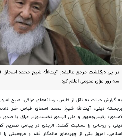
در پی درگذشت مرجع عالیقدر آیت‌الله شیخ محمد اسحاق ف
سه روز عزای عمومی اعلام کرد.
برجسته دینی، آیت‌الله شیخ محمد اسحاق فیاض خبر دادند.
آمیدی» رئیس‌جمهور و علی الزیدی نخست‌وزیر عراق با صدور پ
دینی و روحانی را تسلیت گفتند. الزیدی در پیامی تصریح کر
اسلامی، امروز یکی از چهره‌های ماندگار فقه و مرجعیتی را