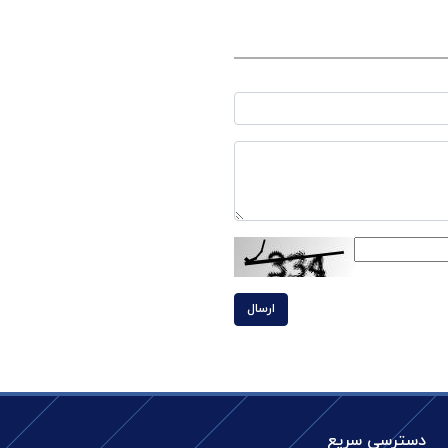
ارسال
دسترسی سریع