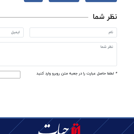
نظر شما
*
لطفا حاصل عبارت را در جعبه متن روبرو وارد کنید