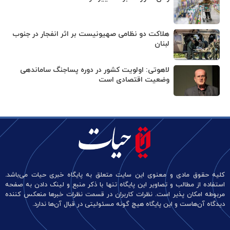
هلاکت دو نظامی صهیونیست بر اثر انفجار در جنوب
لبنان
لاهوتی: اولویت کشور در دوره پساجنگ ساماندهی
وضعیت اقتصادی است
کلیه حقوق مادی و معنوی این سایت متعلق به پایگاه خبری حیات می‌باشد.
استفاده از مطالب و تصاویر این پایگاه تنها با ذکر منبع و لینک دادن به صفحه
مربوطه امکان پذیر است. نظرات کاربران در قسمت نظرات خبرها منعکس کننده
دیدگاه آن‌هاست و این پایگاه هیچ گونه مسئولیتی در قبال آن‌ها ندارد.