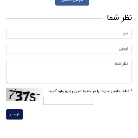
طوفان‌الاقصی
نظر شما
*
لطفا حاصل عبارت را در جعبه متن روبرو وارد کنید
ارسال