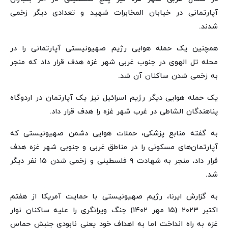
آپارتمانی در خیابان المخابرات شهید و تعدادی دیگر زخمی
شدند.
همچنین یک حمله هوایی رژیم صهیونیستی آپارتمانی را در
محله تل الهوی در جنوب غربی شهر غزه هدف قرار داد که منجر
به زخمی شدن ساکنان آن شد.
یک حمله هوایی دیگر رژیم اسرائیل نیز یک آپارتمان در اردوگاه
پناهندگان الشاطی در غرب شهر غزه را هدف قرار داد.
به گفته منابع پزشکی، حملات هوایی دشمن صهیونیستی که
آپارتمان‌های مسکونی را در مناطق غربی و جنوبی شهر غزه هدف
قرار داد، منجر به شهادت ۹ فلسطینی و زخمی شدن ۱۵ نفر دیگر
شد.
به گزارش ایرنا، رژیم صهیونیستی با حمایت آمریکا از هفتم
اکتبر ۲۰۲۳ (۱۵ مهر ۱۴۰۲) جنگ ویرانگری را علیه ساکنان نوار
غزه به راه انداخت اما به اهداف خود یعنی نابودی جنبش حماس