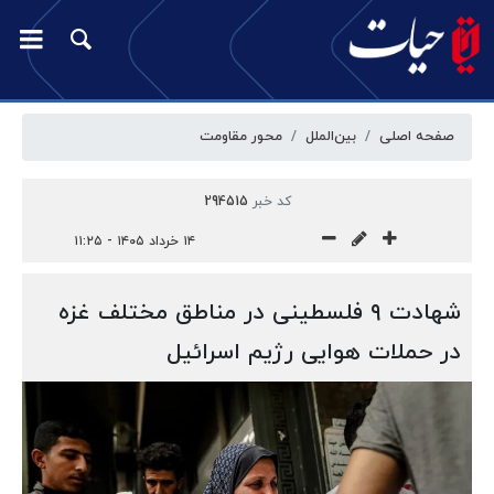
صفحه اصلی
بین‌الملل
محور مقاومت
کد خبر
294515
۱۴ خرداد ۱۴۰۵ - ۱۱:۲۵
شهادت ۹ فلسطینی در مناطق مختلف غزه
در حملات هوایی رژیم اسرائیل