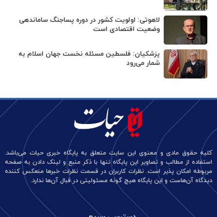
لاهوتی: اولویت کشور در دوره پساجنگ ساماندهی
وضعیت اقتصادی است
پزشکیان: فلسطین مسئله نخست جهان اسلام به
شمار می‌رود
کلیه حقوق مادی و معنوی این سایت متعلق به پایگاه خبری حیات می‌باشد.
استفاده از مطالب و تصاویر این پایگاه تنها با ذکر منبع و لینک دادن به صفحه
مربوطه امکان پذیر است. نظرات کاربران در قسمت نظرات خبرها منعکس کننده
دیدگاه آن‌هاست و این پایگاه هیچ گونه مسئولیتی در قبال آن‌ها ندارد.