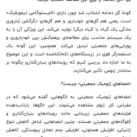
گونه‌ گل دماغه انتخاب شد چون دارای «کلیستوگامی دیمورفیک»
است، یعنی هم گل‌های خودبارور و هم گل‌های دگرگشن (باروری
مادگی یک گیاه با گیاه دیگر) تولید می‌کند. این ویژگی آن را به
یک سیستم مناسب برای مطالعه‌ی برهم‌کنش بین خودباروری و
پویایی‌های جمعیتی تبدیل می‌کند. همچنین، این گونه یک
استعمارگر قوی در زیستگاه‌های تکه‌تکه‌شده است و این موضوع
به ما اجازه داد بررسی کنیم که رویدادهای بنیان‌گذاری چگونه بر
ساختار ژنومی تأثیر می‌گذارند.
«امضاهای ژنومیک جمعیتی» چیست؟
امضاهای ژنومیک جمعیتی به الگوهایی گفته می‌شود که در
مقیاس کل ژنوم مشاهده می‌شوند. این الگوها بازتاب‌دهنده‌
فرایندهای جمعیتی زیربنایی مانند رویدادهای بنیان‌گذاری و
گلوگاه‌های جمعیتی هستند. چنین امضاهایی شامل کاهش تنوع
ژنتیکی، افزایش هم‌خونی، افزایش عدم تعادل پیوستگی، کاهش