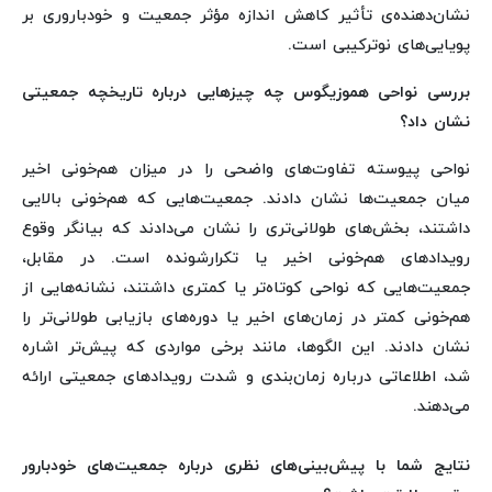
نشان‌دهنده‌ی تأثیر کاهش اندازه‌ مؤثر جمعیت و خودباروری بر
پویایی‌های نوترکیبی است.
بررسی نواحی هموزیگوس چه چیزهایی درباره تاریخچه جمعیتی
نشان داد؟
نواحی پیوسته‌ تفاوت‌های واضحی را در میزان هم‌خونی اخیر
میان جمعیت‌ها نشان دادند. جمعیت‌هایی که هم‌خونی بالایی
داشتند، بخش‌های طولانی‌تری را نشان می‌دادند که بیانگر وقوع
رویدادهای هم‌خونی اخیر یا تکرارشونده است. در مقابل،
جمعیت‌هایی که نواحی کوتاه‌تر یا کمتری داشتند، نشانه‌هایی از
هم‌خونی کمتر در زمان‌های اخیر یا دوره‌های بازیابی طولانی‌تر را
نشان دادند. این الگوها، مانند برخی مواردی که پیش‌تر اشاره
شد، اطلاعاتی درباره‌ زمان‌بندی و شدت رویدادهای جمعیتی ارائه
می‌دهند.
نتایج شما با پیش‌بینی‌های نظری درباره جمعیت‌های خودبارور