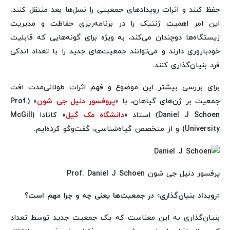
حفظ کنند و اثرات رویدادهای جمعیتی را نسل‌ها بعد منتقل کنند.
این امر اهمیت ژنتیک را در برنامه‌ریزی حفاظت و مدیریت
زیستگاه‌ها دوچندان می‌کند، به ویژه برای گونه‌هایی که قابلیت
خودباروری دارند و می‌توانند جمعیت‌های جدید را با تعداد اندکی
فرد بنیان‌گذاری کنند.
برای بررسی بیشتر این موضوع و فهم اثرات طولانی‌مدت افت
جمعیت بر ژن‌های گیاهان، با «
پروفسور دنیل جی شون
» (Prof.
Daniel J Schoen) استاد «
دانشگاه مک گیل
» کانادا (McGill
University) و از متخصص گیاه‌شناسی، گفت‌وگو کرده‌ایم.
پرفسور دنیل جی شون Prof. Daniel J Schoen
«رویداد بنیان‌گذاری» در جمعیت‌ها یعنی چه و چرا مهم است؟
بنیان‌گذاری به این معناست که یک جمعیت جدید توسط تعداد