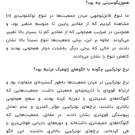
هموزیگوسیتی چه بود؟
ما تنوع قابل‌توجهی میان جمعیت‌ها در تنوع نوکلئوتیدی (π)
مشاهده کردیم که از مقادیر پایین تا متوسط متغیر بود، و
همچنین در ضرایب هم‌خونی که از مقادیر کم تا بسیار بالا تغییر
می‌کردند. علاوه بر این، برخی جمعیت‌ها تنوع نسبتاً بالا نشان
دادند، در حالی که برخی دیگر به‌شدت دچار هم‌خونی بودند و
کاهش تنوع را نشان می‌دادند.
نرخ نوترکیبی چگونه با الگوهای ژنومیک مرتبط بود؟
نرخ نوترکیبی در میان جمعیت‌ها به‌طور گسترده‌ای متفاوت بود و
ارتباط قوی‌ای با تاریخچه‌ی جمعیتی داشت. جمعیت‌هایی که
گلوگاه‌های شدیدتری را تجربه کرده بودند و سطح هم‌خونی
بالاتری داشتند، نرخ‌های نوترکیبی مؤثر کمتری و عدم تعادل
پیوستگی قوی‌تری نشان دادند. در مقابل، جمعیت‌هایی که
گلوگاه‌های خفیف‌تری داشته‌اند و دوره‌های بازیابی طولانی‌تری را
طی کرده‌اند، نرخ‌های نوترکیبی بالاتری داشتند. این الگو