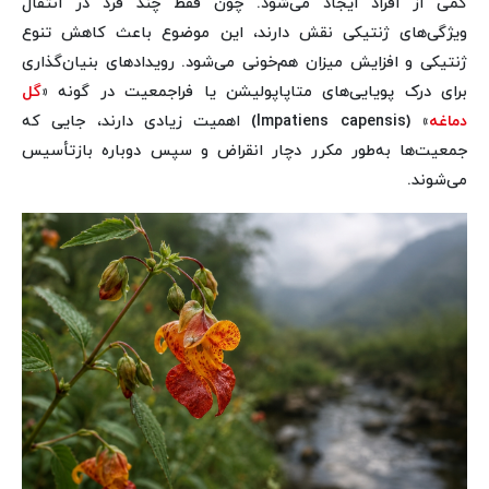
کمی از افراد ایجاد می‌شود. چون فقط چند فرد در انتقال
ویژگی‌های ژنتیکی نقش دارند، این موضوع باعث کاهش تنوع
ژنتیکی و افزایش میزان هم‌خونی می‌شود. رویدادهای بنیان‌گذاری
برای درک پویایی‌های متاپاپولیشن یا فراجمعیت در گونه‌ «
گل
دماغه
» (Impatiens capensis) اهمیت زیادی دارند، جایی که
جمعیت‌ها به‌طور مکرر دچار انقراض و سپس دوباره‌ بازتأسیس
می‌شوند.