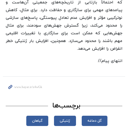
که احتمالاً بازتابی از تاریخچه‌های جمعیتی آن‌هاست و
پیامدهای مهمی برای سازگاری و حفاظت دارد. برای مثال، کاهش
نوترکیبی مؤثر و افزایش عدم تعادل پیوستگی، پاسخ‌های سازشی
را محدود می‌کند، زیرا گسترش جهش‌های سودمند، برای مثال
جهش‌هایی که ممکن است برای سازگاری با تغییرات اقلیمی
مهم باشند را محدود می‌سازد. همچنین، افزایش بار ژنتیکی خطر
انقراض را افزایش می‌دهد.
انتهای پیام//
برچسب‌ها
گل دماغه
ژنتیکی
گیاهان