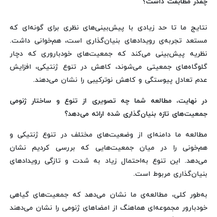
چقدر مطابقت داشت؟
نتایج ما تا حد زیادی با پیش‌بینی‌های نظری برای گونه‌ای که
مستعد تجربه‌ی رویدادهای بنیان‌گذاری است، هم‌خوانی داشت.
نظریه پیش‌بینی می‌کند که جمعیت‌های خودباروری که دچار
گلوگاه‌های جمعیتی می‌شوند، کاهش در تنوع ژنتیکی، افزایش
عدم تعادل پیوستگی و کاهش نوترکیبی را نشان می‌دهند.
در نهایت، مطالعه شما چه تصویری از تنوع و ساختار ژنومی
جمعیت‌های تازه بنیان‌گذاری شده ارائه می‌دهد؟
مطالعه‌ ما دامنه‌ای از وضعیت‌های مختلف در تنوع ژنتیکی و
هم‌خونی را در میان جمعیت‌هایی که بررسی کردیم نشان
می‌دهد. این تنوع به‌احتمال زیاد به شدت و تازگی رویدادهای
بنیان‌گذاری مربوط است.
به‌طور کلی، مطالعه‌ی ما نشان می‌دهد که جمعیت‌های گیاهی
خودبارور مجموعه‌ای هماهنگ از امضاهای ژنومی را نشان می‌دهند