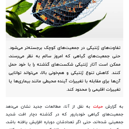
تفاوت‌های ژنتیکی در جمعیت‌های کوچک برجسته‌تر می‌‎شود.
حتی جمعیت‌های گیاهی که امروز سالم به نظر می‌رسند،
ممکن است آثار ژنتیکی شکست‌های گذشته را با خود حمل
کنند. کاهش تنوع ژنتیکی و هم‌خونی بالا، می‌تواند توانایی
آن‌ها برای مقابله با تغییرات آینده محیطی مانند بیماری‌ها یا
تغییرات اقلیمی را محدود کند.
به گزارش
حیات
به نقل از آنا، مطالعات جدید نشان می‌دهد
جمعیت‌های گیاهی خودبارور که در گذشته دچار افت شدید
جمعیتی شده‌اند، حتی اگر تعدادشان دوباره افزایش یافته باشد،