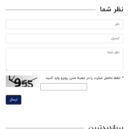
نظر شما
*
لطفا حاصل عبارت را در جعبه متن روبرو وارد کنید
ارسال
پربازدیدترین