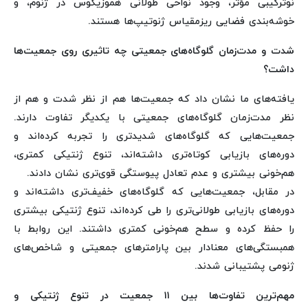
نوترکیبی مؤثر، وجود نواحی طولانی هموزیگوس در ژنوم، و
خوشه‌بندی فضایی ریزمقیاس ژنوتیپ‌ها هستند.
شدت و مدت‌زمان گلوگاه‌های جمعیتی چه تاثیری روی جمعیت‌ها
داشت؟
یافته‌های ما نشان داد که جمعیت‌ها هم از نظر شدت و هم از
نظر مدت‌زمان گلوگاه‌های جمعیتی با یکدیگر تفاوت دارند.
جمعیت‌هایی که گلوگاه‌های شدیدتری را تجربه کرده‌اند و
دوره‌های بازیابی کوتاه‌تری داشته‌اند، تنوع ژنتیکی کمتری،
هم‌خونی بیشتری و عدم تعادل پیوستگی قوی‌تری نشان دادند.
در مقابل، جمعیت‌هایی که گلوگاه‌های خفیف‌تری داشته‌اند و
دوره‌های بازیابی طولانی‌تری را طی کرده‌اند، تنوع ژنتیکی بیشتری
را حفظ کرده و سطح هم‌خونی کمتری داشتند. این روابط با
همبستگی‌های معنادار بین پارامترهای جمعیتی و شاخص‌های
ژنومی پشتیبانی شدند.
مهم‌ترین تفاوت‌ها بین ۱۱ جمعیت در تنوع ژنتیکی و