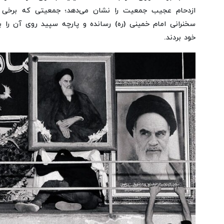
ازدحام عجیب جمعیت را نشان می‌دهد؛ جمعیتی که برخی ا
سخنرانی امام خمینی (ره) رسانده و پارچه سپید روی آن را به
خود بردند.