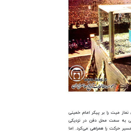
گلپایگانی نماز میت را بر پیکر امام خمینی
ونی به سمت محل دفن در نزدیکی
سیر حرکت را همراهی می‌کرد. اما