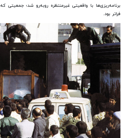
برنامه‌ریزی‌ها با واقعیتی غیرمنتظره روبه‌رو شد؛ جمعیتی که
فراتر بود.