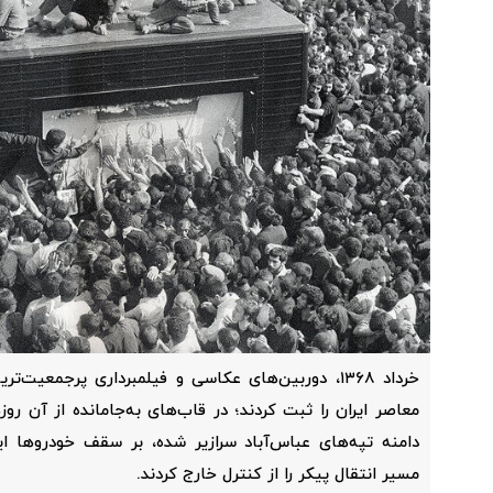
خرداد ۱۳۶۸، دوربین‌های عکاسی و فیلمبرداری پرجمعیت
معاصر ایران را ثبت کردند؛ در قاب‌های به‌جامانده از آن رو
دامنه تپه‌های عباس‌آباد سرازیر شده، بر سقف خودروها ای
مسیر انتقال پیکر را از کنترل خارج کردند.