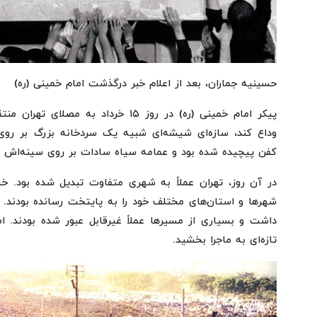
حسینیه جماران، بعد از اعلام خبر درگذشت امام خمینی (ره)
پیکر امام خمینی (ره) در روز ۱۵ خرداد به
وداع کند، سازه‌ای شیشه‌ای شبیه یک سردخانه بزرگ بر روی
کفن پیچیده شده بود و عمامه سیاه سادات بر روی سینه‌اش ق
در آن روز، تهران عملاً به شهری متفاوت تبدیل شده بود. خیا
شهرها و استان‌های مختلف خود را به پایتخت رسانده بودند.
داشت و بسیاری از مسیرها عملاً غیرقابل عبور شده بودند. اما
تازه‌ای به ماجرا بخشید.