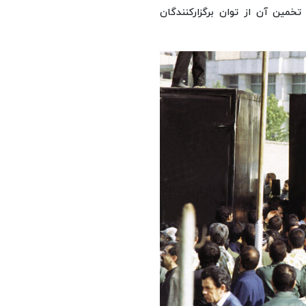
 تخمین آن از توان برگزارکنندگان