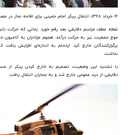
۱۶ خرداد ۱۳۶۸، انتقال پیکر امام خمینی برای اقامه نماز در مصلای بزرگ تهران
نقطه عطف مراسم دقایقی بعد رقم خورد. زمانی که حرکت تاب
موج جمعیت نیز به حرکت درآمد. هجوم عزاداران به کامیون حا
برگزارکنندگان خارج کرد. ازدحام به اندازه‌ای افزایش یافت 
نداشت.
با تشدید این وضعیت، تصمیم به خارج کردن پیکر از مسی
دقایقی از دید عمومی خارج شد و به جماران انتقال یافت.