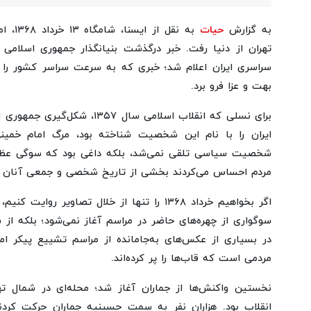
به گزارش
حیات
به نقل 
سراسری ایران اعلام شد؛ خبری که به سرعت سراسر کشور را در
بهت و عزا فرو برد.
برای نسلی که انقلاب اسلامی سال ۷
ایران را با نام این شخصیت شناخته بود، مرگ امام خمین
شخصیت سیاسی تلقی نمی‌شد، بلکه داغی بود که سوگی عظیم 
مردم احساس می‌کردند بخشی از تاریخ شخصی و جمعی آنان ب
اگر بخواهیم خرداد ۱۳۶۸ را تنها از خلال تصاویر 
سوگواری از چهره‌های حاضر در مراسم آغاز نمی‌شود؛ بلکه ا
در بسیاری از عکس‌های به‌جامانده از مراسم تشییع پیکر اما
مردمی است که قاب‌ها را پر کرده‌اند.
نخستین واکنش‌ها از جماران آغاز شد؛ محله‌ای در شمال ته
انقلاب بود. هزاران نفر به سمت حسینیه جماران حرکت کردند