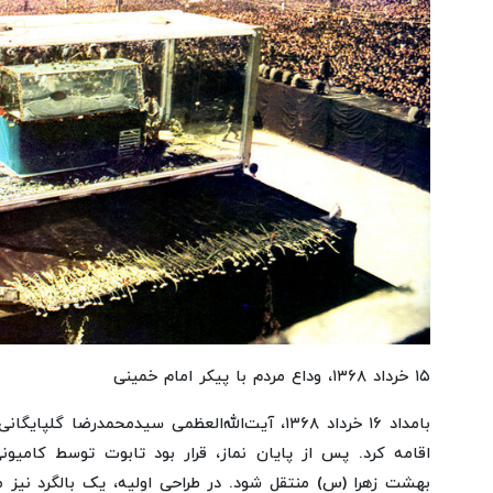
۱۵ خرداد ۱۳۶۸، وداع مردم با پیکر امام خمینی
بامداد ۱۶ خرداد ۱۳۶۸، آیت‌الله‌العظمی سیدمحمدرضا 
اقامه کرد. پس از پایان نماز، قرار بود تابوت توسط کامی
بهشت زهرا (س) منتقل شود. در طراحی اولیه، یک بالگرد نیز م