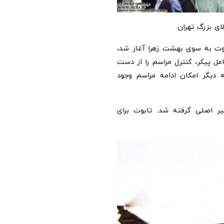
وت به سوی بهشت زهرا آغاز شد،
مل پیکر، کنترل مراسم را از دست
که دیگر امکان ادامه مراسم وجود
ر اصلی گرفته شد. تابوت برای