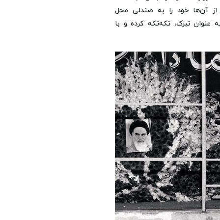
ز آن‌ها خود را به صندلی محل
 عنوان تبرک، تکه‌تکه کرده و با