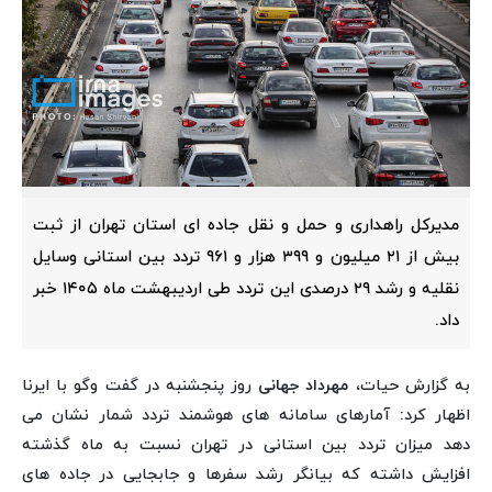
مدیرکل راهداری و حمل و نقل جاده ای استان تهران از ثبت
بیش از ۲۱ میلیون و ۳۹۹ هزار و ۹۶۱ تردد بین استانی وسایل
نقلیه و رشد ۲۹ درصدی این تردد طی اردیبهشت ماه ۱۴۰۵ خبر
داد.
به گزارش حیات،
مهرداد جهانی
روز پنجشنبه در گفت وگو با ایرنا
اظهار کرد: آمارهای سامانه های هوشمند تردد شمار نشان می
دهد میزان تردد بین استانی در تهران نسبت به ماه گذشته
افزایش داشته که بیانگر رشد سفرها و جابجایی در جاده های