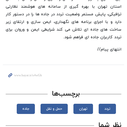
استان تهران با بهره گیری از سامانه های هوشمند نظارتی
ترافیکی، پایش مستمر وضعیت تردد در جاده ها را در دستور کار
دارد و با اجرای برنامه های نگهداری، ایمن سازی و ارتقای زیر
ساخت های جاده ای تلاش می کند شرایطی ایمن و وروان برای
تردد کاربران جاده ای فراهم شود.
انتهای پیام//
برچسب‌ها
تردد
تهران
حمل و نقل
جاده
نظر شما