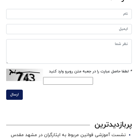
*
لطفا حاصل عبارت را در جعبه متن روبرو وارد کنید
ارسال
پربازدیدترین
نشست آموزشی قوانین مربوط به ایثارگران در مشهد مقدس