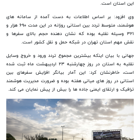
این استان است.
وی افزود: بر اساس اطلاعات به دست آمده از سامانه های
هوشمند، متوسط تردد بین استانی روزانه در این مدت ۶۹۰ هزار و
۳۲۱ وسیله نقلیه بوده که نشان دهنده حجم بالای سفرها و
نقش مهم استان تهران در شبکه حمل و نقل کشور است.
جهانی با بیان اینکه بیشترین مجموع تردد ورود و خروج وسایل
نقلیه به استان در روز چهارشنبه ۲۳ اردیبهشت ماه ثبت شده
است، خاطرنشان کرد: این آمار بیانگر افزایش سفرهای بین
استانی در روز های میانی هفته بوده و ضرورت مدیریت هوشمند
ترافیک و ارتقای ایمنی جاده ها را بیش از پیش نمایان می کند.