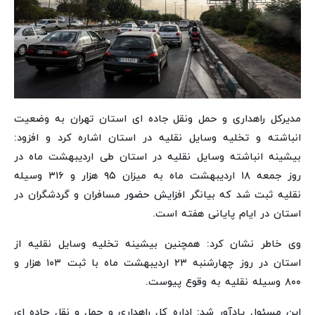
مدیرکل راهداری و حمل ونقل جاده ای استان تهران به وضعیت
انباشته و تخلیه وسایل نقلیه در استان اشاره کرد و افزود:
بیشینه انباشته وسایل نقلیه در استان طی اردیبهشت ماه در
روز جمعه ۱۸ اردیبهشت ماه به میزان ۹۵ هزار و ۳۱۶ وسیله
نقلیه ثبت شد که بیانگر افزایش حضور مسافران و گردشگران در
استان در ایام پایانی هفته است.
وی خاطر نشان کرد: همچنین بیشینه تخلیه وسایل نقلیه از
استان در روز چهارشنبه ۲۳ اردیبهشت ماه با ثبت ۱۰۳ هزار و
۸۰۰ وسیله نقلیه به وقوع پیوست.
این مسئول یادآور شد: اداره کل راهداری و حمل و نقل جاده ای