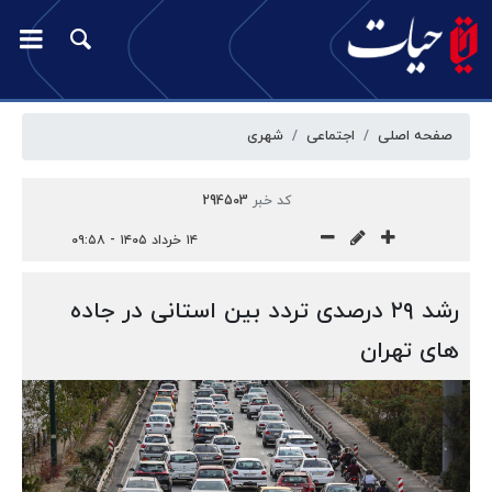
صفحه اصلی
اجتماعی
شهری
کد خبر
294503
۱۴ خرداد ۱۴۰۵ - ۰۹:۵۸
رشد ۲۹ درصدی تردد بین استانی در جاده
های تهران