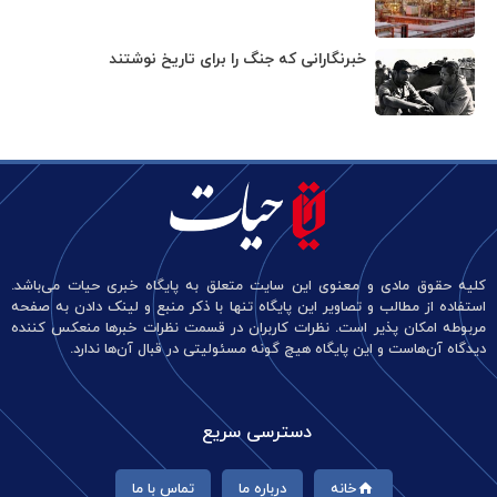
خبرنگارانی که جنگ را برای تاریخ نوشتند
کلیه حقوق مادی و معنوی این سایت متعلق به پایگاه خبری حیات می‌باشد.
استفاده از مطالب و تصاویر این پایگاه تنها با ذکر منبع و لینک دادن به صفحه
مربوطه امکان پذیر است. نظرات کاربران در قسمت نظرات خبرها منعکس کننده
دیدگاه آن‌هاست و این پایگاه هیچ گونه مسئولیتی در قبال آن‌ها ندارد.
دسترسی سریع
خانه
درباره ما
تماس با ما