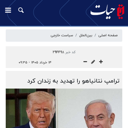
صفحه اصلی
بین‌الملل
سیاست خارجی
کد خبر
294498
۱۴ خرداد ۱۴۰۵ - ۰۹:۳۵
ترامپ نتانیاهو را تهدید به زندان کرد