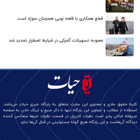
قطع همکاری با قلعه نویی همچنان سوژه است
مصوبه تسهیلات گمرکی در شرایط اضطرار تمدید شد
کلیه حقوق مادی و معنوی این سایت متعلق به پایگاه خبری حیات می‌باشد.
استفاده از مطالب و تصاویر این پایگاه تنها با ذکر منبع و لینک دادن به صفحه
مربوطه امکان پذیر است. نظرات کاربران در قسمت نظرات خبرها منعکس کننده
دیدگاه آن‌هاست و این پایگاه هیچ گونه مسئولیتی در قبال آن‌ها ندارد.