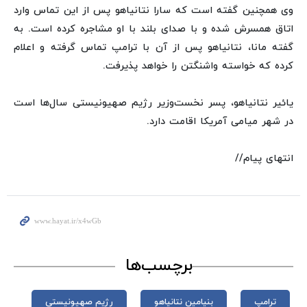
وی همچنین گفته است که سارا نتانیاهو پس از این تماس وارد
اتاق همسرش شده و با صدای بلند با او مشاجره کرده است. به
گفته مانا، نتانیاهو پس از آن با ترامپ تماس گرفته و اعلام
کرده که خواسته واشنگتن را خواهد پذیرفت.
یائیر نتانیاهو، پسر نخست‌وزیر رژیم صهیونیستی سال‌ها است
در شهر میامی آمریکا اقامت دارد.
انتهای پیام//
برچسب‌ها
ترامپ
بنیامین نتانیاهو
رژیم صهیونیستی