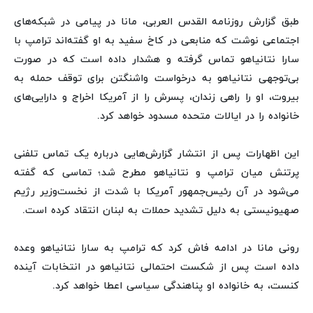
طبق گزارش روزنامه القدس العربی، مانا در پیامی در شبکه‌های
اجتماعی نوشت که منابعی در کاخ سفید به او گفته‌اند ترامپ با
سارا نتانیاهو تماس گرفته و هشدار داده است که در صورت
بی‌توجهی نتانیاهو به درخواست واشنگتن برای توقف حمله به
بیروت، او را راهی زندان، پسرش را از آمریکا اخراج و دارایی‌های
خانواده را در ایالات متحده مسدود خواهد کرد.
این اظهارات پس از انتشار گزارش‌هایی درباره یک تماس تلفنی
پرتنش میان ترامپ و نتانیاهو مطرح شد؛ تماسی که گفته
می‌شود در آن رئیس‌جمهور آمریکا با شدت از نخست‌وزیر رژیم
صهیونیستی به دلیل تشدید حملات به لبنان انتقاد کرده است.
رونی مانا در ادامه فاش کرد که ترامپ به سارا نتانیاهو وعده
داده است پس از شکست احتمالی نتانیاهو در انتخابات آینده
کنست، به خانواده او پناهندگی سیاسی اعطا خواهد کرد.