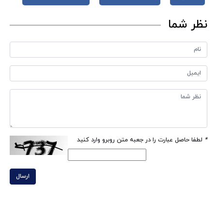
نظر شما
*
لطفا حاصل عبارت را در جعبه متن روبرو وارد کنید
ارسال