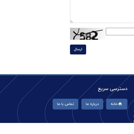
ارسال
دسترسی سریع
خانه
درباره ما
تماس با ما