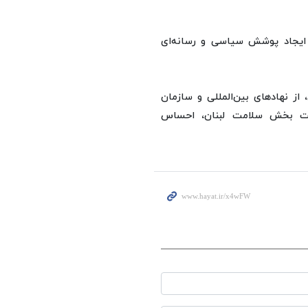
ال ایجاد پوشش سیاسی و رسانه‌ای
 از نهادهای بین‌المللی و سازمان
یت بخش سلامت لبنان، احساس