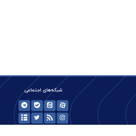
شبکه‌های اجتماعی