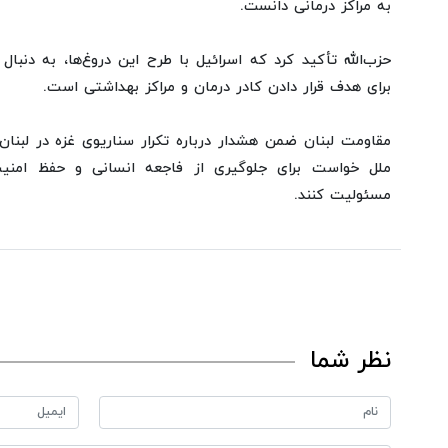
به مراکز درمانی دانست.
حزب‌الله تأکید کرد که اسرائیل با طرح این دروغ‌ها، به دنب
برای هدف قرار دادن کادر درمان و مراکز بهداشتی است.
مقاومت لبنان ضمن هشدار درباره تکرار سناریوی غزه در لبنان،
ملل خواست برای جلوگیری از فاجعه انسانی و حفظ امن
مسئولیت کنند.
نظر شما