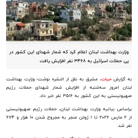
وزارت بهداشت لبنان اعلام کرد که شمار شهدای این کشور در
پی حملات اسرائیل به ۳۴۶۸ نفر افزایش یافت
به گزارش
حیات
، مشرق به نقل از النشره نوشت؛ وزارت بهداشت
لبنان امروز سه‌شنبه از افزایش شمار شهدای حملات رژیم
صهیونیستی به این کشور به ۳۵۱۶ نفر خبر داد.
براساس بیانیه وزارت بهداشت لبنان، حملات رژیم صهیونیستی
از ۲ مارس ۲۰۲۶ تا ۱ ژوئن منجر به مجروح شدن ۱۰ هزار و ۶۷۴
نفر شد.