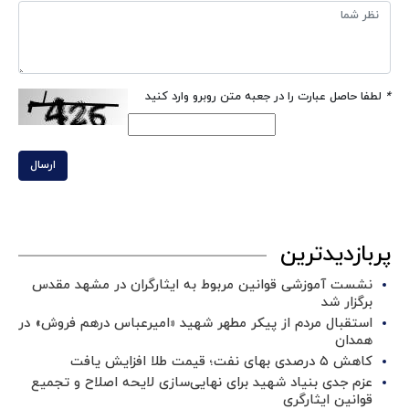
*
لطفا حاصل عبارت را در جعبه متن روبرو وارد کنید
ارسال
پربازدیدترین
نشست آموزشی قوانین مربوط به ایثارگران در مشهد مقدس
برگزار شد ‌
استقبال مردم از پیکر مطهر شهید «امیرعباس درهم فروش» در
همدان
کاهش ۵ درصدی بهای نفت؛ قیمت طلا افزایش یافت
عزم جدی بنیاد شهید برای نهایی‌سازی لایحه اصلاح و تجمیع
قوانین ایثارگری