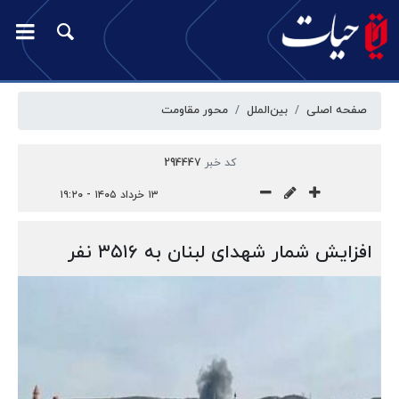
صفحه اصلی
بین‌الملل
محور مقاومت
کد خبر
294447
۱۳ خرداد ۱۴۰۵ - ۱۹:۲۰
افزایش شمار شهدای لبنان به ۳۵۱۶ نفر