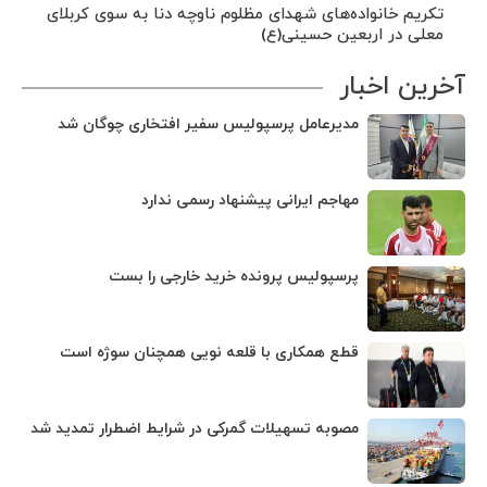
تکریم خانواده‌های شهدای مظلوم ناوچه دنا به سوی کربلای
معلی در اربعین حسینی(ع)
آخرین اخبار
مدیرعامل پرسپولیس سفیر افتخاری چوگان شد
مهاجم ایرانی پیشنهاد رسمی ندارد
پرسپولیس پرونده خرید خارجی را بست
قطع همکاری با قلعه نویی همچنان سوژه است
مصوبه تسهیلات گمرکی در شرایط اضطرار تمدید شد