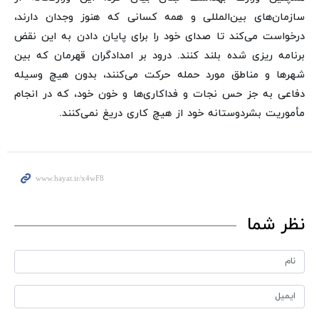
سازمان‌های بین‌المللی و همه کسانی که هنوز وجدان دارند،
درخواست می‌کند تا صدای خود را برای پایان دادن به این نقض
برنامه ریزی شده بلند کنند. درود بر امدادگران قهرمان که بین
شهرها و مناطق مورد حمله حرکت می‌کنند، بدون هیچ وسیله
دفاعی به جز حس نجات و فداکاری‌ها و خون خود، که در انجام
مأموریت بشردوستانه خود از هیچ کاری دریغ نمی‌کنند.
نظر شما