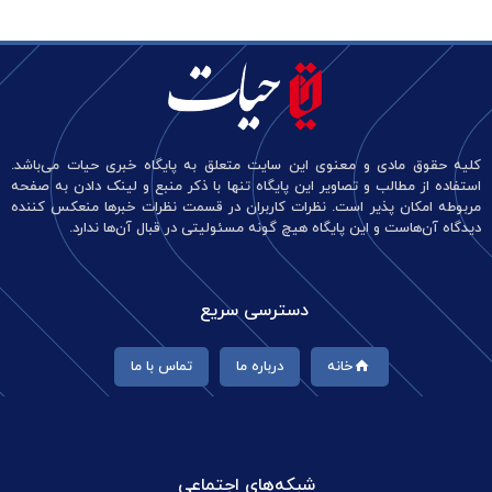
کلیه حقوق مادی و معنوی این سایت متعلق به پایگاه خبری حیات می‌باشد.
استفاده از مطالب و تصاویر این پایگاه تنها با ذکر منبع و لینک دادن به صفحه
مربوطه امکان پذیر است. نظرات کاربران در قسمت نظرات خبرها منعکس کننده
دیدگاه آن‌هاست و این پایگاه هیچ گونه مسئولیتی در قبال آن‌ها ندارد.
دسترسی سریع
خانه
درباره ما
تماس با ما
شبکه‌های اجتماعی