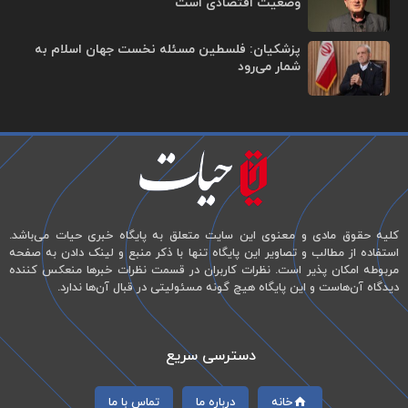
وضعیت اقتصادی است
پزشکیان: فلسطین مسئله نخست جهان اسلام به
شمار می‌رود
کلیه حقوق مادی و معنوی این سایت متعلق به پایگاه خبری حیات می‌باشد.
استفاده از مطالب و تصاویر این پایگاه تنها با ذکر منبع و لینک دادن به صفحه
مربوطه امکان پذیر است. نظرات کاربران در قسمت نظرات خبرها منعکس کننده
دیدگاه آن‌هاست و این پایگاه هیچ گونه مسئولیتی در قبال آن‌ها ندارد.
دسترسی سریع
خانه
درباره ما
تماس با ما