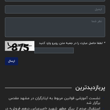
*
لطفا حاصل عبارت را در جعبه متن روبرو وارد کنید
ارسال
پربازدیدترین
نشست آموزشی قوانین مربوط به ایثارگران در مشهد مقدس
برگزار شد ‌
استقبال مردم از پیکر مطهر شهید «امیرعباس درهم فروش» در