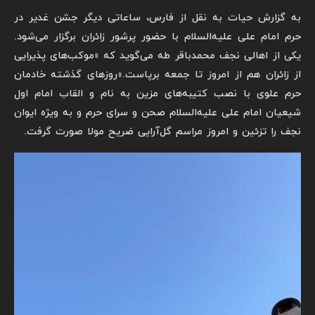
به گزارش حیات به نقل از فارس،
ساعاتی دیگر جشن غدیر در
حرم امام علی علیه‌السلام با حضور پرشور زائران برگزار می‌شود.
یکی از اهالی نجف محمدباقر طه می‌گوید که «موکب‌های پذیرایی
از زائران هم از امروز تا جمعه برپاست.»
روزهای گذشته خادمان
حرم علوی با نصب کتیبه‌های مزین به نام و القاب امام اول
شیعیان امام علی علیه‌السلام صحن و سرای حرم و به ویژه ایوان
نجف را تزئین و امروز مراسم گل‌آرایی ضریح مولا صورت گرفت.