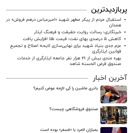
پربازدیدترین
استقبال مردم از پیکر مطهر شهید «امیرعباس درهم فروش» در
همدان
خبرنگاری؛ رسالت روایت حقیقت و فرهنگ ایثار
کاهش ۵ درصدی بهای نفت؛ قیمت طلا افزایش یافت
عزم جدی بنیاد شهید برای نهایی‌سازی لایحه اصلاح و تجمیع
قوانین ایثارگری
بهره مندی بیش از 21 هزار نفر جامعه ایثارگری از خدمات
صندوق قرض الحسنه شاهد
آخرین اخبار
باتری ماشین را کی لازمه عوض کنیم؟
صندوق فروشگاهی چیست؟
بمباران لامرد با «فسفر» بوده است