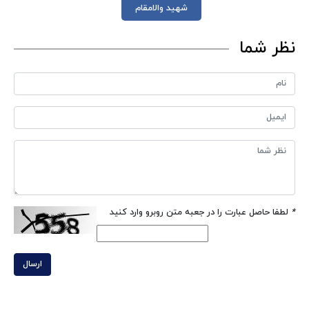
شهید والامقام
نظر شما
*
لطفا حاصل عبارت را در جعبه متن روبرو وارد کنید
ارسال