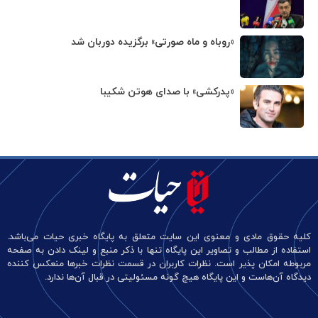
«روباه و ماه صورتی» برگزیده دوربان شد
«پدرکشی» با صدای هوتن شکیبا
کلیه حقوق مادی و معنوی این سایت متعلق به پایگاه خبری حیات می‌باشد.
استفاده از مطالب و تصاویر این پایگاه تنها با ذکر منبع و لینک دادن به صفحه
مربوطه امکان پذیر است. نظرات کاربران در قسمت نظرات خبرها منعکس کننده
دیدگاه آن‌هاست و این پایگاه هیچ گونه مسئولیتی در قبال آن‌ها ندارد.