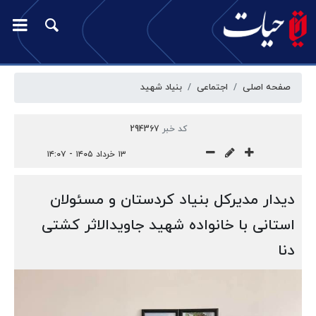
صفحه اصلی
اجتماعی
بنیاد شهید
کد خبر
294367
۱۳ خرداد ۱۴۰۵ - ۱۴:۰۷
دیدار مدیرکل بنیاد کردستان و مسئولان
استانی با خانواده شهید جاویدالاثر کشتی
دنا