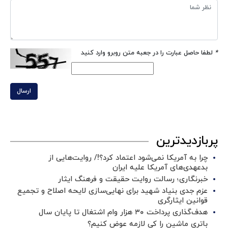
*
لطفا حاصل عبارت را در جعبه متن روبرو وارد کنید
ارسال
پربازدیدترین
چرا به آمریکا نمی‌شود اعتماد کرد؟!/ روایت‌هایی از
بدعهدی‌های آمریکا علیه ایران
خبرنگاری؛ رسالت روایت حقیقت و فرهنگ ایثار
عزم جدی بنیاد شهید برای نهایی‌سازی لایحه اصلاح و تجمیع
قوانین ایثارگری
هدف‌گذاری پرداخت ۳۰ هزار وام اشتغال تا پایان سال
باتری ماشین را کی لازمه عوض کنیم؟