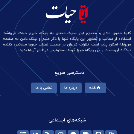
کلیه حقوق مادی و معنوی این سایت متعلق به پایگاه خبری حیات می‌باشد.
استفاده از مطالب و تصاویر این پایگاه تنها با ذکر منبع و لینک دادن به صفحه
مربوطه امکان پذیر است. نظرات کاربران در قسمت نظرات خبرها منعکس کننده
دیدگاه آن‌هاست و این پایگاه هیچ گونه مسئولیتی در قبال آن‌ها ندارد.
دسترسی سریع
خانه
درباره ما
تماس با ما
شبکه‌های اجتماعی