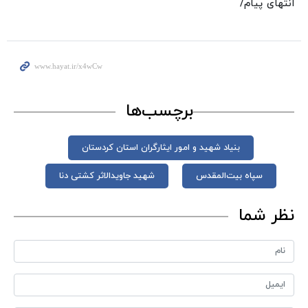
انتهای پیام/
برچسب‌ها
بنیاد شهید و امور ایثارگران استان کردستان
سپاه بیت‌المقدس
شهید جاویدالاثر کشتی دنا
نظر شما