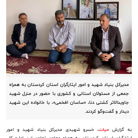
مدیرکل بنیاد شهید و امور ایثارگران استان کردستان به همراه
جمعی از مسئولان استانی و کشوری با حضور در منزل شهید
جاویدالاثر کشتی دنا، «ساسان افخمی»، با خانواده این شهید
دیدار و گفت‌وگو کردند.
به گزارش
حیات
، خسرو شهیدی مدیرکل بنیاد شهید و امور