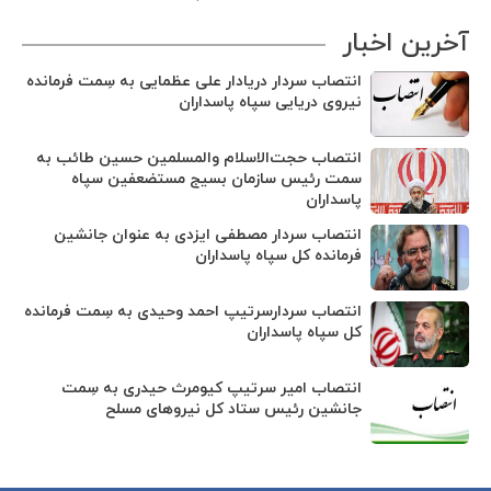
آخرین اخبار
انتصاب سردار دریادار علی عظمایی به سِمت فرمانده
نیروی دریایی سپاه پاسداران
انتصاب حجت‌الاسلام ‌والمسلمین حسین طائب به
سمت رئیس سازمان بسیج مستضعفین سپاه
پاسداران
انتصاب سردار مصطفی ایزدی به عنوان جانشین
فرمانده کل سپاه پاسداران
انتصاب سردارسرتیپ احمد وحیدی به سِمت فرمانده
کل سپاه پاسداران
انتصاب امیر سرتیپ کیومرث حیدری به سِمت
جانشین رئیس ستاد کل نیروهای مسلح