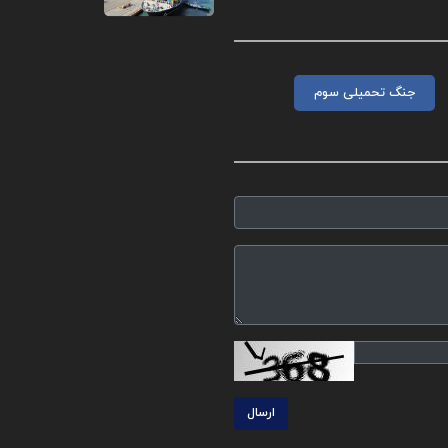
جنگ تحمیلی سوم
ارسال