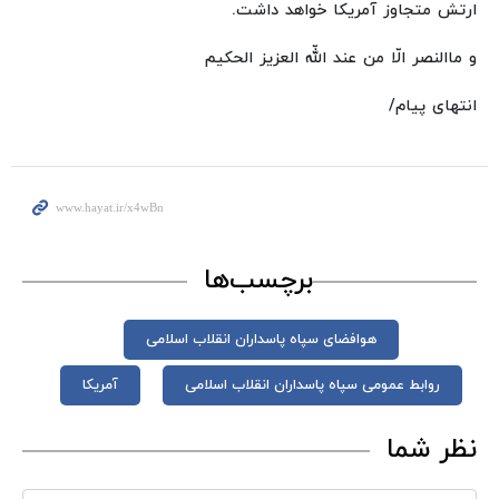
ارتش متجاوز آمریکا خواهد داشت.
و ماالنصر الّا من عند اللّه العزیز الحکیم
انتهای پیام/
برچسب‌ها
هوافضای سپاه پاسداران انقلاب اسلامی
روابط عمومی سپاه پاسداران انقلاب اسلامی
آمریکا
نظر شما