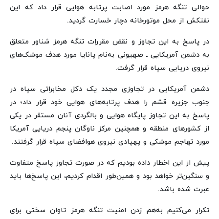
حوالی تنگه هرمز مورد اصابت پرتابه هوایی قرار داد که این
نفتکش از محل موتورخانه دچار خسارت گردید.
در پاسخ به این تجاوز و نقض مقررات تنگه هرمز شناور متعلق
به دشمن آمریکایی ـ صهیونی به‌نام پانایا مورد هدف موشک‌های
نیروی دریایی سپاه قرار گرفت.️
دشمن آمریکایی در تجاوزی مجدد یک دکل مخابراتی سپاه در
جنوب جزیره قشم را هدف پرتابه‌های هوایی خود قرار داد؛ در
پاسخ به این تجاوز پایگاه هوایی و بالگردی آنان مستقر در یکی
از کشورهای منطقه و همچنین مرکز ناوگان پنجم دریایی آمریکا
مورد تهاجم موشکی و پهپادی نیروی هوافضای سپاه قرار گرفتند.️
پیش از این اخطار داده بودیم که در صورت تجاوز پاسخ متفاوت
و سنگین‌تر خواهد بود و همین‌طور اقدام کردیم، این پاسخ‌ها باید
عبرت شده باشد.️
تکرار می‌کنیم به‌هم زدن امنیت تنگه هرمز تاوان سختی برای