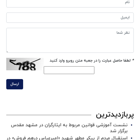
*
لطفا حاصل عبارت را در جعبه متن روبرو وارد کنید
ارسال
پربازدیدترین
نشست آموزشی قوانین مربوط به ایثارگران در مشهد مقدس
برگزار شد ‌
استقبال مردم از پیکر مطهر شهید «امیرعباس درهم فروش» در