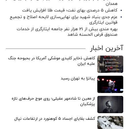
همدان
کاهش ۵ درصدی بهای نفت؛ قیمت طلا افزایش یافت
عزم جدی بنیاد شهید برای نهایی‌سازی لایحه اصلاح و تجمیع
قوانین ایثارگری
بهره مندی بیش از 21 هزار نفر جامعه ایثارگری از خدمات
صندوق قرض الحسنه شاهد
آخرین اخبار
کاهش ذخایر کلیدی موشکی آمریکا در بحبوحه جنگ
علیه ایران
پیاتزا به تهران رسید
از معین تا شادمهر عقیلی؛ روی موج حرف‌های تازه
پزشکیان
کشف بقایای اجساد ۵ کوهنورد در ارتفاعات نپال