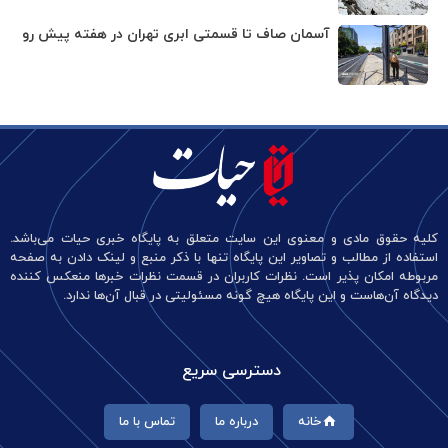
آسمان صاف تا قسمتی ابری تهران در هفته پیش رو
کلیه حقوق مادی و معنوی این سایت متعلق به پایگاه خبری حیات می‌باشد.
استفاده از مطالب و تصاویر این پایگاه تنها با ذکر منبع و لینک دادن به صفحه
مربوطه امکان پذیر است. نظرات کاربران در قسمت نظرات خبرها منعکس کننده
دیدگاه آن‌هاست و این پایگاه هیچ گونه مسئولیتی در قبال آن‌ها ندارد.
دسترسی سریع
خانه
درباره ما
تماس با ما