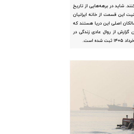
ند. شاید در برهه‌هایی از تاریخ
ت این قسمت از خانه ایرانیان
مالکان اصلی این دریا هستند که
 گزارش از روال عادی زندگی در