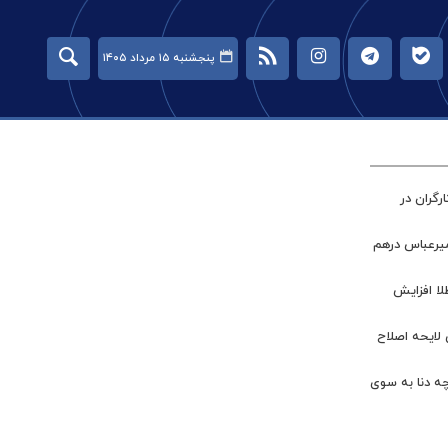
پنجشنبه ۱۵ مرداد ۱۴۰۵
گران در
میرعباس درهم
طلا افزایش
 لایحه اصلاح
چه دنا به سوی