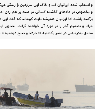
و انتخاب شده. ایرانیان آب و خاک این سرزمین را زندگی می‌کن
و بخصوص در ماه‌های گذشته کسانی در صدد بر هم زدن امنی
برآمده باشند اما ایرانیان همیشه ثابت کرده‌اند که فقط این 
حرف و تصمیم آخر را در مورد آن خواهند گرفت. تصاویر این
ساحل بندرعباس در عصر یکشنبه ۱۰ خرداد و صبح دوشنبه ۱۱ خرداد ۱۴۰۵ ثبت شده است.