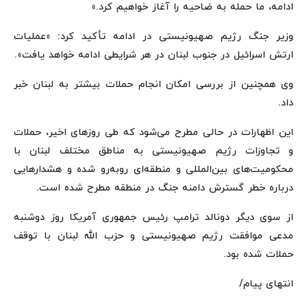
ادامه، ما حمله به ضاحیه را آغاز خواهیم کرد.»
وزیر جنگ رژیم صهیونیستی در ادامه تأکید کرد: «عملیات
ارتش اسرائیل در جنوب لبنان در هر شرایطی ادامه خواهد یافت».
وی همچنین از بررسی امکان انجام حملات بیشتر به لبنان خبر
داد.
این اظهارات در حالی مطرح می‌شود که طی روزهای اخیر، حملات
و تجاوزات رژیم صهیونیستی به مناطق مختلف لبنان با
محکومیت‌های بین‌المللی و منطقه‌ای روبه‌رو شده و هشدارهایی
درباره خطر گسترش دامنه جنگ در منطقه مطرح شده است.
از سوی دیگر دونالد ترامپ رئیس جمهوری آمریکا روز دوشنبه
مدعی موافقت رژیم صهیونیستی و حزب الله لبنان با توقف
حملات شده بود.
انتهای پیام/