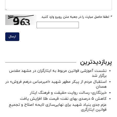
*
لطفا حاصل عبارت را در جعبه متن روبرو وارد کنید
ارسال
پربازدیدترین
نشست آموزشی قوانین مربوط به ایثارگران در مشهد مقدس
برگزار شد ‌
استقبال مردم از پیکر مطهر شهید «امیرعباس درهم فروش» در
همدان
خبرنگاری؛ رسالت روایت حقیقت و فرهنگ ایثار
کاهش ۵ درصدی بهای نفت؛ قیمت طلا افزایش یافت
عزم جدی بنیاد شهید برای نهایی‌سازی لایحه اصلاح و تجمیع
قوانین ایثارگری