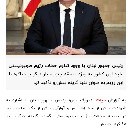
رئیس جمهور لبنان با وجود تداوم حملات رژیم صهیونیستی
علیه این کشور به ویژه منطقه جنوب، بار دیگر بر مذاکره با
این رژیم به عنوان تنها گزینه پیش‌رو تأکید کرد.
به گزارش
حیات
، «جوزف عون» رئیس جمهور لبنان با اشاره به
شهادت بیش از سه هزار نفر و آوارگی بیش از یک میلیون نفر
در نتیجه حملات رژیم صهیونیستی گفت: گزینه دیگری جز
مذاکره نداریم.