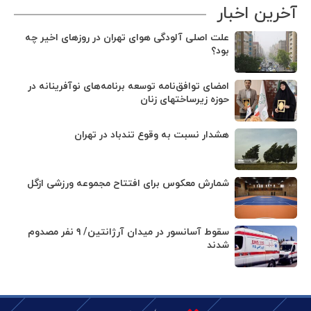
آخرین اخبار
علت اصلی آلودگی هوای تهران در روزهای اخیر چه
بود؟
امضای توافق‌نامه توسعه برنامه‌های نوآفرینانه در
حوزه زیرساخت‏های زنان
هشدار نسبت به وقوع تندباد در تهران
شمارش معکوس برای افتتاح مجموعه ورزشی ازگل
سقوط آسانسور در میدان آرژانتین/ ۹ نفر مصدوم
شدند