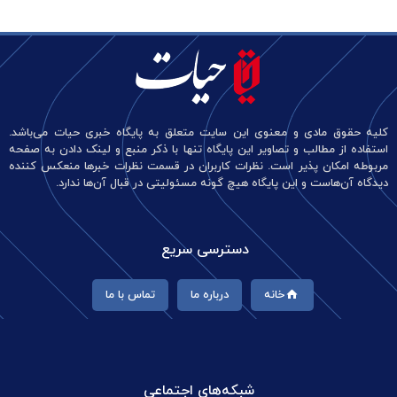
کلیه حقوق مادی و معنوی این سایت متعلق به پایگاه خبری حیات می‌باشد.
استفاده از مطالب و تصاویر این پایگاه تنها با ذکر منبع و لینک دادن به صفحه
مربوطه امکان پذیر است. نظرات کاربران در قسمت نظرات خبرها منعکس کننده
دیدگاه آن‌هاست و این پایگاه هیچ گونه مسئولیتی در قبال آن‌ها ندارد.
دسترسی سریع
خانه
درباره ما
تماس با ما
شبکه‌های اجتماعی