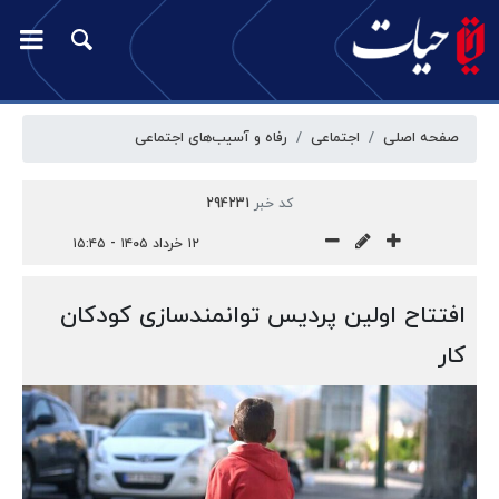
صفحه اصلی
اجتماعی
رفاه و آسیب‌‎های اجتماعی
کد خبر
294231
۱۲ خرداد ۱۴۰۵ - ۱۵:۴۵
افتتاح اولین پردیس توانمندسازی کودکان
کار