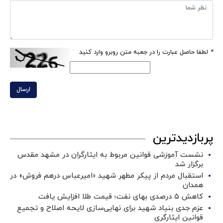
*
لطفا حاصل عبارت را در جعبه متن روبرو وارد کنید
ارسال
پربازدیدترین
نشست آموزشی قوانین مربوط به ایثارگران در مشهد مقدس
برگزار شد ‌
استقبال مردم از پیکر مطهر شهید «امیرعباس درهم فروش» در
همدان
کاهش ۵ درصدی بهای نفت؛ قیمت طلا افزایش یافت
عزم جدی بنیاد شهید برای نهایی‌سازی لایحه اصلاح و تجمیع
قوانین ایثارگری