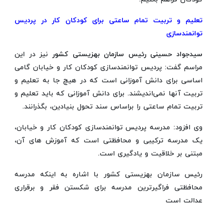
تعلیم و تربیت تمام ساعتی برای کودکان کار در پردیس
توانمندسازی
سیدجواد حسینی رئیس سازمان بهزیستی کشور
نیز در این
مراسم گفت: پردیس توانمندسازی کودکان کار و خیابان گامی
اساسی برای دانش آموزانی است که در هیچ جا به تعلیم و
تربیت آنها نمی‌اندیشند. برای دانش آموزانی که باید تعلیم و
تربیت تمام ساعتی را براساس سند تحول بنیادین، بگذرانند.
وی افزود: مدرسه پردیس توانمندسازی کودکان کار و خیابان،
یک مدرسه ترکیبی و محافظتی است که آموزش های آن،
مبتنی بر خلاقیت و یادگیری است.
رئیس سازمان بهزیستی کشور با اشاره به اینکه مدرسه
محافظتی فراگیرترین مدرسه برای شکستن فقر و برقراری
عدالت است