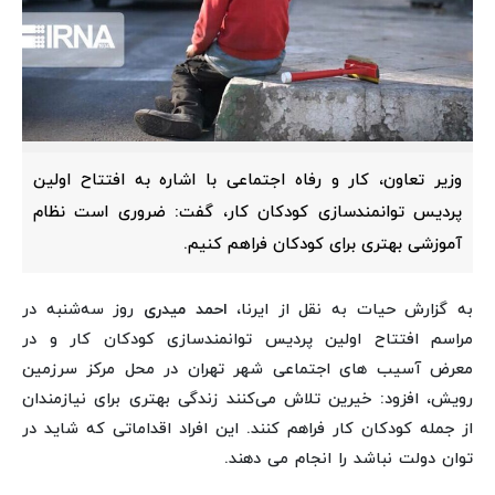
وزیر تعاون، کار و رفاه اجتماعی با اشاره به افتتاح اولین
پردیس توانمندسازی کودکان کار، گفت: ضروری است نظام
آموزشی بهتری برای کودکان فراهم کنیم.
به گزارش حیات به نقل از ایرنا،
احمد میدری
روز سه‌شنبه در
مراسم افتتاح اولین پردیس توانمندسازی کودکان کار و در
معرض آسیب های اجتماعی شهر تهران در محل مرکز سرزمین
رویش، افزود: خیرین تلاش می‌کنند زندگی بهتری برای نیازمندان
از جمله کودکان کار فراهم کنند. این افراد اقداماتی که شاید در
توان دولت نباشد را انجام می دهند.