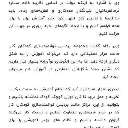
وی با اشاره به اینکه دولت بر اساس نظریه خانم ستاره
فرمانفرمائیان بنیانگذار مددکاری و نظریه‌های رفاه، باید
حداقل‌ها را تامین کند، اظهار کرد: باید آموزش برابر را برای
همه فراهم کنیم و با ایجاد الگوهای نخبه پروری در جهت آن
حرکت کنیم.
وزیر رفاه گفت: مجموعه پردیس توانمندسازی کودکان کار،
حالت مرکز تحقیقاتی دارد که می‌تواند آموزش را به شکل
دیگری ارائه دهد. ما به این الگوهای نوآورانه بسیار نیاز داریم
که نشان دهند شکل‌های متفاوتی از آموزش هم می‌توان‌
ایجاد کرد.
میدری اظهار امیدواری کرد که نظام آموزشی به سمت ترکیب
نظریه و عمل برود تا نان آوران کوچک کودک نداشته باشیم و
بتوانیم از این مراکز مانند پردیس توانمندسازی کودکان کار
که در مورد شیوه‌های متفاوت تعلیم و تربیت کار می‌کنند
فراوان داشته باشیم و نظام های بهتر آموزشی را برای
کودکان فراهم بکنیم.