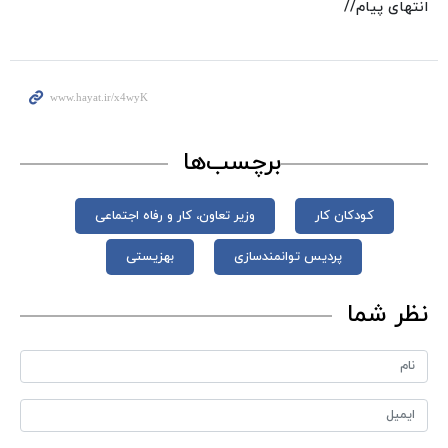
انتهای پیام//
برچسب‌ها
کودکان کار
وزیر تعاون، کار و رفاه اجتماعی
پردیس توانمندسازی
بهزیستی
نظر شما