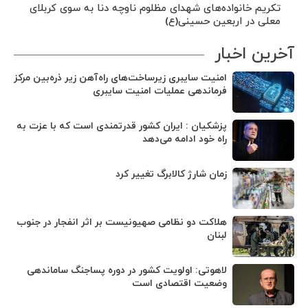
تکریم خانواده‌های شهدای مظلوم ناوچه دنا به سوی کربلای
معلی در اربعین حسینی(ع)
آخرین اخبار
امنیت سایبری زیرساخت‌های راه‌آهن زیر ذره‌بین مرکز
فرماندهی عملیات امنیت سایبری
پزشکیان : ایران کشور قدرتمندی است که با عزت به
راه خود ادامه می‌دهد
زمان شارژ کالابرگ تغییر کرد
هلاکت دو نظامی صهیونیست بر اثر انفجار در جنوب
لبنان
لاهوتی: اولویت کشور در دوره پساجنگ ساماندهی
وضعیت اقتصادی است