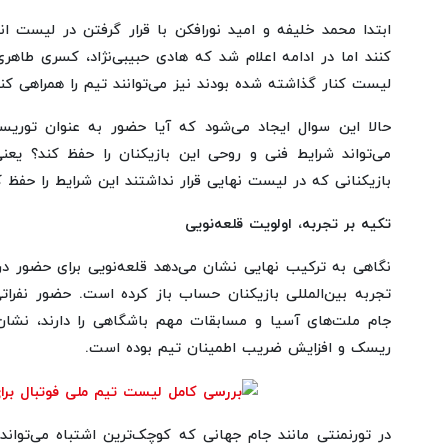
ابتدا محمد خلیفه و امید نورافکن با قرار گرفتن در لیست انت
کنند اما در ادامه اعلام شد که هادی حبیبی‌نژاد، کسری طاه
لیست کنار گذاشته شده بودند نیز می‌توانند تیم را همراهی کنن
حالا این سوال ایجاد می‌شود که آیا حضور به عنوان توریس
می‌تواند شرایط فنی و روحی این بازیکنان را حفظ کند؟ یعنی
بازیکنانی که در لیست نهایی قرار نداشتند این شرایط را حفظ ک
تکیه بر تجربه، اولویت قلعه‌نویی
نگاهی به ترکیب نهایی نشان می‌دهد قلعه‌نویی برای حضور د
تجربه بین‌المللی بازیکنان حساب باز کرده است. حضور نفرات
جام ملت‌های آسیا و مسابقات مهم باشگاهی را دارند، نشا
ریسک و افزایش ضریب اطمینان تیم بوده است.
در تورنمنتی مانند جام جهانی که کوچک‌ترین اشتباه می‌توان