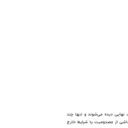
نهایی دیده می‌شوند و تنها چند
ناشی از مصدومیت یا شرایط خارج