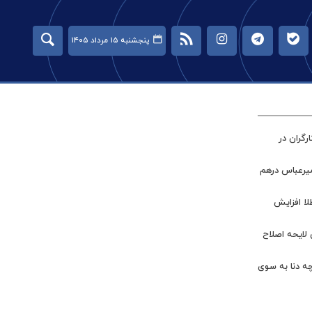
پنجشنبه ۱۵ مرداد ۱۴۰۵
گران در
میرعباس درهم
طلا افزایش
 لایحه اصلاح
چه دنا به سوی