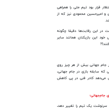
ظار قرار بود تیم ملی را همراهی
ری و امیرحسین محمودی نیز که از
د.
ت در این رقابت‌ها دقیقا چگونه
 خود این بازیکنان همانند سایر
نند؟!
ر جام جهانی بیش از هر چیز روی
ی که سابقه بازی در جام جهانی،
ن می‌دهد کادر فنی در پی کاهش
د سرنوشت یک تیم را تغییر دهد،