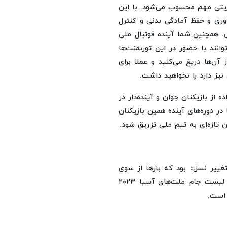
مزیتی مهم محسوب می‌شود. با این
اوری و حفظ آمادگی بدنی و کنترل
. همچنین شما آینده فوتبال ملی
وانند با حضور در این تورنمنت‌ها
آن‌ها دریغ می‌کنید و عملا برای
نیز دارد را نخواهید داشت.
از بازیکنان جوان و آینده‌دار در
ا در دوره‌های آینده همین بازیکنان
ان تازه‌ای به تیم ملی تزریق شود.
تغییر نسل» بود که بارها از سوی
سرمربی مطرح شد. اما مقایسه فهرست جام جهانی ۲۰۲۶ با لیست جام ملت‌های آسیا ۲۰۲۳
 است.