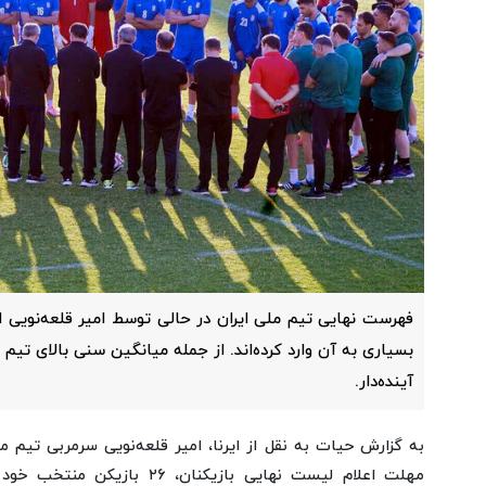
فهرست نهایی تیم ملی ایران در حالی توسط امیر قلعه‌نویی 
بسیاری به آن وارد کرده‌اند. از جمله میانگین سنی بالای تیم
آینده‌دار.
به گزارش حیات به نقل از ایرنا، امیر قلعه‌نویی سرمربی تیم 
مهلت اعلام لیست نهایی بازیکنان، 