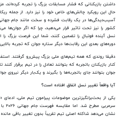
داشتن بازیکنانی که فشار مسابقات بزرگ را تجربه کرده‌اند، 
حال این رویکرد چالش‌های خاص خود را نیز دارد. از جمله ریک
آسیب‌دیدگی‌ها در یک رقابت فشرده و سخت مانند جام جهانی
کشور را نیز تحت تاثیر قرار می‌دهید، چرا که اگر جوان‌ها می‌ت
نسل آینده فوتبال را تضمین کنند، شما این فرصت بزرگ را از 
دوره‌های بعدی این رقابت‌ها دیگر ستاره جوان که تجربه بالایی 
دقیقا روندی که همه تیم‌های ملی بزرگ پیش‌رو گرفتند. استفاده 
کنار بازیکنان باتجربه که بتوانند تعادل را در تیم برقرار کنند ت
جوان بتوانند جای باتجربه‌ها را بگیرند و یک‌بار دیگر نیروی جو
آیا واقعاً تغییر نسل اتفاق افتاده است؟
یکی از بحث‌برانگیزترین موضوعات پیرامون تیم ملی، ادعای «
نشان می‌دهد شاکله اصلی تیم تقریباً بدون تغییر باقی مانده