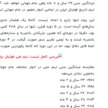
میانگین سنی ۲۹ سال و ۸ ماه راهی جام جهانی خ
تیم تاریخ فوتبال ایران در تمامی ادوار حضور در جام جهانی تبد
این روند تنها بازی با اعداد نیست. کاملا یک هشدار جدی 
سال‌های آینده
بود، دقیقا در دوره‌ای که همین بازیکنان باتجربه و ستاره‌ها
باتجربه شدن
اصلا قابل دفاع نبود، اما در این دوره که کاملا رکوردزنی صورت
مقایسه میانگین سنی تیم ملی در ادوار مختلف جام جهانی،
به‌خوبی نشان می‌دهد:
۱۹۷۸: ۲۳ سال و ۲ ماه
۱۹۹۸: ۲۶ سال و ۵ ماه
۲۰۰۶: ۲۷ سال و ۲ ماه
۲۰۱۴: ۲۸ سال و ۴ ماه
۲۰۱۸: ۲۶ سال و ۵ ماه