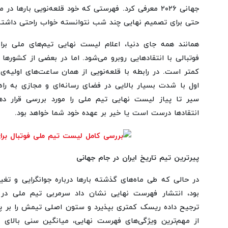
جهانی ۲۰۲۶ معرفی کرد. فهرستی که خود قلعه‌نویی بارها 
حتی برای تصمیم نهایی چند شب نتوانسته خواب راحتی داشته
همانند همه جای دنیا، اعلام لیست نهایی تیم‌های ملی برا
فوتبالی با انتقادهایی روبرو می‌شود. اما در بعضی از کشورها 
کمتر است. در رابطه با قلعه‌نویی از همان ساعت‌های اولیه‌ی 
اول با شدت بسیار بالایی در فضای رسانه‌ای و مجازی به راه
سیر تا پیاز لیست نهایی تیم ملی را مورد بررسی قرار دهی
انتقادها درست است یا خیر بر عهده خود شما خواهد بود.
پیرترین تیم تاریخ ایران در جام جهانی
در حالی که طی ماه‌های گذشته بارها درباره جوانگرایی و 
بود، انتشار فهرست نهایی نشان داد سرمربی تیم ملی در م
ترجیح داده ریسک کمتری بپذیرد و ستون اصلی تیمش را بر پایه
از مهم‌ترین ویژگی‌های فهرست نهایی، میانگین سنی بالای ب