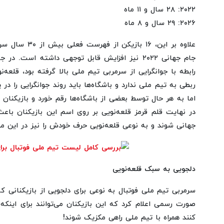
۲۰۲۲: ۲۸ سال و ۱۱ ماه
۲۰۲۶: ۲۹ سال و ۸ ماه
علاوه بر این، ۱۶ 
رابطه با جوانگرایی از سرمربی تیم ملی بالا گرفته بود، قلعه
ربطی به تیم ملی ندارد و باشگاه‌ها باید روند جوانگرایی را در
اما به هر حال توسط بعضی از باشگاه‌ها رقم خورد و بازیکنان 
در نهایت قلم قرمز قلعه‌نویی بر روی اسم این بازیکنان باعث
جهانی شوند و به نوعی قلعه‌نویی حرف خودش را نیز در این مو
دلجویی به سبک قلعه‌نویی
سرمربی تیم ملی فوتبال به نوعی برای دلجویی از بازیکنانی که
صورت رسمی اعلام کرد که این بازیکنان می‌توانند برای اینک
کنند همراه با تیم ملی راهی مکزیک شوند!