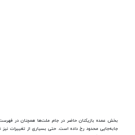
بخش عمده بازیکنان حاضر در جام ملت‌ها همچنان در فهرست 
جابه‌جایی محدود رخ داده است. حتی بسیاری از تغییرات نیز 