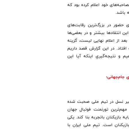
در مصاحبه‌های خود اعلام کرده بود که
 باشد.
ی حضور در بزرگ‌ترین رقابت‌های
این انتقادها بیشتر و در بعضی‌ها
بعد از اعلام نهایی لیست، گزینه
 افتاد. در این گزارش قصد داریم
م و نتیجه‌گیریِ اینکه آیا این
تغییر نسل در تیم ملی صحبت شده
هم‌ترین تورنمنت فوتبال جهان
 بازیکنان باتجربه بنا کند. یکی
ازیکنان است. تیم ملی ایران با