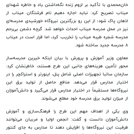
خان‌محمدی با تأکید بر لزوم زنده نگه‌داشتن یاد و خاطره شهدای
میناب تصریح کرد: نباید اجازه دهیم نام فرشتگان میناب از
اذهان پاک شود؛ از این رو بزرگترین نیروگاه خورشیدی مدرسه‌ای
نیز در محل مدرسه میناب احداث خواهد شد. گرچه دشمن بی‌رحم
مدرسه شجره طیبه میناب را تخریب کرد، اما قرار است در میناب
۸ مدرسه جدید ساخته شود.
معاون وزیر آموزش و پرورش با بیان اینکه خیرین مدرسه‌ساز
محور تأمین هزینه‌های جانبی این طرح هستند، خاطرنشان کرد:
سازمان ساتبا تجهیزات اصلی شامل پنل، اینورتر و استراکچر را در
اختیار مدارس قرار می‌دهد. منافع حاصل از تولید برق این
نیروگاه‌ها مستقیماً در اختیار مدارس قرار می‌گیرد و دانش‌آموزان
از میزان تولید برق مدرسه خود مطلع می‌شوند.
وی یکی از اهداف مهم این طرح را فرهنگ‌سازی و آموزش
دانش‌آموزان دانست و گفت: انجمن اولیا و مربیان می‌توانند
ظرفیت این نیروگاه‌ها را افزایش دهند تا مدارس به جای کنتور