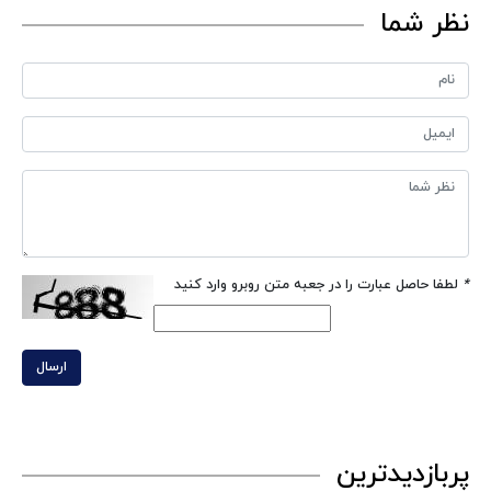
نظر شما
*
لطفا حاصل عبارت را در جعبه متن روبرو وارد کنید
ارسال
پربازدیدترین