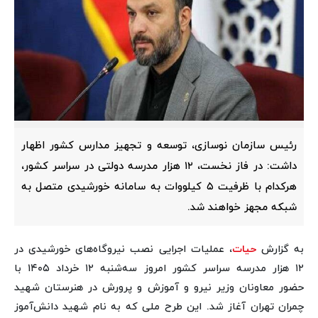
رئیس سازمان نوسازی، توسعه و تجهیز مدارس کشور اظهار
داشت: در فاز نخست، ۱۲ هزار مدرسه دولتی در سراسر کشور،
هرکدام با ظرفیت ۵ کیلووات به سامانه خورشیدی متصل به
شبکه مجهز خواهند شد.
به گزارش
حیات
، عملیات اجرایی نصب نیروگاه‌های خورشیدی در
۱۲ هزار مدرسه سراسر کشور امروز سه‌شنبه ۱۲ خرداد ۱۴۰۵ با
حضور معاونان وزیر نیرو و آموزش و پرورش در هنرستان شهید
چمران تهران آغاز شد. این طرح ملی که به نام شهید دانش‌آموز