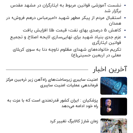
نشست آموزشی قوانین مربوط به ایثارگران در مشهد مقدس
برگزار شد ‌
استقبال مردم از پیکر مطهر شهید «امیرعباس درهم فروش» در
همدان
کاهش ۵ درصدی بهای نفت؛ قیمت طلا افزایش یافت
عزم جدی بنیاد شهید برای نهایی‌سازی لایحه اصلاح و تجمیع
قوانین ایثارگری
تکریم خانواده‌های شهدای مظلوم ناوچه دنا به سوی کربلای
معلی در اربعین حسینی(ع)
آخرین اخبار
امنیت سایبری زیرساخت‌های راه‌آهن زیر ذره‌بین مرکز
فرماندهی عملیات امنیت سایبری
پزشکیان : ایران کشور قدرتمندی است که با عزت به
راه خود ادامه می‌دهد
زمان شارژ کالابرگ تغییر کرد