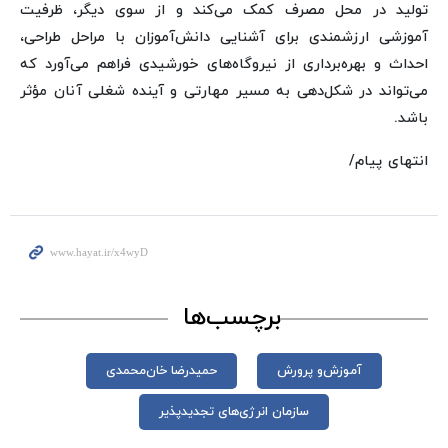
تولید در محل مصرف کمک می‌کند و از سوی دیگر، ظرفیت
آموزشی ارزشمندی برای آشنایی دانش‌آموزان با مراحل طراحی،
احداث و بهره‌برداری از نیروگاه‌های خورشیدی فراهم می‌آورد که
می‌تواند در شکل‌دهی به مسیر مهارتی و آینده شغلی آنان مؤثر
باشد.
انتهای پیام/
برچسب‌ها
آموزش‌و پرورش
حمیدرضا خان‌محمدی
سازمان انرژی‌های تجدیدپذیر