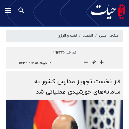
صفحه اصلی
اقتصاد
نفت و انرژی
کد خبر
294226
۱۲ خرداد ۱۴۰۵ - ۱۵:۳۲
فاز نخست تجهیز مدارس کشور به
سامانه‌های خورشیدی عملیاتی شد