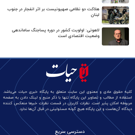
هلاکت دو نظامی صهیونیست بر اثر انفجار در جنوب
لبنان
لاهوتی: اولویت کشور در دوره پساجنگ ساماندهی
وضعیت اقتصادی است
کلیه حقوق مادی و معنوی این سایت متعلق به پایگاه خبری حیات می‌باشد.
استفاده از مطالب و تصاویر این پایگاه تنها با ذکر منبع و لینک دادن به صفحه
مربوطه امکان پذیر است. نظرات کاربران در قسمت نظرات خبرها منعکس کننده
دیدگاه آن‌هاست و این پایگاه هیچ گونه مسئولیتی در قبال آن‌ها ندارد.
دسترسی سریع