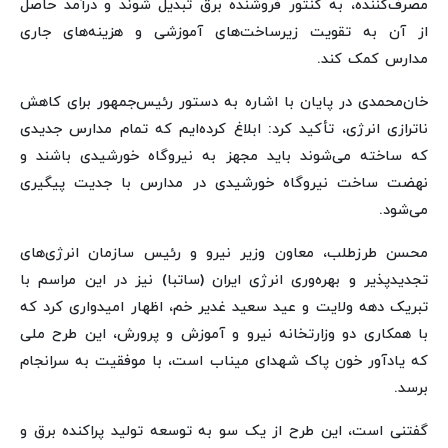
مصرف‌کننده، به کنتور فروشنده برق تبدیل شوند و درآمد حاصل
از آن به تقویت زیرساخت‌های آموزشی و هزینه‌های جاری
مدارس کمک کند.
خان‌محمدی در پایان با اشاره به دستور رئیس‌جمهور برای کاهش
ناترازی انرژی، تأکید کرد: ابلاغ کرده‌ایم که تمام مدارس جدیدی
که ساخته می‌شوند باید مجهز به نیروگاه خورشیدی باشند و
نهضت ساخت نیروگاه خورشیدی در مدارس با جدیت پیگیری
می‌شود.
محسن طرزطلب، معاون وزیر نیرو و رئیس سازمان انرژی‌های
تجدیدپذیر و بهره‌وری انرژی ایران (ساتبا) نیز در این مراسم با
تبریک دهه ولایت و عید سعید غدیر خم، اظهار امیدواری کرد که
با همکاری دو وزارتخانه نیرو و آموزش و پرورش، این طرح ملی
که یادآور خون پاک شهدای میناب است، با موفقیت به سرانجام
برسد.
گفتنی است، این طرح از یک سو به توسعه تولید پراکنده برق و