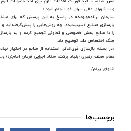
مقرر شده، با قید فوریت اقدمات لازم برای اخذ مصوبات لازم
و یا شورای عالی سران قوا انجام شود.»
سازمان برنامه‌وبودجه در پاسخ به این پرسش که برای م
بازسازی صنایع آسیب‌دیده، چه روش‌هایی را پیش‌گرفته‌اید و 
را با منابع بخش خصوصی و تعاونی تجمیع کرده و به بازساز
جنگ اختصاص داد، توضیح داد:
«در بسته بازسازی فوق‌الذکر، استفاده از منابع در اختیار نه
مقام معظم رهبری (بنیاد برکت، ستاد اجرایی فرمان امام(ره) و.
انتهای پیام/
برچسب‌ها