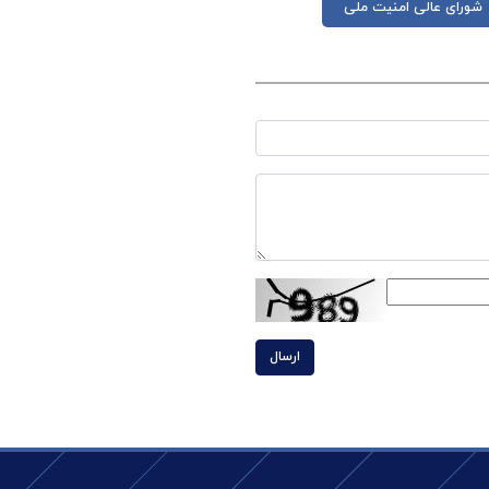
شورای عالی امنیت ملی
ارسال