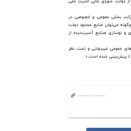
 از دولت، شورای عالی امنیت ملی
شارکت بخش عمومی و خصوصی در
چگونه می‌توان منابع محدود دولت
ی و نوسازی صنایع آسیب‌دیده از
ادهای عمومی غیردولتی و تحت نظر
..) پیش‌بینی شده است.»