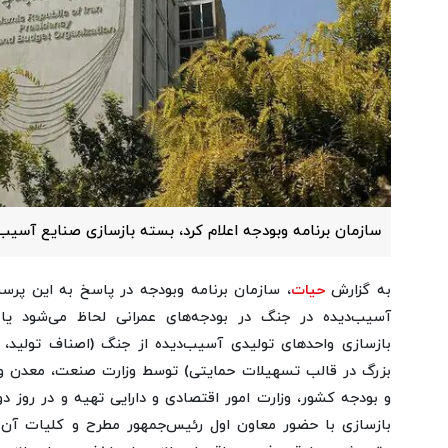
سازمان برنامه وبودجه اعلام کرد، بسته بازسازی صنایع آسی
به گزارش
حیات
، سازمان برنامه وبودجه در پاسخ به این پرس
آسیب‌دیده در جنگ در بودجه‌های عمرانی لحاظ می‌شود یا
بازسازی واحدهای تولیدی آسیب‌دیده از جنگ (اصناف تولید
بزرگ در قالب تسهیلات حمایتی) توسط وزارت صنعت، معدن و 
بازسازی با حضور معاون اول رئیس‌جمهور مطرح و کلیات آن