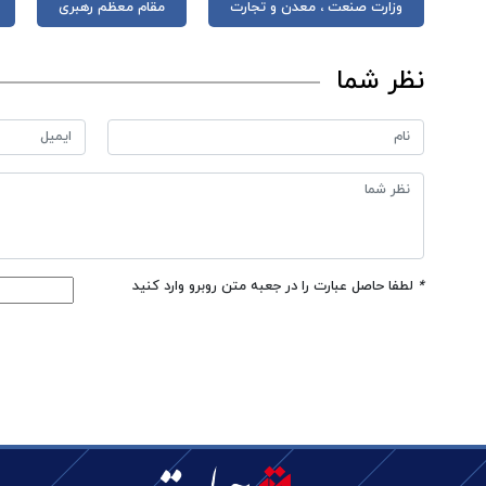
وزارت صنعت ، معدن و تجارت
مقام معظم رهبری
نظر شما
*
لطفا حاصل عبارت را در جعبه متن روبرو وارد کنید