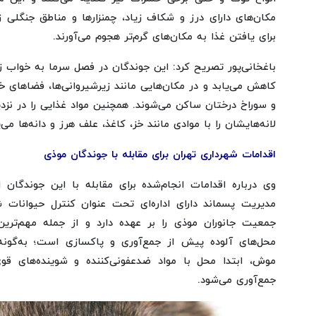
مکان‌های دارای درز و شکاف زیاد، چمنزارها و مناطق جنگلی 
برای یافتن غذا به مکان‌های گرم‌تر هجوم می‌آورند.
باغخانی‌پور تصریح کرد: این جوندگان در فصل سرما به خواب زم
کاهش می‌یابد و در مکان‌هایی مانند زیرشیروانی‌ها، فضاهای خال
و سوراخ درختان ساکن می‌شوند. همچنین مواد غذایی را در نزد
لانه‌هایشان را با موادی مانند خز، کاغذ، علف هرز و دانه‌ها می‌پ
اقدامات شهرداری تهران برای مقابله با جوندگان موذی
وی درباره اقدامات انجام‌شده برای مقابله با این جوندگان 
مدیریت پسماند دارای اداره‌ای تحت عنوان کنترل حیوانا
جمعیت جانوران موذی را بر عهده دارد و از جمله مهم‌تری
محل‌های آلوده پیش از جمع‌آوری و پاکسازی است؛ به‌گون
موش، ابتدا محل با مواد ضدعفونی‌کننده و شوینده‌های 
جمع‌آوری می‌شود.