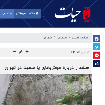
خانه
فرهنگی
اجتماعی
صفحه اصلی
اجتماعی
شهری
کد خبر
294204
هشدار درباره موش‌های پا سفید در تهران