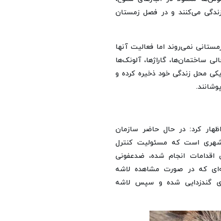
زندگی می‌کنند و در فصل زمستان
ستانی نمی‌روند اما فعالیت آنها
ی ساختمان‌ها، گاراژها، آلونک‌ها
یکی محل زندگی خود ذخیره کرده و
وشانند.
اظهار کرد: در حال حاضر سازمان
ت شهری است که مسئولیت کنترل
ن اقدامات انجام شده، ضدعفونی
ه‌ای که در صورت مشاهده لاشه
قوی گندزدایی شده و سپس لاشه