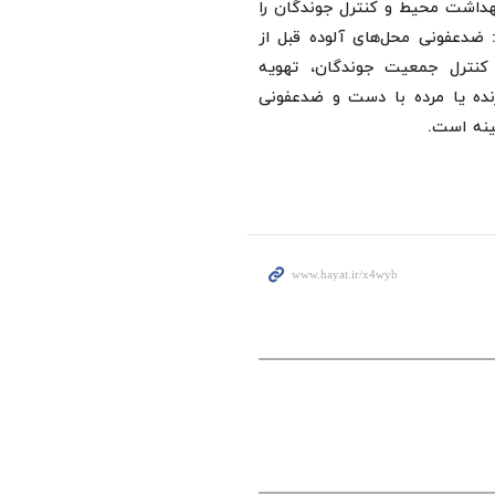
هداشت محیط و کنترل جوندگان را
ضدعفونی محل‌های آلوده قبل از
کنترل جمعیت جوندگان، تهویه
نده یا مرده با دست و ضدعفونی
ینه است.