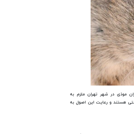
وران موذی در شهر تهران ملزم به
تی هستند و رعایت این اصول به