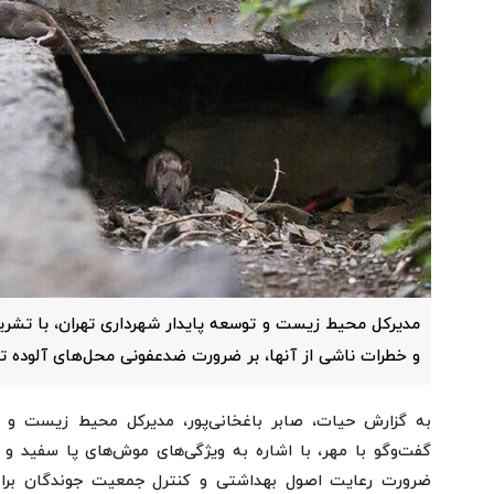
مدیرکل محیط زیست و توسعه پایدار شهرداری تهران، با تشر
و خطرات ناشی از آنها، بر ضرورت ضدعفونی محل‌های آلوده تا
به گزارش حیات، صابر باغخانی‌پور، مدیرکل محیط زیست و ت
گفت‌وگو با مهر، با اشاره به ویژگی‌های موش‌های پا سفید و را
ضرورت رعایت اصول بهداشتی و کنترل جمعیت جوندگان برای ج