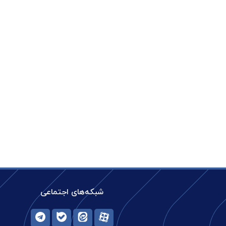
شبکه‌های اجتماعی