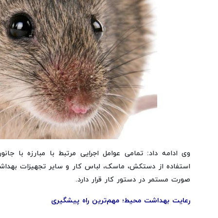
وی ادامه داد: تمامی عوامل اجرایی مرتبط با مبارزه با جان
استفاده از دستکش، ماسک، لباس کار و سایر تجهیزات بهداش
صورت مستمر در دستور کار قرار دارد.
رعایت بهداشت محیط؛ مهم‌ترین راه پیشگیری