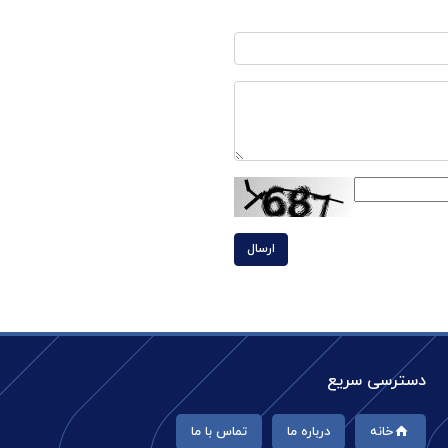
ارسال
دسترسی سریع
خانه
درباره ما
تماس با ما