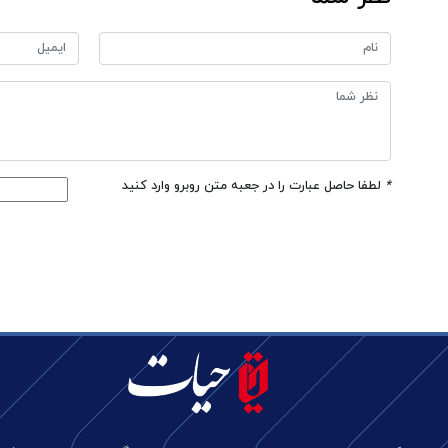
*
لطفا حاصل عبارت را در جعبه متن روبرو وارد کنید