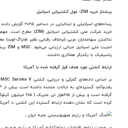
پیشتاز خرید ZIM؛ غول کشتیرانی اسرائیل
نداشتن سهامداران عربی (برخلاف رقبایی نظیر هاپاگ-لوید) 
امنیت ملی
پاسیفیک با یکدیگر همکاری داشتند.
ارتباط کشتی مورد هدف قرار گرفته شده با آمریکا
گرفته است و بیش از ۶۱۵هزار
کرده است که نشان دهنده ارتباط گسترده این کشتی با آمریک
در صورت تداوم اقدامات تجاوزکارانه آمریکا و رژیم صهیونی 