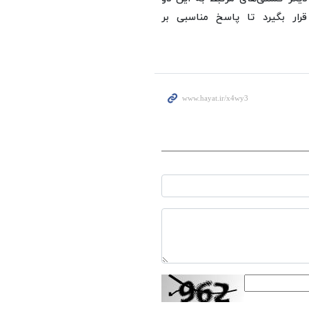
رار بگیرد تا پاسخ مناسبی بر