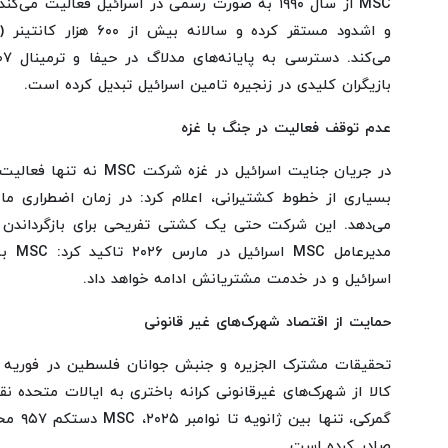
MSC از سال ۱۹۹۰ به صورت رسمی در اسرائیل فعالیت م
بازیگران کلیدی در زنجیره تامین اسرائیل تبدیل کرده است.
عدم توقف فعالیت در جنگ با غزه
در جریان جنایت اسرائیل در غز
بسیاری از خطوط کشتیرانی، اعلام کرد: در زمان اضطراری مان
مدیرعا
اسرائیل و در خدمت مشتریانش ادامه خواهد داد.
حمایت از اقتصاد شهرک‌های غیر قانونی
کالا از شهرک‌های غیرقانونی کرانه باختری به ایالات متحده 
گمرکی، ت
صادر کرده است.