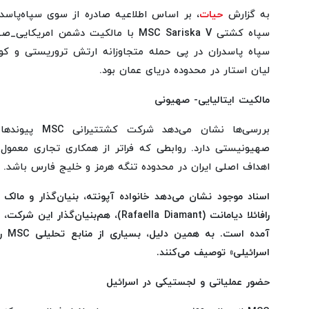
به گزارش
حیات
، بر اساس اطلاعیه‌ صادره از سوی سپاه‌پاسدر
سپاه کشتی MSC Sariska V با مالکیت دشمن ا
سپاه پاسدران در پی حمله متجاوزانه ارتش تروریستی و کو
لیان استار در محدوده دریای عمان بود.
مالکیت ایتالیایی- صهیونی
بررسی‌ها نشان می‌
صهیونیستی دارد. روابطی که فراتر از همکاری تجاری معمول ب
اهداف اصلی ایران در محدوده تنگه هرمز و خلیج فارس باشد.
آمده 
اسرائیلی» توصیف می‌کنند.
حضور عملیاتی و لجستیکی در اسرائیل