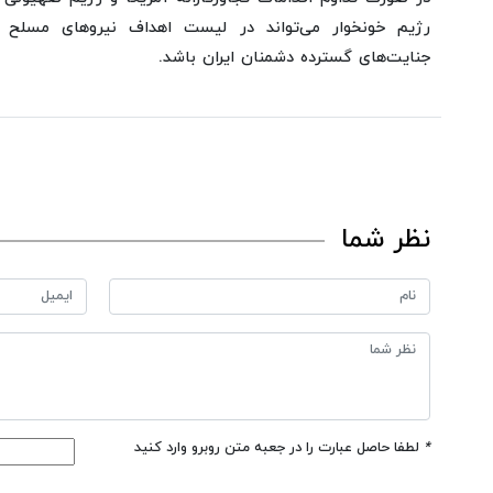
رژیم خونخوار می‌تواند در لیست اهداف نیروهای مسلح ق
جنایت‌های گسترده دشمنان ایران باشد.
نظر شما
*
لطفا حاصل عبارت را در جعبه متن روبرو وارد کنید