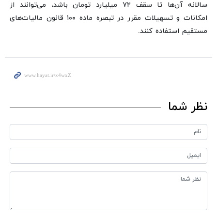
سالانه آن‌ها تا سقف ۷۲ میلیارد تومان باشد، می‌توانند از
امکانات و تسهیلات مقرر در تبصره ماده ۱۰۰ قانون مالیات‌های
مستقیم استفاده کنند.
نظر شما