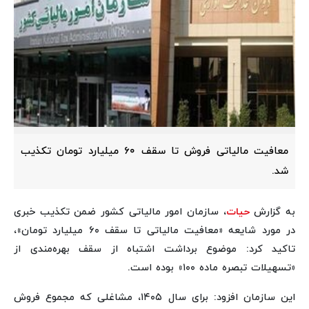
معافیت مالیاتی فروش تا سقف ۶۰ میلیارد تومان تکذیب
شد.
به گزارش
حیات
، سازمان امور مالیاتی کشور ضمن تکذیب خبری
در مورد شایعه «معافیت مالیاتی تا سقف ۶۰ میلیارد تومان»،
تاکید کرد: موضوع برداشت اشتباه از سقف بهره‌مندی از
«تسهیلات تبصره ماده ۱۰۰» بوده است.
این سازمان افزود: برای سال ۱۴۰۵، مشاغلی که مجموع فروش