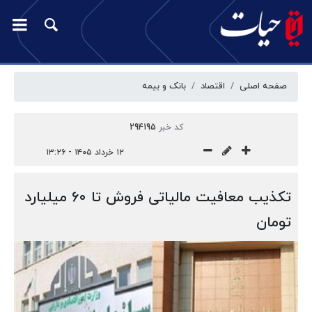
صفحه اصلی
اقتصاد
بانک و بیمه
کد خبر
294195
۱۲ خرداد ۱۴۰۵ - ۱۳:۲۶
تکذیب معافیت مالیاتی فروش تا ۶۰ میلیارد
تومان