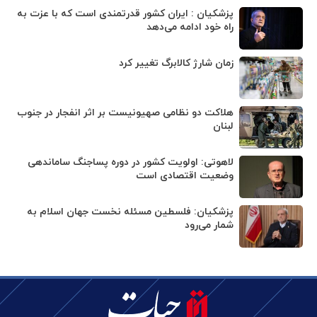
پزشکیان : ایران کشور قدرتمندی است که با عزت به
راه خود ادامه می‌دهد
زمان شارژ کالابرگ تغییر کرد
هلاکت دو نظامی صهیونیست بر اثر انفجار در جنوب
لبنان
لاهوتی: اولویت کشور در دوره پساجنگ ساماندهی
وضعیت اقتصادی است
پزشکیان: فلسطین مسئله نخست جهان اسلام به
شمار می‌رود