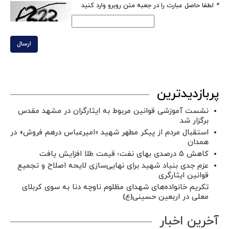
*
لطفا حاصل عبارت را در جعبه متن روبرو وارد کنید
ارسال
پربازدیدترین
نشست آموزشی قوانین مربوط به ایثارگران در مشهد مقدس
برگزار شد ‌
استقبال مردم از پیکر مطهر شهید «امیرعباس درهم فروش» در
همدان
کاهش ۵ درصدی بهای نفت؛ قیمت طلا افزایش یافت
عزم جدی بنیاد شهید برای نهایی‌سازی لایحه اصلاح و تجمیع
قوانین ایثارگری
تکریم خانواده‌های شهدای مظلوم ناوچه دنا به سوی کربلای
معلی در اربعین حسینی(ع)
آخرین اخبار