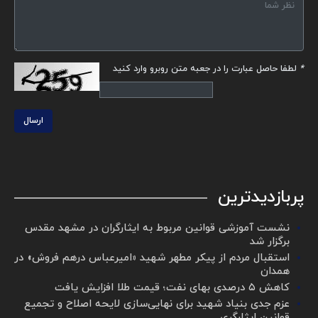
*
لطفا حاصل عبارت را در جعبه متن روبرو وارد کنید
ارسال
پربازدیدترین
نشست آموزشی قوانین مربوط به ایثارگران در مشهد مقدس
برگزار شد ‌
استقبال مردم از پیکر مطهر شهید «امیرعباس درهم فروش» در
همدان
کاهش ۵ درصدی بهای نفت؛ قیمت طلا افزایش یافت
عزم جدی بنیاد شهید برای نهایی‌سازی لایحه اصلاح و تجمیع
قوانین ایثارگری