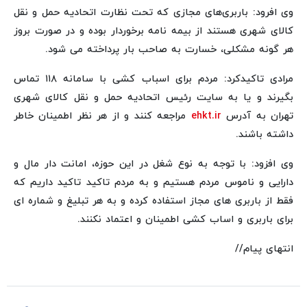
وی افرود: باربری‌های مجازی که تحت نظارت اتحادیه حمل و نقل
کالای شهری هستند از بیمه نامه برخوردار بوده و در صورت بروز
هر گونه مشکلی، خسارت به صاحب بار پرداخته می شود.
مرادی تاکیدکرد: مردم برای اسباب کشی با سامانه ۱۱۸ تماس
بگیرند و یا به سایت رئیس اتحادیه حمل و نقل کالای شهری
تهران به آدرس
ehkt.ir
مراجعه کنند و از هر نظر اطمینان خاطر
داشته باشند.
وی افزود: با توجه به نوع شغل در این حوزه، امانت دار مال و
دارایی و ناموس مردم هستیم و به مردم تاکید تاکید داریم که
فقط از باربری های مجاز استفاده کرده و به هر تبلیغ و شماره ای
برای باربری و اساب کشی اطمینان و اعتماد نکنند.
انتهای پیام//