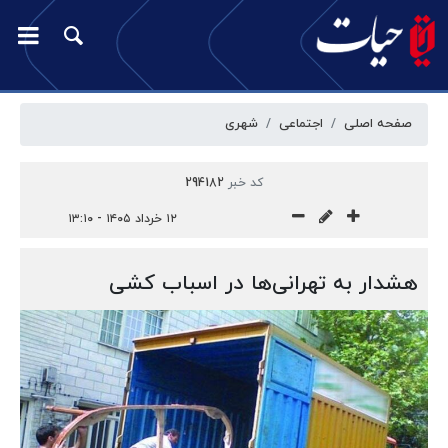
صفحه اصلی
اجتماعی
شهری
کد خبر
294182
۱۲ خرداد ۱۴۰۵ - ۱۳:۱۰
هشدار به تهرانی‌ها در اسباب کشی