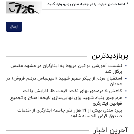
*
لطفا حاصل عبارت را در جعبه متن روبرو وارد کنید
ارسال
پربازدیدترین
نشست آموزشی قوانین مربوط به ایثارگران در مشهد مقدس
برگزار شد ‌
استقبال مردم از پیکر مطهر شهید «امیرعباس درهم فروش» در
همدان
کاهش ۵ درصدی بهای نفت؛ قیمت طلا افزایش یافت
عزم جدی بنیاد شهید برای نهایی‌سازی لایحه اصلاح و تجمیع
قوانین ایثارگری
بهره مندی بیش از 21 هزار نفر جامعه ایثارگری از خدمات
صندوق قرض الحسنه شاهد
آخرین اخبار