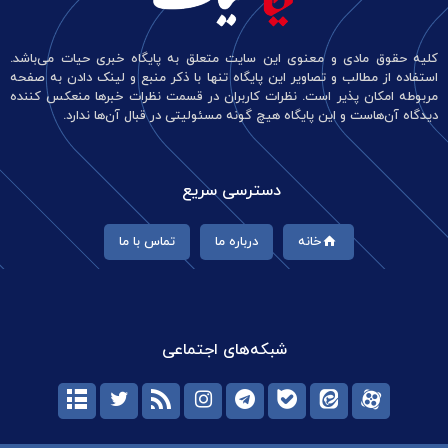
کلیه حقوق مادی و معنوی این سایت متعلق به پایگاه خبری حیات می‌باشد.
استفاده از مطالب و تصاویر این پایگاه تنها با ذکر منبع و لینک دادن به صفحه
مربوطه امکان پذیر است. نظرات کاربران در قسمت نظرات خبرها منعکس کننده
دیدگاه آن‌هاست و این پایگاه هیچ گونه مسئولیتی در قبال آن‌ها ندارد.
دسترسی سریع
خانه
درباره ما
تماس با ما
شبکه‌های اجتماعی