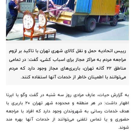
رییس اتحادیه حمل و نقل کالای شهری تهران با تاکید بر لزوم
مراجعه مردم به مراکز مجاز برای اسباب کشی، گفت: در تمامی
مناطق ۲۲ گانه تهران، باربری‌های مجاز وجود دارد که مردم
می‌توانند با اطمینان خاطر از خدمات آنها استفاده کنند.
به گزارش حیات، عارف مرادی روز سه شنبه در گفت وگو با ایرنا
اظهار داشت: در هر منطقه و محدوده شهر تهران ۲۰ باربری با
هدف خدمات رسانی به شهروندان وجود دارد که افراد با مراجعه
حضوری و یا تماس تلفنی می‌توانند از خدمات آنها بهره مند
شوند.