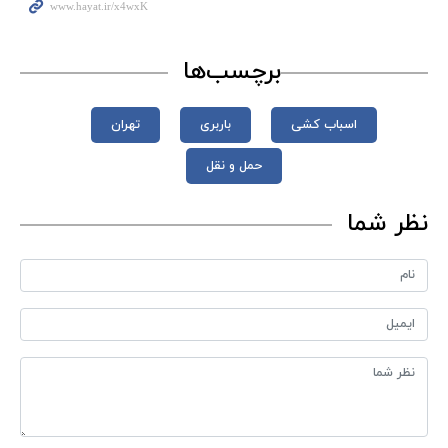
برچسب‌ها
اسباب کشی
باربری
تهران
حمل و نقل
نظر شما