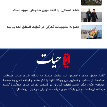
قطع همکاری با قلعه نویی همچنان سوژه است
مصوبه تسهیلات گمرکی در شرایط اضطرار تمدید شد
کلیه حقوق مادی و معنوی این سایت متعلق به پایگاه خبری حیات می‌باشد.
استفاده از مطالب و تصاویر این پایگاه تنها با ذکر منبع و لینک دادن به صفحه
مربوطه امکان پذیر است. نظرات کاربران در قسمت نظرات خبرها منعکس کننده
دیدگاه آن‌هاست و این پایگاه هیچ گونه مسئولیتی در قبال آن‌ها ندارد.