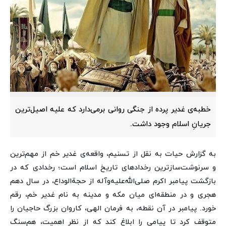
خطبه‌ی غدیر پرده از جنگی روانی برمی‌دارد که علیه اصیل‌ترین
جریانِ اسلام وجود داشت.
به گزارش حیات به نقل از تسنیم، واقعه‌ی غدیر خم از مهم‌ترین
و سرنوشت‌سازترین رخدادهای تاریخ اسلام است؛ رخدادی که در
بازگشت پیامبر اکرم صلی‌الله‌علیه‌وآله از حجةالوداع، در سال دهم
هجری و در منطقه‌ای میان مکه و مدینه به نام غدیر خم، رقم
خورد. پیامبر در آن نقطه، به فرمان الهی، کاروان بزرگ حاجیان را
متوقف کرد تا پیامی را ابلاغ کند که از نظر اهمیت، هم‌سنگ