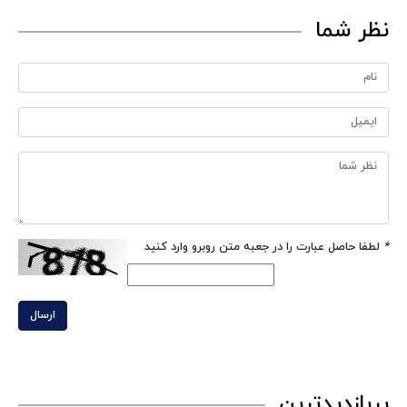
نظر شما
*
لطفا حاصل عبارت را در جعبه متن روبرو وارد کنید
ارسال
پربازدیدترین