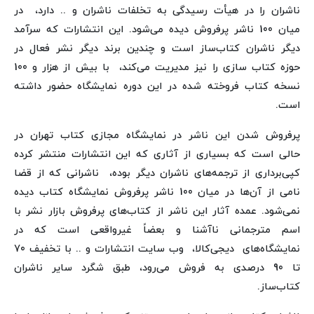
ناشران را در هیأت رسیدگی به تخلفات ناشران و .. دارد، در
میان 100 ناشر پرفروش دیده می‌شود. این انتشارات که سرآمد
دیگر ناشران کتاب‌ساز است و چندین برند دیگر نشر فعال در
حوزه کتاب سازی را نیز مدیریت می‌کند، با بیش از هزار و 100
نسخه کتاب فروخته شده در این دوره نمایشگاه حضور داشته
است.
پرفروش شدن این ناشر در نمایشگاه مجازی کتاب تهران در
حالی است که بسیاری از آثاری که این انتشارات منتشر کرده
کپی‌برداری از ترجمه‌های ناشران دیگر بوده، ناشرانی که از قضا
نامی از آن‌ها در میان 100 ناشر پرفروش نمایشگاه کتاب دیده
نمی‌شود. عمده آثار این ناشر از کتاب‌های پرفروش بازار نشر با
اسم مترجمانی ناآشنا و بعضاً غیرواقعی است که در
نمایشگاه‌های دیجی‌کالا، وب سایت انتشارات و .. با تخفیف 70
تا 90 درصدی به فروش می‌رود، طبق شگرد سایر ناشران
کتاب‌ساز.