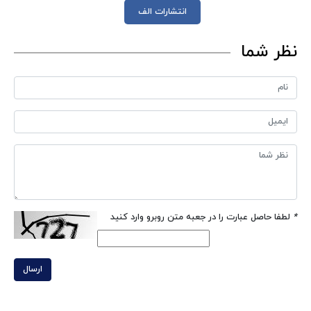
انتشارات الف
نظر شما
*
لطفا حاصل عبارت را در جعبه متن روبرو وارد کنید
ارسال