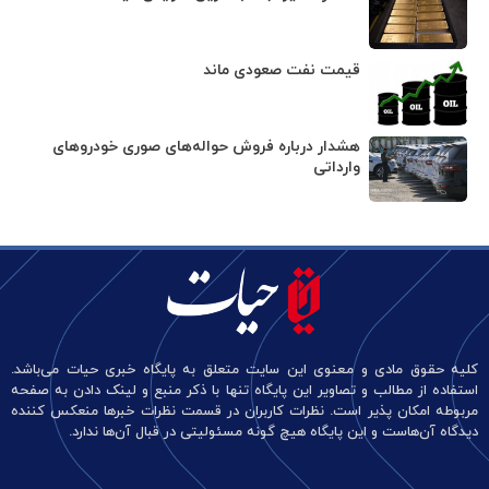
قیمت نفت صعودی ماند
هشدار درباره فروش حواله‌های صوری خودروهای
وارداتی
کلیه حقوق مادی و معنوی این سایت متعلق به پایگاه خبری حیات می‌باشد.
استفاده از مطالب و تصاویر این پایگاه تنها با ذکر منبع و لینک دادن به صفحه
مربوطه امکان پذیر است. نظرات کاربران در قسمت نظرات خبرها منعکس کننده
دیدگاه آن‌هاست و این پایگاه هیچ گونه مسئولیتی در قبال آن‌ها ندارد.