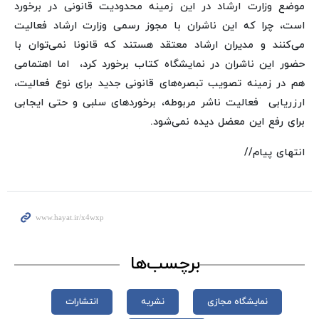
موضع وزارت ارشاد در این زمینه محدودیت قانونی در برخورد
است، چرا که این ناشران با مجوز رسمی وزارت ارشاد فعالیت
می‌کنند و مدیران ارشاد معتقد هستند که قانونا نمی‌توان با
حضور این ناشران در نمایشگاه کتاب برخورد کرد، اما اهتمامی
هم در زمینه تصویب تبصره‌های قانونی جدید برای نوع فعالیت،
ارزریابی فعالیت ناشر مربوطه، برخوردهای سلبی و حتی ایجابی
برای رفع این معضل دیده نمی‌شود.
انتهای پیام//
برچسب‌ها
نمایشگاه مجازی
نشریه
انتشارات