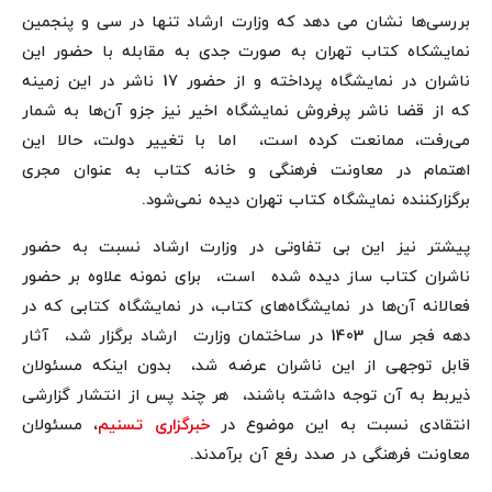
بررسی‌ها نشان می دهد که وزارت ارشاد تنها در سی و پنجمین
نمایشکاه کتاب تهران به صورت جدی به مقابله با حضور این
ناشران در نمایشگاه پرداخته و از حضور 17 ناشر در این زمینه
که از قضا ناشر پرفروش نمایشگاه اخیر نیز جزو آن‌ها به شمار
می‌رفت، ممانعت کرده است، اما با تغییر دولت، حالا این
اهتمام در معاونت فرهنگی و خانه کتاب به عنوان مجری
برگزارکننده نمایشگاه کتاب تهران دیده نمی‌شود.
پیشتر نیز این بی تفاوتی در وزارت ارشاد نسبت به حضور
ناشران کتاب ساز دیده شده است، برای نمونه علاوه بر حضور
فعالانه آن‌ها در نمایشگاه‌های کتاب، در نمایشگاه کتابی که در
دهه فجر سال 1403 در ساختمان وزارت ارشاد برگزار شد، آثار
قابل توجهی از این ناشران عرضه شد، بدون اینکه مسئولان
ذیربط به آن توجه داشته باشند، هر چند پس از انتشار گزارشی
انتقادی نسبت به این موضوع در
خبرگزاری تسنیم
، مسئولان
معاونت فرهنگی در صدد رفع آن برآمدند.