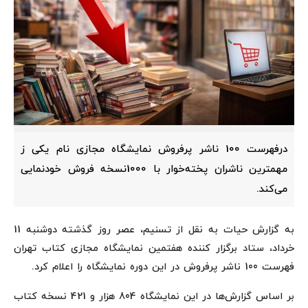
درفهرست 100 ناشر پرفروش نمایشگاه مجازی نام یکی ز
مهمترین ناشران پخته‌خوار با 1000نسخه فروش خودنمایی
می‌کند.
به گزارش حیات به نقل از تسنیم، عصر روز گذشته دوشنبه 11
خرداد، ستاد برگزار کننده هفتمین نمایشگاه مجازی کتاب تهران
فهرست 100 ناشر پرفروش در این دوره نمایشگاه را اعلام کرد.
بر اساس گزارش‌ها در این نمایشگاه 804 هزار و 421 نسخه کتاب