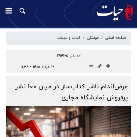
صفحه اصلی
فرهنگی
کتاب و ادبیات
کد خبر
294165
۱۲ خرداد ۱۴۰۵ - ۱۱:۳۸
عرض‌اندام ناشر کتاب‌ساز در میان 100 نشر
پرفروش نمایشگاه مجازی