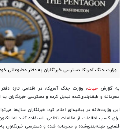
وزارت جنگ آمریکا دسترسی خبرنگاران به دفتر مطبوعاتی خود ر
به گزارش
حیات
، وزارت جنگ آمریکا، در اقدامی تازه دفت
محرمانه و طبقه‌بندی‌شده تبدیل کرده و دسترسی خبرنگاران به
این وزارت‌خانه در بیانیه‌ای اعلام کرد: خبرنگاران سال‌ها می‌تو
برای کسب اطلاعات از مقامات نظامی، استفاده کنند اما اکنون 
فضایی طبقه‌بندی‌شده و محرمانه شده و دسترسی خبرنگاران به