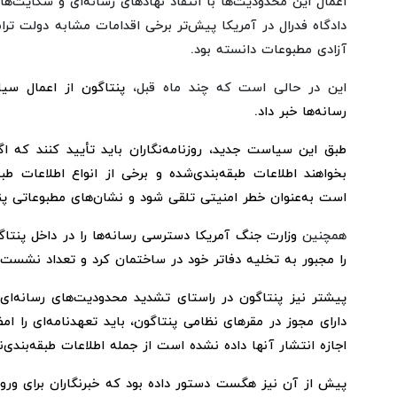
اعمال این محدودیت‌ها با انتقاد نهادهای رسانه‌ای و شکایت‌
دادگاه فدرال در آمریکا پیش‌تر برخی اقدامات مشابه دولت ترام
آزادی مطبوعات دانسته بود.
این در حالی است که چند ماه قبل،
پنتاگون از اعمال سی
رسانه‌ها خبر داد.
طبق این سیاست جدید، روزنامه‌نگاران باید تأیید کنند که اگ
بخواهند اطلاعات طبقه‌بندی‌شده و برخی از انواع اطلاعات طب
است به‌عنوان خطر امنیتی تلقی شود و نشان‌های مطبوعاتی پنت
همچنین
وزارت جنگ آمریکا دسترسی رسانه‌ها را در داخل پنتاگ
را مجبور به تخلیه دفاتر خود در ساختمان کرد و تعداد نشست‌
پیشتر نیز پنتاگون در راستای تشدید محدودیت‌های رسانه‌ای ا
دارای مجوز در مقرهای نظامی پنتاگون، باید تعهدنامه‌ای را ام
اجازه انتشار آنها داده نشده است از جمله اطلاعات طبقه‌بندی‌ن
پیش از آن نیز هگست دستور داده بود که خبرنگاران برای ورو