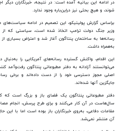
در ادامه این بیانیه آمده است: در نتیجه، خبرنگاران دیگر اج
شوند، و هیچ بحثی نیز دراین‌باره وجود ندارد.
براساس گزارش پولیتیکو، این تصمیم در ادامه سیاست‌های 
وزیر جنگ دولت ترامپ اتخاذ شده است، سیاستی که از
رسانه‌ها به ساختمان پنتاگون آغاز شد و اعتراض بسیاری از رس
به‌همراه داشت.
این اقدام، واکنش گسترده رسانه‌های آمریکایی را به‌دنبال 
می‌توانستند آزادانه به دفتر مطبوعاتی پنتاگون رفت‌وآمد کنند
اصلی مجوز دسترسی خود را از دست داده‌اند و برخی رسانه
جایگزین آنها شده‌اند.
دفتر مطبوعاتی پنتاگون یک فضای باز و بزرگ است که کا
سال‌هاست در آن کار می‌کنند و برای طرح پرسش، انجام مصاحبه
مقامات دفاعی، به‌روی خبرنگاران باز بوده است اما با این حال
آن منتشر نمی‌شد.