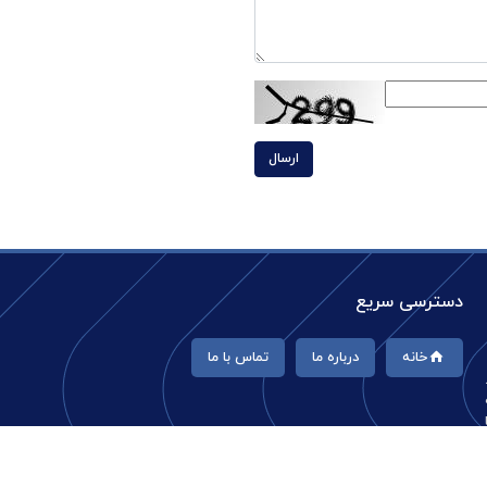
ارسال
دسترسی سریع
خانه
درباره ما
تماس با ما