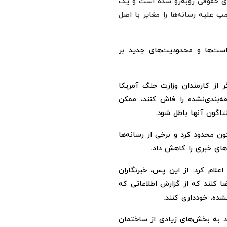
های حقوقی روبه‌رو شده است و یک
پ علیه رسانه‌ها را مغایر با اصل
است‌ها و محدودیت‌های جدید بر
ر از کارمندان وزارت جنگ آمریکا
قه‌بندی‌نشده را فاش کنند، ممکن
اگون آنها باطل شود.
ون محدود کرد و برخی از رسانه‌ها
های خبری را کاهش داد
.
علام کرد: از این پس، خبرنگاران
ضا کنند که از گزارش اطلاعاتی که
شده، خودداری کنند.
د به بخش‌های زیادی از ساختمان