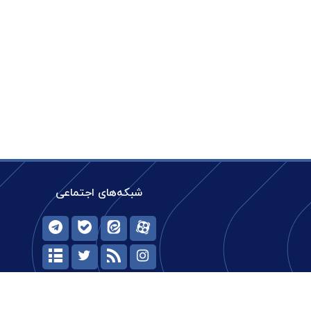
شبکه‌های اجتماعی