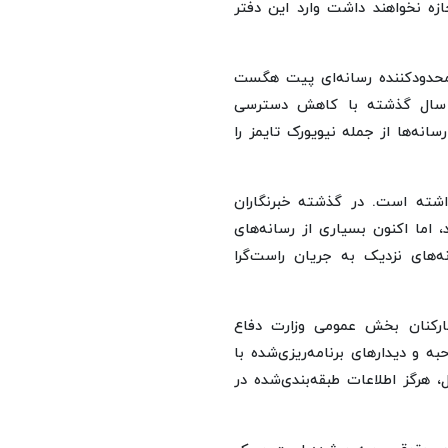
ازه نخواهند داشت وارد این دفتر
محدودکننده رسانه‌ای پیت هگست
 سال گذشته با کاهش دسترسی
انه‌ها از جمله نیویورک تایمز را
داشته است. در گذشته خبرنگاران
، اما اکنون بسیاری از رسانه‌های
‌های نزدیک به جریان راست‌گرا
رکنان بخش عمومی وزارت دفاع
 و دیدارهای برنامه‌ریزی‌شده با
، هرگز اطلاعات طبقه‌بندی‌شده در