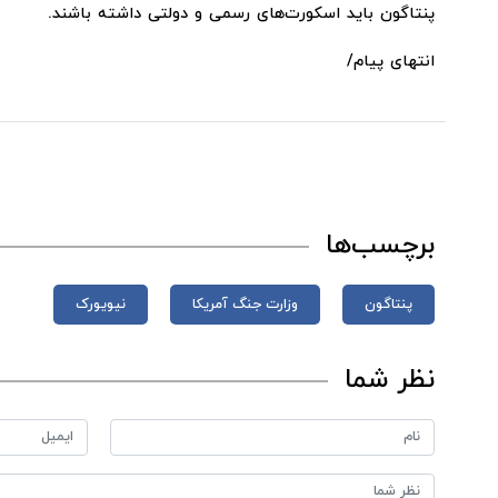
پنتاگون باید اسکورت‌های رسمی و دولتی داشته باشند.
انتهای پیام/
برچسب‌ها
پنتاگون
وزارت جنگ آمریکا
نیویورک
نظر شما