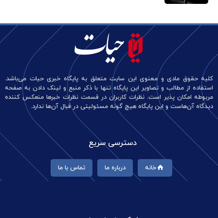
کلیه حقوق مادی و معنوی این سایت متعلق به پایگاه خبری حیات می‌باشد.
استفاده از مطالب و تصاویر این پایگاه تنها با ذکر منبع و لینک دادن به صفحه
مربوطه امکان پذیر است. نظرات کاربران در قسمت نظرات خبرها منعکس کننده
دیدگاه آن‌هاست و این پایگاه هیچ گونه مسئولیتی در قبال آن‌ها ندارد.
دسترسی سریع
خانه
درباره ما
تماس با ما