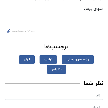
انتهای پیام/
برچسب‌ها
رژیم صهونیستی
ترامپ
ایران
نتانیاهو
نظر شما