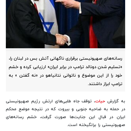
رسانه‌های صهیونیستی برقراری ناگهانی آتش بس در لبنان را،
«تسلیم شدن دونالد ترامپ در برابر ایران» ارزیابی کرده و خشم
خود را از این موضوع و ناتوانی نتانیاهو در «نه گفتن » به
ترامپ ابراز داشتند.
به گزارش
حیات
، توقف جاه طلبی‌های ارتش رژیم صهیونیستی
در حمله به ضاحیه جنوبی و بیروت که در نتیجه موضع محکم
ایران در قبال این جنایت‌ها صورت گرفت، خشم رسانه‌های
صهیونیستی را برانگیخته است.