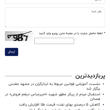
*
لطفا حاصل عبارت را در جعبه متن روبرو وارد کنید
ارسال
پربازدیدترین
نشست آموزشی قوانین مربوط به ایثارگران در مشهد مقدس
برگزار شد ‌
استقبال مردم از پیکر مطهر شهید «امیرعباس درهم فروش» در
همدان
کاهش ۵ درصدی بهای نفت؛ قیمت طلا افزایش یافت