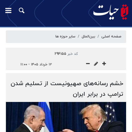
صفحه اصلی
بین‌الملل
سایر حوزه ها
کد خبر
294155
۱۲ خرداد ۱۴۰۵ - ۱۱:۰۰
خشم رسانه‌های صهیونیست از تسلیم شدن
ترامپ در برابر ایران