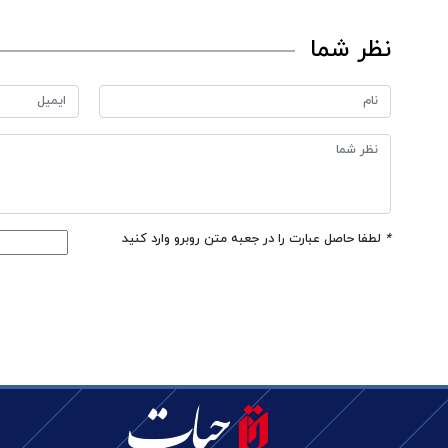
نظر شما
*
لطفا حاصل عبارت را در جعبه متن روبرو وارد کنید