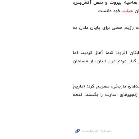
ه ضاحیه بیروت و نقض آتش‌بس،
ان
حیات
خود دانست.
 رژیم جعلی برای پایان دادن به
ان افزود: شما آغاز کردید، اما
کنار مردم عزیز لبنان، از مسلمان
وندهای تاریخی، تصریح کرد: «تاریخ
زنجیرهای اسارت را بگسلد. نقطه