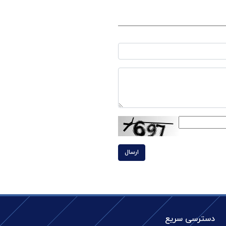
ارسال
دسترسی سریع