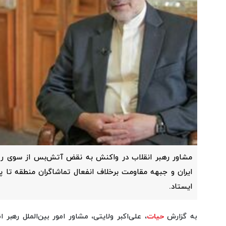
مشاور رهبر انقلاب در واکنش به نقض آتش‌بس از سوی رژ
ایران و جبهه مقاومت برخلاف انفعال تماشاگران منطقه تا پا
ایستاد.
به گزارش
حیات
، علی‌اکبر ولایتی، مشاور امور بین‌الملل رهبر 