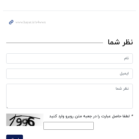
نظر شما
*
لطفا حاصل عبارت را در جعبه متن روبرو وارد کنید