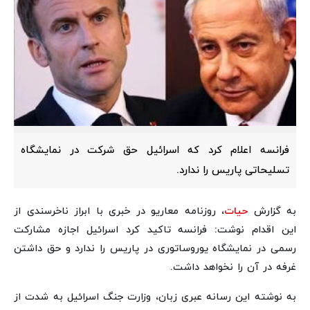
فرانسه اعلام کرد که اسرائیل حق شرکت در نمایشگاه
تسلیحاتی پاریس را ندارد.
به گزارش
حیات
، روزنامه معاریو در خبری با ابراز ناخرسندی از
این اقدام نوشت: فرانسه تاکید کرد اسرائیل اجازه مشارکت
رسمی در نمایشگاه یوروساتوری در پاریس را ندارد و حق داشتن
غرفه در آن را نخواهد داشت.
به نوشته این رسانه عبری زبان، وزارت جنگ اسرائیل به شدت از