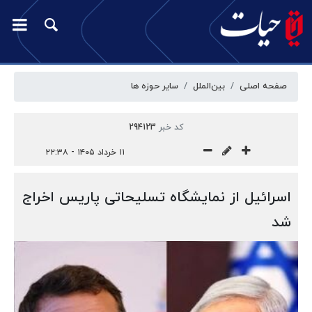
صفحه اصلی
بین‌الملل
سایر حوزه ها
کد خبر
294123
۱۱ خرداد ۱۴۰۵ - ۲۲:۳۸
اسرائیل از نمایشگاه تسلیحاتی پاریس اخراج
شد