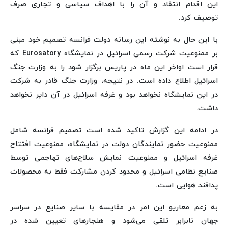
این اقدام انتقاد و آن را با اهداف سیاسی و تجاری صرف
توصیف کرد.
با این حال به نوشته این رسانه دولت فرانسه تصمیم خود مبنی
بر ممنوعیت شرکت رسمی اسرائیل در نمایشگاه Eurosatory که
قرار است اواخر این ماه در پاریس برگزار شود را به وزارت جنگ
اسرائیل اطلاع داده است. در نتیجه، وزارت جنگ قادر به شرکت
در این نمایشگاه نخواهد بود و غرفه اسرائیل در آن دایر نخواهد
داشت.
در ادامه این گزارش تاکید شده است تصمیم فرانسه شامل
ممنوعیت حضور نمایندگان دولت در نمایشگاه، ممنوعیت افتتاح
غرفه اسرائیل و ممنوعیت نمایش سلاح‌های تهاجمی توسط
صنایع نظامی اسرائیل و محدود کردن مشارکت فقط به محصولات
پدافند هوایی است.
به زعم معاریو این امر در مقایسه با سایر صنایع در سراسر
جهان نابرابر تلقی می‌شود و هنجارهای تعیین شده در