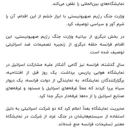
نمایشگاه‌های بین‌المللی را نقض می‌کند.
وزارت جنگ رژیم صهیونیستی با ابراز خشم از این اقدام، آن را
شرم آور و سیاسی توصیف کرد.
در بخش دیگری از بیانیه وزارت جنگ رژیم صهیونیستی، این
اقدام فرانسه حلقه دیگری از زنجیره تصمیمات ضد اسرائیلی
توصیف شده است.
سال گذشته، فرانسه نیز گامی آشکار علیه مشارکت اسرائیل در
نمایشگاه هوایی پاریس برداشت. یک روز قبل از افتتاحیه،
برگزارکنندگان نمایشگاه، به نمایندگی از دولت فرانسه، یک دیوار
سیاه برپا کردند که عملاً غرفه‌های اسرائیل را مسدود و غرفه‌های
صنایع اسرائیل را از ده‌ها غرفه‌دار دیگر جدا کرد.
مدیریت نمایشگاه بعداً اعلام کرد که دو شرکت اسرائیلی به دلیل
استفاده از سیستم‌هایشان در جنگ غزه، از شرکت در نمایشگاه
معتبر تسلیحات فرانسه منع شده‌اند.