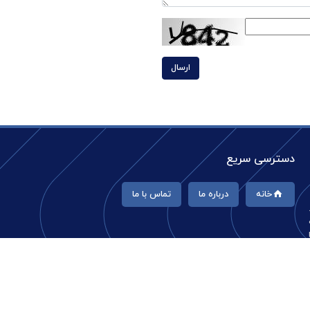
ارسال
دسترسی سریع
خانه
درباره ما
تماس با ما