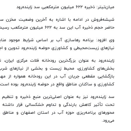
میان‌تیتر: ذخیره ۶۲۲ میلیون مترمکعبی سد زاینده‌رود
شیشه‌فروش در ادامه با اشاره به آخرین وضعیت مخزن سد ز
حاضر حجم ذخیره آب این سد به ۶۲۲ میلیون مترمکعب رسیده است.
وی افزود: برنامه رهاسازی آب بر اساس شرایط موجود منا
نیازهای زیست‌محیطی و کشاورزی حوضه زاینده‌رود تدوین و اج
زاینده‌رود به عنوان بزرگ‌ترین رودخانه فلات مرکزی ایران،
بخش‌های کشاورزی، محیط زیست و بخشی از نیازهای شرب 
بازگشایی مقطعی جریان آب در این رودخانه همواره از مهم‌
کشاورزی و ساکنان مناطق واقع در حوضه زاینده‌رود بوده است.
سد زاینده‌رود نیز به عنوان اصلی‌ترین منبع ذخیره و تنظیم
تحت تأثیر کاهش بارندگی و تداوم خشکسالی قرار داشته و 
محورهای برنامه‌ریزی حوزه آب در استان اصفهان و مناطق و
می‌رود.