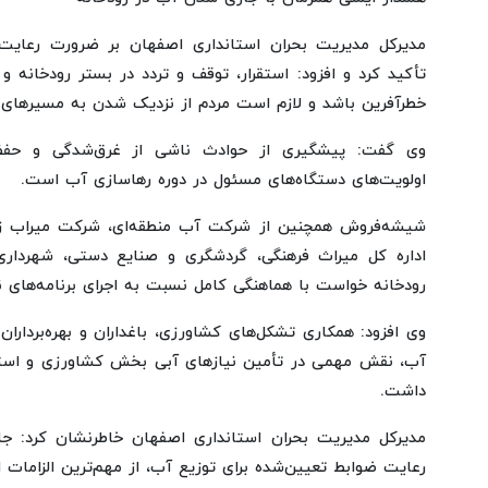
مدیرکل مدیریت بحران استانداری اصفهان بر ضرورت رعایت
تأکید کرد و افزود: استقرار، توقف و تردد در بستر رودخانه و 
خطرآفرین باشد و لازم است مردم از نزدیک شدن به مسیرهای 
وی گفت: پیشگیری از حوادث ناشی از غرق‌شدگی و حفظ 
اولویت‌های دستگاه‌های مسئول در دوره رهاسازی آب است.
شیشه‌فروش همچنین از شرکت آب منطقه‌ای، شرکت میراب زاین
اداره کل میراث فرهنگی، گردشگری و صنایع دستی، شهرداری‌
رودخانه خواست با هماهنگی کامل نسبت به اجرای برنامه‌های نظا
وی افزود: همکاری تشکل‌های کشاورزی، باغداران و بهره‌برداران 
آب، نقش مهمی در تأمین نیازهای آبی بخش کشاورزی و استفا
داشت.
مدیرکل مدیریت بحران استانداری اصفهان خاطرنشان کرد: جل
رعایت ضوابط تعیین‌شده برای توزیع آب، از مهم‌ترین الزامات 