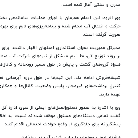
مدرن و سنتی آغاز شده است.
وی افزود: این اقدام همزمان با اجرای عملیات ساماندهی بخ
حرکت و انتقال آب انجام شده و برنامه‌ریزی‌های لازم برای بهره
صورت گرفته است.
مدیرکل مدیریت بحران استانداری اصفهان اظهار داشت: برای
بر روند توزیع آن، ۶۰ تیم متشکل از نیروهای شرکت 
همراه گروه‌های گشت و پایش در طول مسیر رودخانه و کانال‌ها
شیشه‌فروش ادامه داد: این تیم‌ها در طول دوره آبرسانی 
کنترل برداشت‌های غیرمجاز، پایش وضعیت کانال‌ها و همکاری 
عهده دارند.
وی با اشاره به صدور دستورالعمل‌های ایمنی از سوی اداره کل
گفت: تمامی دستگاه‌های مسئول موظف شده‌اند نسبت به اطلاع
پیشگیرانه برای جلوگیری از وقوع حوادث احتمالی اقدام کنند.
هشدار ایمنی همزمان با جاری شدن آب در رودخانه