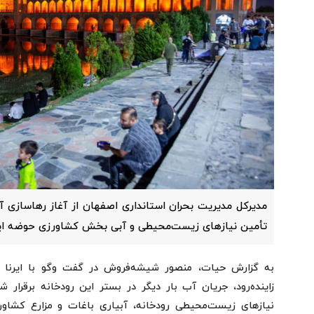
مدیرکل مدیریت بحران استانداری اصفهان از آغاز رهاسازی آب
تأمین نیازهای زیست‌محیطی و آبی بخش کشاورزی حوضه این 
به گزارش حیات، منصور شیشه‌فروش در گفت وگو با ایرنا ا
زاینده‌رود، جریان آب بار دیگر در بستر این رودخانه برقرا
نیازهای زیست‌محیطی رودخانه، آبیاری باغات و مزارع کشاور