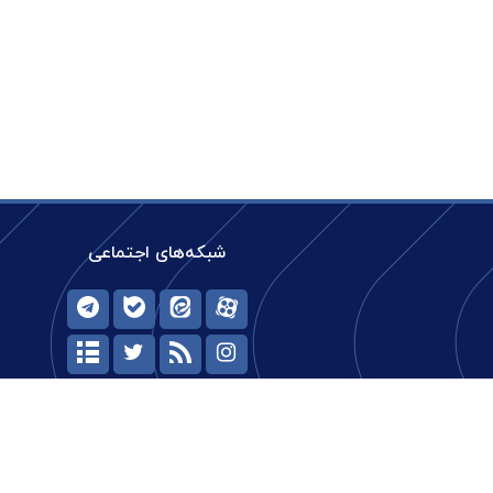
شبکه‌های اجتماعی
حیات