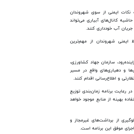
 نکات ایمنی از سوی شهروندان
حاشیه کانال‌های آبیاری می‌تواند
جریان آب خودداری کنند.
ایمنی شهروندان از مهم‌ترین
ده‌رود، سازمان جهاد کشاورزی،
ها و دهیاری‌های واقع در مسیر
رتی و اطلاع‌رسانی اقدام کنند.
در رعایت برنامه زمان‌بندی توزیع
ده بهینه از منابع موجود خواهد
وگیری از برداشت‌های غیرمجاز و
اجرای موفق این برنامه است.