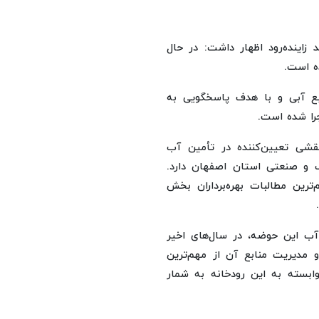
اینده‌رود اظهار داشت: در حال
بع آبی و با هدف پاسخگویی به
را شده است.
 نقشی تعیین‌کننده در تأمین آب
و صنعتی استان اصفهان دارد.
ترین مطالبات بهره‌برداران بخش
 آب این حوضه، در سال‌های اخیر
مدیریت منابع آن از مهم‌ترین
ابسته به این رودخانه به شمار