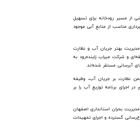
شی از مسیر رودخانه برای تسهیل
‌برداری مناسب از منابع آبی موجود
 مدیریت بهتر جریان آب و نظارت
آب منطقه‌ای و شرکت میراب زاینده‌رود به
ی آبرسانی مستقر شده‌اند.
ضمن نظارت بر جریان آب، وظیفه
در اجرای برنامه توزیع آب را بر
 مدیریت بحران استانداری اصفهان
‌رسانی گسترده و اجرای تمهیدات