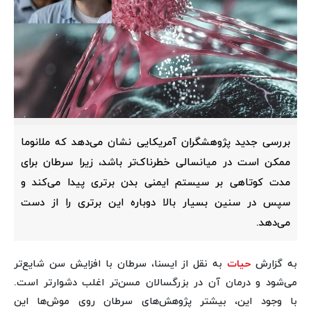
بررسی جدید پژوهشگران آمریکایی نشان می‌دهد که ملانوما
ممکن است در میانسالی خطرناک‌تر باشد، زیرا سرطان برای
مدت کوتاهی بر سیستم ایمنی بدن برتری پیدا می‌کند و
سپس در سنین بسیار بالا دوباره این برتری را از دست
می‌دهد.
به گزارش
حیات
به نقل از ایسنا، سرطان با افزایش سن شایع‌تر
می‌شود و درمان آن در بزرگسالان مسن‌تر اغلب دشوارتر است.
با وجود این، بیشتر پژوهش‌های سرطان روی موش‌ها این