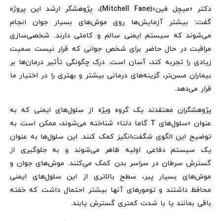
دکتر «میچل فین»(Mitchell Fane)، پژوهشگر ارشد این پروژه
گفت: بیشتر آزمایش‌ها روی موش‌های بسیار جوان انجام
می‌شوند که سیستم ایمنی سالم و کاملی دارند. شخصی‌سازی
مراقبت در حال حاضر برای شخص جوانی که قرار نیست سمیت
زیادی را تجربه کند، آسان است. درک چگونگی تأثیر درمان‌ها بر
بیماران مسن‌تر، گزینه‌های درمانی بیشتر و بهتری را در اختیار ما
قرار می‌دهد.
پژوهشگران معتقدند یک گروه ویژه از سلول‌های ایمنی که به
عنوان «سلول‌های T گاما دلتا» شناخته می‌شوند، ممکن است به
توضیح این الگوی شگفت‌انگیز کمک کنند. این سلول‌ها به عنوان
یک سیستم دفاعی اولیه ظاهر می‌شوند و به جلوگیری از
گسترش سرطان در سراسر بدن کمک می‌کنند. موش‌های جوان و
موش‌های بسیار پیر، سطح بالاتری از این سلول‌های ایمنی
محافظ داشتند و تومورهای آنها بیشتر احتمال داشت که خفته
باقی بمانند یا با شدت کمتری گسترش یابند.