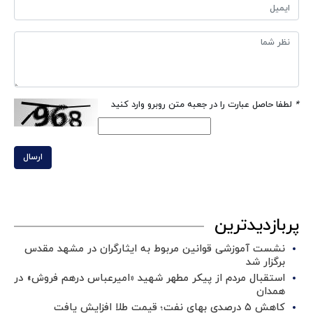
*
لطفا حاصل عبارت را در جعبه متن روبرو وارد کنید
ارسال
پربازدیدترین
نشست آموزشی قوانین مربوط به ایثارگران در مشهد مقدس
برگزار شد ‌
استقبال مردم از پیکر مطهر شهید «امیرعباس درهم فروش» در
همدان
کاهش ۵ درصدی بهای نفت؛ قیمت طلا افزایش یافت