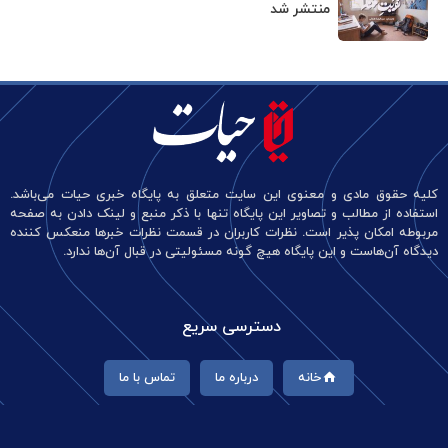
منتشر شد
کلیه حقوق مادی و معنوی این سایت متعلق به پایگاه خبری حیات می‌باشد.
استفاده از مطالب و تصاویر این پایگاه تنها با ذکر منبع و لینک دادن به صفحه
مربوطه امکان پذیر است. نظرات کاربران در قسمت نظرات خبرها منعکس کننده
دیدگاه آن‌هاست و این پایگاه هیچ گونه مسئولیتی در قبال آن‌ها ندارد.
دسترسی سریع
خانه
درباره ما
تماس با ما