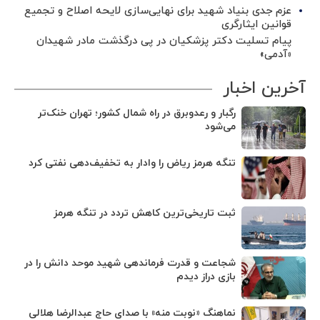
عزم جدی بنیاد شهید برای نهایی‌سازی لایحه اصلاح و تجمیع
قوانین ایثارگری
پیام تسلیت دکتر پزشکیان در پی درگذشت مادر شهیدان
«آدمی»
آخرین اخبار
رگبار و رعدوبرق در راه شمال کشور؛ تهران خنک‌تر
می‌شود
تنگه هرمز ریاض را وادار به تخفیف‌دهی نفتی کرد
ثبت تاریخی‌ترین کاهش تردد در تنگه هرمز
شجاعت و قدرت فرماندهی شهید موحد دانش را در
بازی دراز دیدم
نماهنگ «نوبت منه» با صدای حاج عبدالرضا هلالی