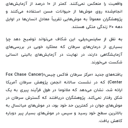
واقعیت را منعکس نمی‌کنند. کمتر از ۱۰ درصد از آزمایش‌های
انجام‌شده روی موش‌ها از حیوانات مسن استفاده می‌کنند و
پژوهشگران معمولاً به موش‌هایی تقریباً معادل انسان‌ها در اوایل
دهه ۲۰ زندگی متکی هستند.
به نقل از ساینس‌دیلی،
این شکاف می‌تواند توضیح دهد چرا
بسیاری از درمان‌های سرطان که عملکرد خوبی در بررسی‌های
آزمایشگاهی دارند، در نهایت در آزمایش‌های بالینی انسانی
شکست می‌خورند.
یافته‌های جدید «مرکز سرطان فاکس چیس»(Fox Chase Cancer
Center) که در نشست سالانه انجمن پژوهش سرطان آمریکا
ارائه شد، نشان می‌دهد که ملانوما در طول فرآیند پیری به یک
شکل رفتار نمی‌کند. پژوهشگران دریافتند که گسترش سرطان در
موش‌های جوان در کمترین حد خود بود، در موش‌های میانسال به
بالاترین سطح خود رسید و سپس در موش‌های بسیار پیر دوباره
کاهش یافت.