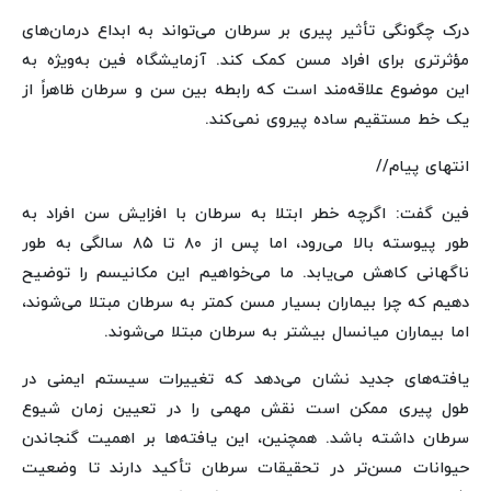
درک چگونگی تأثیر پیری بر سرطان می‌تواند به ابداع درمان‌های
مؤثرتری برای افراد مسن کمک کند. آزمایشگاه فین به‌ویژه به
این موضوع علاقه‌مند است که رابطه بین سن و سرطان ظاهراً از
یک خط مستقیم ساده پیروی نمی‌کند.
انتهای پیام//
فین گفت: اگرچه خطر ابتلا به سرطان با افزایش سن افراد به
طور پیوسته بالا می‌رود، اما پس از ۸۰ تا ۸۵ سالگی به طور
ناگهانی کاهش می‌یابد. ما می‌خواهیم این مکانیسم را توضیح
دهیم که چرا بیماران بسیار مسن کمتر به سرطان مبتلا می‌شوند،
اما بیماران میانسال بیشتر به سرطان مبتلا می‌شوند.
یافته‌های جدید نشان می‌دهد که تغییرات سیستم ایمنی در
طول پیری ممکن است نقش مهمی را در تعیین زمان شیوع
سرطان داشته باشد. همچنین، این یافته‌ها بر اهمیت گنجاندن
حیوانات مسن‌تر در تحقیقات سرطان تأکید دارند تا وضعیت