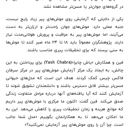
در گروه‌های جوان‌تر یا مسن‌تر مشاهده نشد.
یکی از دلایلی که آزمایش روی موش‌های پیر زیاد رایج نیست،
جنبه عملی دارد. موش‌های جوان راحت‌تر و ارزان‌تر به دست
می‌آیند، اما موش‌های پیر به مراقبت و پرورش طولانی‌مدت نیاز
دارند. پژوهشگران معمولاً باید ۱۸ تا ۲۴ ماه صبر کنند تا موش‌ها
به سنی برسند که برای تحقیقات پیری مناسب باشند.
فین و همکارش «یاش چابرا»(Yash Chabra) برای پرداختن به این
چالش، به ایجاد یک مرکز آزمایش موش‌های پیر در مرکز سرطان
فاکس چیس کمک کردند. هدف این است که مدل‌های حیوانی
مسن‌تر بیشتر قابل دسترس‌ باشند و دانشمندان تشویق شوند تا
آزمایش کنند که آیا یافته‌های آنها درباره مراحل متفاوت زندگی
صدق می‌کند. فین گفت: اکنون ما مرکزی با موش‌های پیر داریم
که موانع هزینه و زمان تحقیقات پیری را کاهش می‌دهد. این به
ما امکان می‌دهد تا به همکارانمان بگوییم «مدل شما جالب
است. چرا آن را روی موش‌های پیر آزمایش نمی‌کنید؟»