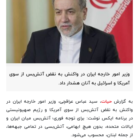
وزیر امور خارجه ایران در واکنش به نقض آتش‌بس از سوی
آمریکا و اسرائیل به آنان هشدار داد.
به گزارش
حیات
، سید عباس عراقچی، وزیر امور خارجه ایران در
واکنش به نقض آتش‌بس از سوی آمریکا و رژیم صهیونیستی
در برنامه ایکس نوشت: برای توجه فوری؛ آتش‌بس میان ایران و
ایالات متحده، بدون هیچ ابهامی، آتش‌بسی در تمامی جبهه‌ها،
از جمله لبنان، محسوب می‌شود.