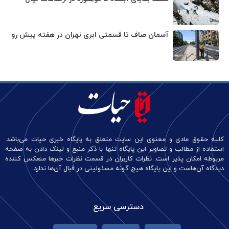
آسمان صاف تا قسمتی ابری تهران در هفته پیش رو
کلیه حقوق مادی و معنوی این سایت متعلق به پایگاه خبری حیات می‌باشد.
استفاده از مطالب و تصاویر این پایگاه تنها با ذکر منبع و لینک دادن به صفحه
مربوطه امکان پذیر است. نظرات کاربران در قسمت نظرات خبرها منعکس کننده
دیدگاه آن‌هاست و این پایگاه هیچ گونه مسئولیتی در قبال آن‌ها ندارد.
دسترسی سریع