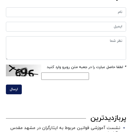
*
لطفا حاصل عبارت را در جعبه متن روبرو وارد کنید
ارسال
پربازدیدترین
نشست آموزشی قوانین مربوط به ایثارگران در مشهد مقدس