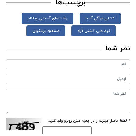
برچسب‌ها
کشتی فرنگی آسیا
رقابت‌های آسیایی ویتنام
تیم ملی کشتی آزاد
مسعود پزشکیان
نظر شما
*
لطفا حاصل عبارت را در جعبه متن روبرو وارد کنید