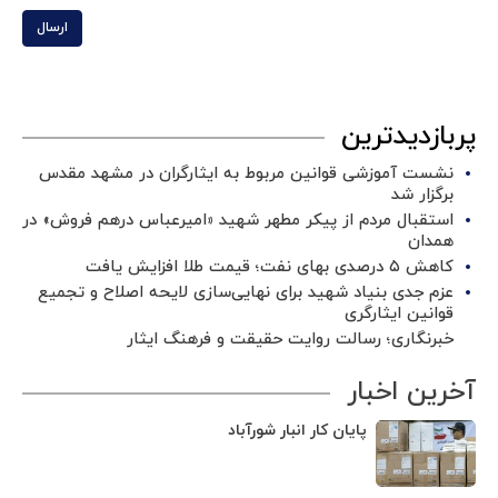
ارسال
پربازدیدترین
نشست آموزشی قوانین مربوط به ایثارگران در مشهد مقدس
برگزار شد ‌
استقبال مردم از پیکر مطهر شهید «امیرعباس درهم فروش» در
همدان
کاهش ۵ درصدی بهای نفت؛ قیمت طلا افزایش یافت
عزم جدی بنیاد شهید برای نهایی‌سازی لایحه اصلاح و تجمیع
قوانین ایثارگری
خبرنگاری؛ رسالت روایت حقیقت و فرهنگ ایثار
آخرین اخبار
پایان کار انبار شورآباد