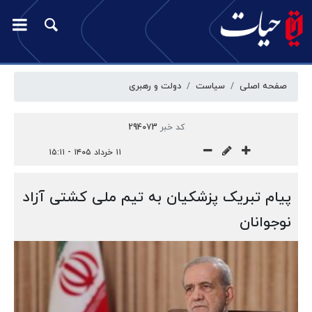
صفحه اصلی
سیاست
دولت و رهبری
کد خبر
294073
۱۱ خرداد ۱۴۰۵ - ۱۵:۱۱
پیام تبریک پزشکیان به تیم ملی کشتی آزاد
نوجوانان