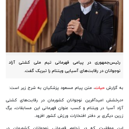
رئیس‌جمهوری در پیامی قهرمانی تیم ملی کشتی آزاد
نوجوانان در رقابت‌های آسیایی ویتنام را تبریک گفت.
به گزارش
حیات
، متن پیام مسعود پزشکیان به شرح زیر است:
«درخشش امیدآفرین نوجوانان کشورمان در رقابت‌های کشتی
آزاد آسیا در ویتنام و کسب عنوان قهرمانی این مسابقات، برگ
زرین دیگری بر دفتر افتخارات ورزش کشور افزود.
این موفقیت که در تداوم قهرمانی نوجوانان کشورمان در