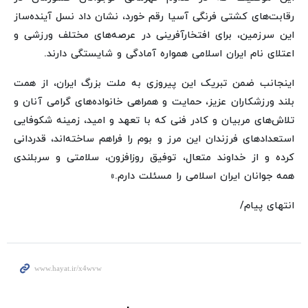
رقابت‌های کشتی فرنگی آسیا رقم خورد، نشان داد نسل آینده‌ساز
این سرزمین، برای افتخارآفرینی در عرصه‌های مختلف ورزشی و
اعتلای نام ایران اسلامی همواره آمادگی و شایستگی دارند.
اینجانب ضمن تبریک این پیروزی به ملت بزرگ ایران، از همت
بلند ورزشکاران عزیز، حمایت و همراهی خانواده‌های گرامی آنان و
تلاش‌های مربیان و کادر فنی که با تعهد و امید، زمینه شکوفایی
استعدادهای فرزندان این مرز و بوم را فراهم ساخته‌اند، قدردانی
کرده و از خداوند متعال، توفیق روزافزون، سلامتی و سربلندی
همه جوانان ایران اسلامی را مسئلت دارم.»
انتهای پیام/