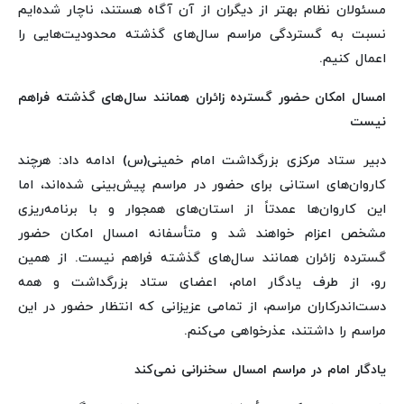
مسئولان نظام بهتر از دیگران از آن آگاه هستند، ناچار شده‌ایم
نسبت به گستردگی مراسم سال‌های گذشته محدودیت‌هایی را
اعمال کنیم.
امسال امکان حضور گسترده زائران همانند سال‌های گذشته فراهم
نیست
دبیر ستاد مرکزی بزرگداشت امام خمینی(س) ادامه داد: هرچند
کاروان‌های استانی برای حضور در مراسم پیش‌بینی شده‌اند، اما
این کاروان‌ها عمدتاً از استان‌های همجوار و با برنامه‌ریزی
مشخص اعزام خواهند شد و متأسفانه امسال امکان حضور
گسترده زائران همانند سال‌های گذشته فراهم نیست. از همین
رو، از طرف یادگار امام، اعضای ستاد بزرگداشت و همه
دست‌اندرکاران مراسم، از تمامی عزیزانی که انتظار حضور در این
مراسم را داشتند، عذرخواهی می‌کنم.
یادگار امام در مراسم امسال سخنرانی نمی‌کند