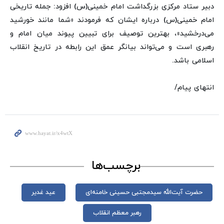
دبیر ستاد مرکزی بزرگداشت امام خمینی(س) افزود: جمله تاریخی
امام خمینی(س) درباره ایشان که فرمودند «شما مانند خورشید
می‌درخشید»، بهترین توصیف برای تبیین پیوند میان امام و
رهبری است و می‌تواند بیانگر عمق این رابطه در تاریخ انقلاب
اسلامی باشد.
انتهای پیام/
برچسب‌ها
حضرت آیت‌الله سیدمجتبی حسینی خامنه‌ای
عید غدیر
رهبر معظم انقلاب