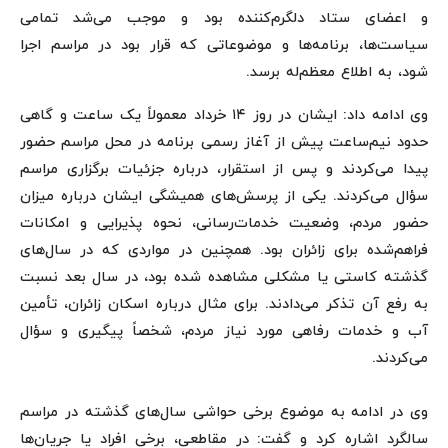
و اعضای ستاد دلگرم‌کننده بود و موجب می‌شد تمامی
سیاست‌ها، برنامه‌ها و موضوعاتی که قرار بود در مراسم اجرا
شود، به اطلاع معظم‌له برسد.
وی ادامه داد: ایشان در روز ۱۴ خرداد معمولاً یک ساعت و گاهی
حدود نیم‌ساعت پیش از آغاز رسمی برنامه در محل مراسم حضور
پیدا می‌کردند و پس از استقرار، درباره جزئیات برگزاری مراسم
سؤال می‌کردند. یکی از پرسش‌های همیشگی ایشان درباره میزان
حضور مردم، وضعیت خدمات‌رسانی، نحوه پذیرایی و امکانات
فراهم‌شده برای زائران بود. همچنین در مواردی که در سال‌های
گذشته کاستی یا مشکلی مشاهده شده بود، در سال بعد نسبت
به رفع آن تذکر می‌دادند. برای مثال درباره اسکان زائران، تأمین
آب و خدمات رفاهی مورد نیاز مردم، شخصاً پیگیری و سؤال
می‌کردند.
وی در ادامه به موضوع برخی حواشی سال‌های گذشته در مراسم
سالگرد اشاره کرد و گفت: در مقاطعی، برخی افراد یا جریان‌ها