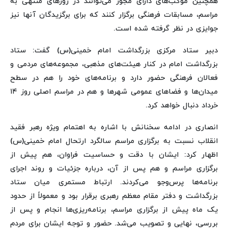
همچنین موکب‌های دارای مجوز می‌توانند در روزهای منتهی به
مراسم، مسابقات فرهنگی برگزار کنند که برای برگزیدگان آنها نیز
جوایزی در نظر گرفته شده است.
دبیر ستاد مرکزی بزرگداشت امام خمینی(س) گفت: ستاد
بزرگداشت امام در کنار هیئت‌های مذهبی، مجموعه‌های مردمی و
فعالان فرهنگی حضور دارد و برنامه‌های خود را هم در سطح
میدان‌ها و فضاهای عمومی شهرها و هم در مراسم اصلی روز ۱۴
خرداد دنبال خواهد کرد.
انصاری در ادامه سخنانش با اشاره به اهتمام ویژه رهبر فقید
انقلاب نسبت به برگزاری مراسم سالگرد ارتحال امام خمینی(س)
اظهار کرد: ایشان با دقت و حساسیت فراوان، هم پیش از
برگزاری مراسم و هم پس از آن، درباره جزئیات و روند اجرای
برنامه‌ها پرس‌وجو می‌کردند. ارتباط مستمری میان ستاد
بزرگداشت و دفتر مقام معظم رهبری برقرار بود و معمولاً از حدود
یک ماه پیش از برگزاری مراسم، برنامه‌ریزی‌ها انجام و پس از
بررسی، نهایی و تصویب می‌شد. حضور و توجه ایشان برای مردم