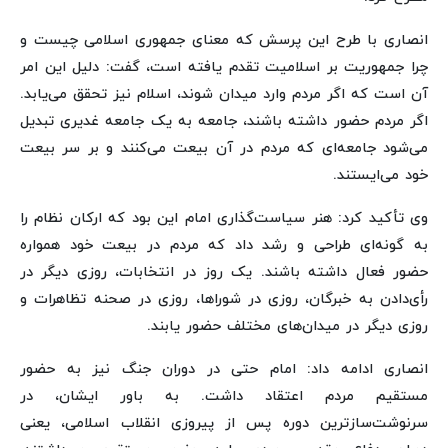
انصاری با طرح این پرسش که معنای جمهوری اسلامی چیست و
چرا جمهوریت بر اسلامیت تقدم یافته است، گفت: دلیل این امر
آن است که اگر مردم وارد میدان شوند، اسلام نیز تحقق می‌یابد.
اگر مردم حضور داشته باشند، جامعه به یک جامعه غدیری تبدیل
می‌شود جامعه‌ای که مردم در آن بیعت می‌کنند و بر سر بیعت
خود می‌ایستند.
وی تأکید کرد: هنر سیاست‌گذاری امام این بود که ارکان نظام را
به گونه‌ای طراحی و رشد داد که مردم در بیعت خود همواره
حضور فعال داشته باشند. یک روز در انتخابات، روزی دیگر در
رأی‌دادن به خبرگان، روزی در شوراها، روزی در صحنه تظاهرات و
روزی دیگر در میدان‌های مختلف حضور یابند.
انصاری ادامه داد: امام حتی در دوران جنگ نیز به حضور
مستقیم مردم اعتقاد داشت. به باور ایشان، در
سرنوشت‌سازترین دوره پس از پیروزی انقلاب اسلامی، یعنی