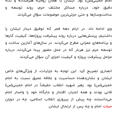
امام خمینی(س) بود. ایشان با همان روحیه هنرمندانه و نگاه
دقیق خود، درباره مسائل مختلف حرم، روند توسعه و
ساخت‌وسازها و حتی جزئی‌ترین موضوعات سؤال می‌کردند.
وی ادامه داد: در ایام دهه فجر که توفیق دیدار ایشان را
داشتیم، پرسش‌هایی درباره روند پیشرفت پروژه‌ها، کیفیت کارها
و برنامه‌های عمرانی مطرح می‌کردند. در سال‌های آغازین ساخت و
توسعه حرم نیز هربار که در محل حضور پیدا می‌کردند، درباره
مراحل پیشرفت پروژه و کیفیت اجرای آن سؤال می‌کردند.
انصاری تصریح کرد: این توجه به جزئیات، از ویژگی‌های خاص
ایشان و نشان‌دهنده حساسیت و علاقه عمیق نسبت به امام
خمینی(س) بود. رهبر شهید انقلاب حقیقتاً در امام خمینی(س)
فانی بودند و همه اعتبار، اقتدار و جایگاه خود را وامدار امام
می‌دانستند چه پیش از پیروزی انقلاب اسلامی، چه در دوران
حیات
امام و چه پس از ارتحال ایشان.