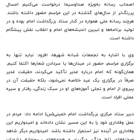
اصحاب رسانه به‌ویژه صداوسیما درخواست می‌کنیم امسال
پررنگ‌تر از سال‌های گذشته در این مراسم حضور داشته باشند.
هرچند رسانه ملی همواره در کنار ستاد بزرگداشت امام بوده و در
تولید برنامه‌ها و تبیین اندیشه‌های امام و انقلاب نقش پیشگام
داشته است.
وی با اشاره به تجمعات شبانه شهرها، افزود: نباید تنها به
برگزاری مراسم، حضور در میدان‌ها یا سردادن شعارها اکتفا کنیم.
همان‌گونه که امام درباره غدیر تأکید می‌کردند، حقیقت غدیر
صرفاً در برگزاری یک عید خلاصه نمی‌شود، بلکه حقیقت آن در
پیروی از امام و تجلی آموزه‌های او در سبک زندگی، رفتار و سیره
عملی افراد است.
دبیر ستاد مرکزی بزرگداشت امام خمینی(س) ادامه داد: مردم در
عمل وفاداری خود را به این مسیر نشان داده‌اند و امیدواریم این
وفاداری در آینده نیز استمرار داشته باشد. امیدواریم دیگر شاهد
صحنه‌های تلخ جنگ، درگیری و هجمه‌های بی‌رحمانه دشمنان