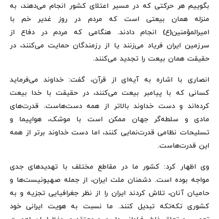
بگوییم هر حرکتی که در مسیر اعتلای کشور انجام می‌دهند، به
منزله همان بیعتی است که مردم در روز غدیر خم با
امیرالمؤمنین(ع) انجام دادند. هنگامی که مردم در دفاع از
سرزمین ایران فریاد می‌زنند یا از رزمندگان حمایت می‌کنند، در
حقیقت همان بیعت را تجدید می‌کنند.
انصاری با اشاره به آیه‌ای از قرآن، گفت: خداوند می‌فرماید
کسانی که با پیامبر بیعت می‌کنند، در حقیقت با خدا بیعت
کرده‌اند و دست خداوند بالاتر از همه دست‌هاست. قدرت‌های
مادی و سلطه‌گر جهان ممکن است با موشک، هواپیما و
تسلیحات نظامی قدرت‌نمایی کنند، اما دست خداوند برتر از همه
این قدرت‌هاست.
وی اظهار کرد: کشور ما در مقاطع مختلف با تهدیدهای جدی
مواجه بوده است. دشمنان ملت ایران، از جمله صهیونیست‌ها و
حامیان آنان، تلاش کردند ایران را از نظر جغرافیایی تجزیه و به
کشوری تکه‌تکه تبدیل کنند. ما نسبت به هویت ایرانی خود