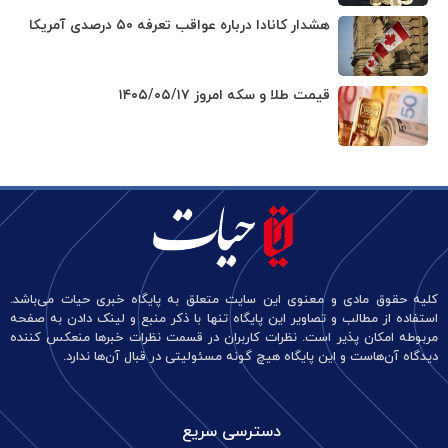
هشدار کانادا درباره عواقب تعرفه ۵۰ درصدی آمریکا
قیمت طلا و سکه امروز ۱۴۰۵/۰۵/۱۷
کلیه حقوق مادی و معنوی این سایت متعلق به پایگاه خبری حیات می‌باشد.
استفاده از مطالب و تصاویر این پایگاه تنها با ذکر منبع و لینک دادن به صفحه
مربوطه امکان پذیر است. نظرات کاربران در قسمت نظرات خبرها منعکس کننده
دیدگاه آن‌هاست و این پایگاه هیچ گونه مسئولیتی در قبال آن‌ها ندارد.
دسترسی سریع