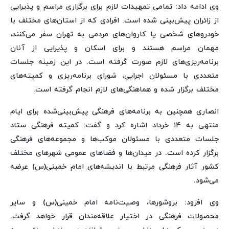
وی ادامه داد: تمامی تمهیدات لازم برای برگزاری مراسم و پذیرایی
از زائران پیش‌بینی شده است. افرادی که از استان‌های مختلف با
خودروهای شخصی یا کاروان‌های مردمی به تهران سفر می‌کنند،
مهمان مراسم هستند و برای اسکان و پذیرایی از آنان
برنامه‌ریزی‌های لازم صورت گرفته است. در این زمینه جلسات
متعددی با مسئولان اجرایی، شورای برنامه‌ریزی و کمیته‌های
مختلف برگزار شده و هماهنگی‌های لازم انجام گرفته است.
انصاری همچنین به برنامه‌های فرهنگی پیش‌بینی‌شده برای ایام
منتهی به ۱۴ خرداد اشاره کرد و گفت: کمیته فرهنگی ستاد
جلسات متعددی با مسئولان موکب‌ها و مجموعه‌های فرهنگی
برگزار کرده است. در میدان‌ها و فضاهای عمومی شهرهای مختلف
کشور آثار فرهنگی مرتبط با اندیشه‌های امام خمینی(س) عرضه
می‌شود.
وی افزود: بروشورها، وصیت‌نامه امام خمینی(س) و سایر
محصولات فرهنگی در اختیار علاقه‌مندان قرار خواهد گرفت.