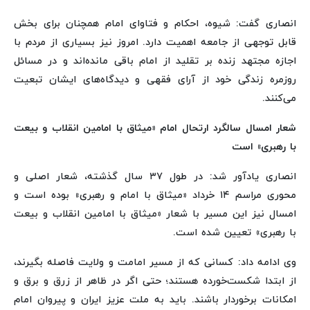
انصاری گفت: شیوه، احکام و فتاوای امام همچنان برای بخش
قابل توجهی از جامعه اهمیت دارد. امروز نیز بسیاری از مردم با
اجازه مجتهد زنده بر تقلید از امام باقی مانده‌اند و در مسائل
روزمره زندگی خود از آرای فقهی و دیدگاه‌های ایشان تبعیت
می‌کنند.
شعار امسال سالگرد ارتحال امام «میثاق با امامین انقلاب و بیعت
با رهبری» است
انصاری یادآور شد: در طول ۳۷ سال گذشته، شعار اصلی و
محوری مراسم ۱۴ خرداد «میثاق با امام و رهبری» بوده است و
امسال نیز این مسیر با شعار «میثاق با امامین انقلاب و بیعت
با رهبری» تعیین شده است.
وی ادامه داد: کسانی که از مسیر امامت و ولایت فاصله بگیرند،
از ابتدا شکست‌خورده هستند؛ حتی اگر در ظاهر از زرق و برق و
امکانات برخوردار باشند. باید به ملت عزیز ایران و پیروان امام