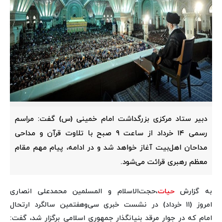
دبیر ستاد مرکزی بزرگداشت امام خمینی (س) گفت: مراسم
رسمی ۱۴ خرداد از ساعت ۹ صبح با تلاوت قرآن و مداحی
مداحان اهل‌بیت آغاز خواهد شد و در ادامه، پیام مهم مقام
معظم رهبری قرائت می‌شود.
به گزارش
حیات
،حجت‌الاسلام و المسلمین محمدعلی انصاری
امروز (۱۱ خرداد) در نشست خبری سی‌وهفتمین سالگرد ارتحال
امام که در جوار مرقد بنیانگذار جمهوری اسلامی برگزار شد، گفت: