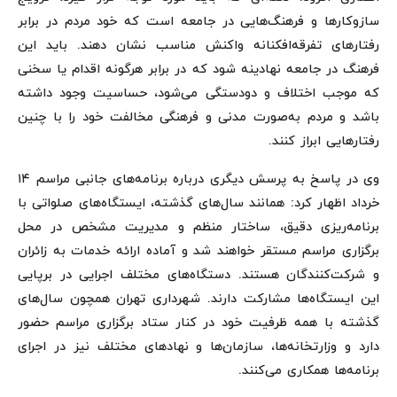
سازوکارها و فرهنگ‌هایی در جامعه است که خود مردم در برابر
رفتارهای تفرقه‌افکنانه واکنش مناسب نشان دهند. باید این
فرهنگ در جامعه نهادینه شود که در برابر هرگونه اقدام یا سخنی
که موجب اختلاف و دودستگی می‌شود، حساسیت وجود داشته
باشد و مردم به‌صورت مدنی و فرهنگی مخالفت خود را با چنین
رفتارهایی ابراز کنند.
وی در پاسخ به پرسش دیگری درباره برنامه‌های جانبی مراسم ۱۴
خرداد اظهار کرد: همانند سال‌های گذشته، ایستگاه‌های صلواتی با
برنامه‌ریزی دقیق، ساختار منظم و مدیریت مشخص در محل
برگزاری مراسم مستقر خواهند شد و آماده ارائه خدمات به زائران
و شرکت‌کنندگان هستند. دستگاه‌های مختلف اجرایی در برپایی
این ایستگاه‌ها مشارکت دارند. شهرداری تهران همچون سال‌های
گذشته با همه ظرفیت خود در کنار ستاد برگزاری مراسم حضور
دارد و وزارتخانه‌ها، سازمان‌ها و نهادهای مختلف نیز در اجرای
برنامه‌ها همکاری می‌کنند.