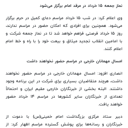
نماز جمعه ۱۵ خرداد در مرقد امام برگزار می‌شود
وی اعلام کرد: در شب ۱۵ خرداد مراسم دعای کمیل در حرم برگزار
می‌شود. همچنین برای افرادی که امکان حضور در مراسم ندارند،
روز ۱۵ خرداد فرصتی فراهم خواهد شد تا در نماز جمعه شرکت و
با امامین انقلاب تجدید میثاق و بیعت خود را با راه و خط امام
اعلام کنند.
امسال مهمانان خارجی در مراسم حضور نخواهند داشت
انصاری افزود: امسال مهمانان خارجی در مراسم حضور نخواهند
داشت، هرچند متقاضیان بسیاری برای شرکت در این برنامه وجود
داشتند. البته بخشی از خبرنگاران خارجی مقیم ایران و احتمالاً
تعدادی از خبرنگاران سایر کشورها در مراسم ۱۴ خرداد حضور
خواهند یافت.
دبیر ستاد مرکزی بزرگداشت امام خمینی(س) با دعوت از
خبرنگاران و رسانه‌ها برای پوشش گسترده مراسم اظهار کرد: از