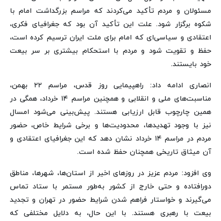
مسئولان و مردم تأکید می‌کردند که مراسم بزرگداشت امام با
شکوه برگزار شود. علت این تأکید آن بود که جغرافیای فکری،
اعتقادی و سیاسی‌ای که امام برای ملت ایران ترسیم کرده است،
حفظ و تقویت شود و مردم با استحکام بیشتری بر سر بیعت
خود بایستند.
انصاری ادامه داد: راهپیمایی روز قدس، مراسم ۲۲ بهمن،
مناسبت‌های ملی و انقلابی و همچنین مراسم ۱۴ خرداد، همگی در
همین چارچوب قابل ارزیابی هستند. پیش‌بینی می‌شود امسال
نیز با وجود تهدیدها، محدودیت‌ها و برخی شرایط خاص، حضور
مردم در مراسم ۱۴ خرداد نشان دهد که این جغرافیای اعتقادی و
آن میثاق تاریخی همچنان حفظ شده است.
وی افزود: مردم عزیز در روزهای اخیر از استان‌ها، شهرها، مناطق
دورافتاده و حتی خارج از کشور به‌طور مستمر با ستاد تماس
می‌گیرند و خواستار فراهم شدن شرایط حضور در تهران و تجدید
بیعت با رهبری هستند. با این حال، به دلایل مختلفی که