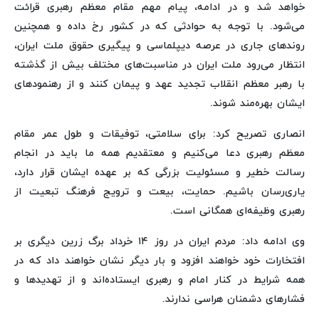
خواهد شد و در ادامه، پیام مهم مقام معظم رهبری قرائت
می‌شود. با توجه به حوادثی که در کشور رخ داده و همچنین
روندهای جاری در عرصه دیپلماسی و پیگیری حقوق ملت ایران،
انتظار می‌رود ملت ایران در مناسبت‌های مختلف بیش از گذشته
با رهبر معظم انقلاب تجدید عهد و پیمان کنند و از رهنمودهای
ایشان بهره‌مند شوند.
انصاری تصریح کرد: برای سلامتی، توفیقات و طول عمر مقام
معظم رهبری دعا می‌کنیم و معتقدیم همه ما باید در انجام
رسالت خطیر و مسئولیت بزرگی که بر عهده ایشان قرار دارد،
یاری‌رسان باشیم. حمایت، بیعت و ترویج فرهنگ تبعیت از
رهبری وظیفه‌ای همگانی است.
وی ادامه داد: مردم ایران در روز ۱۴ خرداد برگ زرین دیگری بر
افتخارات خود خواهند افزود و بار دیگر نشان خواهند داد که در
همه شرایط در کنار امام و رهبری ایستاده‌اند و از تهدیدها و
فشارهای دشمنان هراسی ندارند.