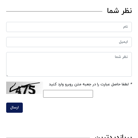
نظر شما
*
لطفا حاصل عبارت را در جعبه متن روبرو وارد کنید
ارسال
پربازدیدترین