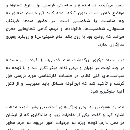
تصور می‌کردند هر اجتماع و مناسبتی فرصتی برای طرح شعارها و
مواضع خاص است بدون آنکه توجه کنند آن مراسم متعلق به
چه مناسبت یا شخصیتی است. در حضور صدها خبرنگار،
مسئولان، شخصیت‌ها، خانواده‌ها و مردم، گاهی شعارهایی مطرح
می‌شد که روشن بود با روح بلند امام خمینی(س) و رویکرد رهبری
سازگاری ندارد.
دبیر ستاد مرکزی بزرگداشت امام خمینی(س) افزود: این مسئله
در چند نوبت در تهران و برخی نقاط دیگر تکرار شد و با توجه به
سیاست‌های کلی نظام، در جلسات کارشناسی مورد بررسی قرار
گرفت و تأکید شد که این‌گونه مسائل باید مدیریت و از تکرار
آنها جلوگیری شود.
انصاری همچنین به برخی ویژگی‌های شخصیتی رهبر شهید انقلاب
اشاره کرد و گفت: یکی از خاطرات زیبا و ماندگاری که از ایشان
در ذهن دارم، توجه ویژه به جزئیات امور مربوط به حرم مطهر