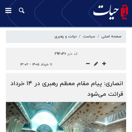
صفحه اصلی
سیاست
دولت و رهبری
کد خبر
294046
۱۱ خرداد ۱۴۰۵ - ۱۳:۰۲
انصاری: پیام مقام معظم رهبری در ۱۴ خرداد
قرائت می‌شود