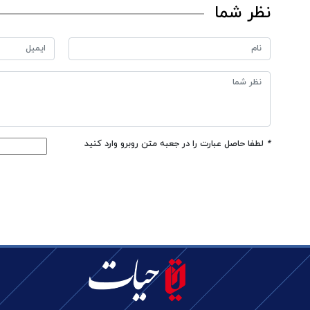
نظر شما
*
لطفا حاصل عبارت را در جعبه متن روبرو وارد کنید