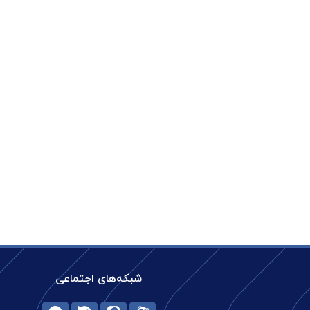
شبکه‌های اجتماعی