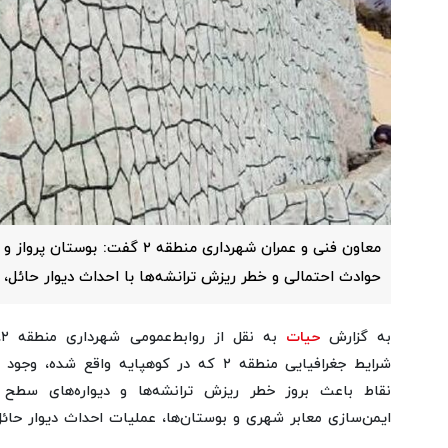
معاون فنی و عمران شهرداری منطقه ۲ 
حوادث احتمالی و خطر ریزش ترانشه‌ها با احداث دیوار حائل، 
به گزارش
حیات
ب
شرایط جغرافیایی منطقه ۲ که در کوهپایه واقع
نقاط باعث بروز خطر ریزش ترانشه‌ها و دیواره‌های سطح
ایمن‌سازی معابر شهری و بوستان‌ها، عملیات احداث دیوار حائل