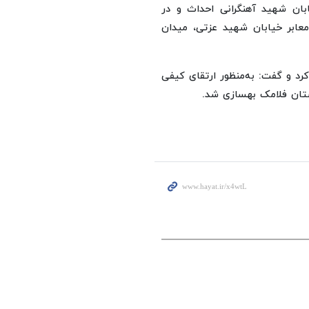
ابان شهید آهنگرانی احداث و در
 معابر خیابان شهید عزتی، میدان
ها اشاره کرد و گفت: به‌منظور ارتقای کیفی