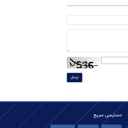
ارسال
دسترسی سریع