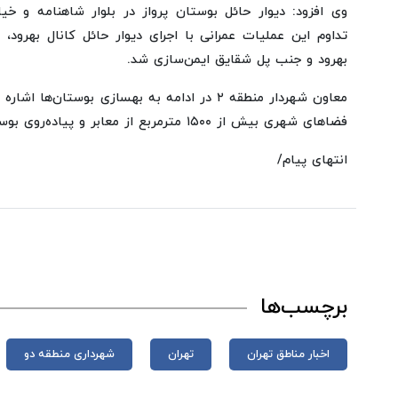
وی افزود: دیوار حائل بوستان پرواز در بلوار شاهنامه و خی
تداوم این عملیات عمرانی با اجرای دیوار حائل کانال بهرود،
بهرود و جنب پل شقایق ایمن‌سازی شد.
معاون شهردار منطقه ۲ در ادامه به بهسازی بوستان‌
فضاهای شهری بیش از ۱۵۰۰ مترمربع از معابر و پیاده‌روی بوستان فلامک بهسازی شد.
انتهای پیام/
برچسب‌ها
اخبار مناطق تهران
تهران
شهرداری منطقه دو