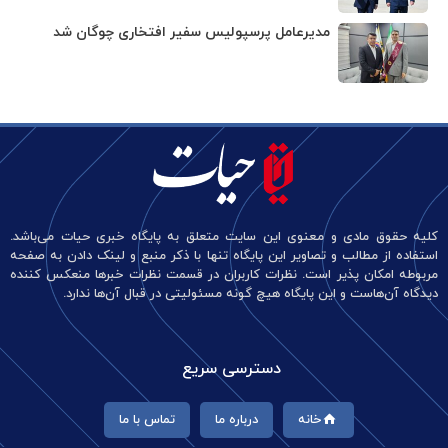
مدیرعامل پرسپولیس سفیر افتخاری چوگان شد
کلیه حقوق مادی و معنوی این سایت متعلق به پایگاه خبری حیات می‌باشد.
استفاده از مطالب و تصاویر این پایگاه تنها با ذکر منبع و لینک دادن به صفحه
مربوطه امکان پذیر است. نظرات کاربران در قسمت نظرات خبرها منعکس کننده
دیدگاه آن‌هاست و این پایگاه هیچ گونه مسئولیتی در قبال آن‌ها ندارد.
دسترسی سریع
خانه
درباره ما
تماس با ما