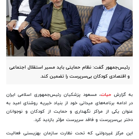
رئیس‌جمهور گفت: نظام حمایتی باید مسیر استقلال اجتماعی
و اقتصادی کودکان بی‌سرپرست را تضمین کند.
به گزارش
حیات
، مسعود پزشکیان رئیس‌جمهوری اسلامی ایران
در ادامه برنامه‌های میدانی خود از بنیاد خیریه روشنای امید به
عنوان یکی از مراکز نگهداری و حمایت از کودکان و نوجوانان
دختر بی‌سرپرست و فاقد سرپرست مؤثر بازدید کرد.
این مرکز غیردولتی که تحت نظارت سازمان بهزیستی فعالیت