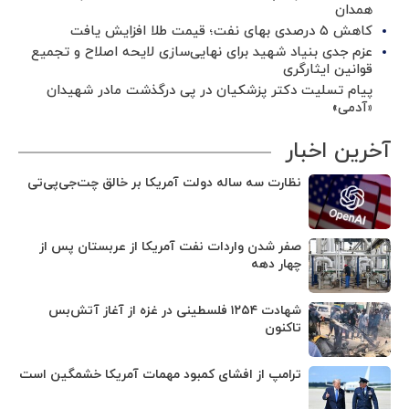
همدان
کاهش ۵ درصدی بهای نفت؛ قیمت طلا افزایش یافت
عزم جدی بنیاد شهید برای نهایی‌سازی لایحه اصلاح و تجمیع
قوانین ایثارگری
پیام تسلیت دکتر پزشکیان در پی درگذشت مادر شهیدان
«آدمی»
آخرین اخبار
نظارت سه ساله دولت آمریکا بر خالق چت‌جی‌پی‌تی
صفر شدن واردات نفت آمریکا از عربستان پس از
چهار دهه
شهادت ۱۲۵۴ فلسطینی در غزه از آغاز آتش‌بس
تاکنون
ترامپ از افشای کمبود مهمات آمریکا خشمگین است