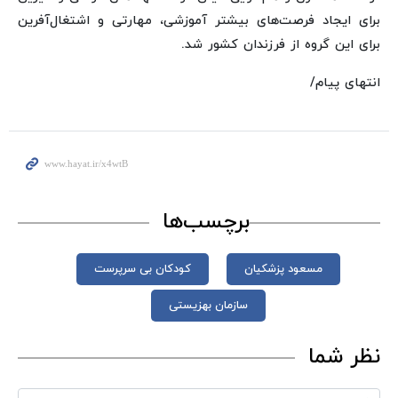
برای ایجاد فرصت‌های بیشتر آموزشی، مهارتی و اشتغال‌آفرین
برای این گروه از فرزندان کشور شد.
انتهای پیام/
برچسب‌ها
مسعود پزشکیان
کودکان بی سرپرست
سازمان بهزیستی
نظر شما