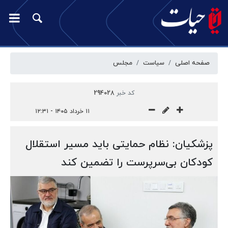
صفحه اصلی
سیاست
مجلس
کد خبر
294028
۱۱ خرداد ۱۴۰۵ - ۱۲:۳۱
پزشکیان: نظام حمایتی باید مسیر استقلال
کودکان بی‌سرپرست را تضمین کند