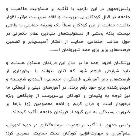
رئیس‌جمهور در این بازدید با تأکید بر مسئولیت حاکمیت و
جامعه در قبال کودکان بی‌سرپرست و فاقد سرپرست مؤثر، اظهار
داشت: حمایت از این کودکان صرفاً یک وظیفه حمایتی یا رفاهی
نیست، بلکه بخشی از مسئولیت‌های بنیادین نظام حکمرانی در
حوزه عدالت اجتماعی، حمایت از اقشار آسیب‌پذیر و تضمین
فرصت‌های برابر برای همه شهروندان است.
پزشکیان افزود: همه ما در قبال این فرزندان مسئول هستیم و
باید شرایطی فراهم شود که آنان بتوانند با برخورداری از
فرصت‌های برابر آموزشی، فرهنگی و اجتماعی، آینده‌ای شایسته و
امیدوارکننده برای خود رقم بزنند. در آموزه‌های دینی و فرهنگی ما
نیز توجه به یتیمان و کودکان بی‌سرپرست از جایگاهی ویژه
برخوردار است و قرآن کریم و ائمه معصومین (ع) بارها بر
ضرورت رسیدگی به این گروه از فرزندان جامعه تأکید کرده‌اند.
رئیس جمهور با تأکید بر اهمیت سرمایه‌گذاری در حوزه آموزش،
علم‌آموزی و مهارت‌افزایی کودکان تحت حمایت، تصریح کرد: