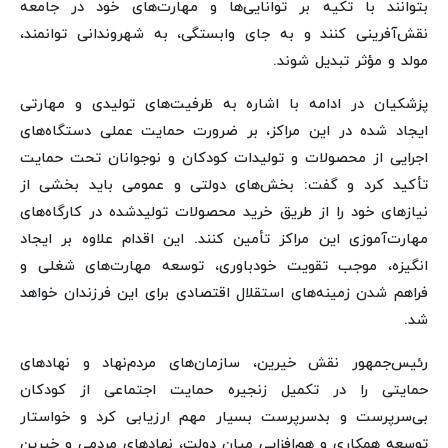
بتوانند با تکیه بر توانایی‌ها و مهارت‌های خود در جامعه
نقش‌آفرینی کنند و به جای وابستگی، به شهروندانی توانمند،
مولد و مؤثر تبدیل شوند.
پزشکیان در ادامه با اشاره به ظرفیت‌های تولیدی و مهارتی
ایجاد شده در این مراکز، بر ضرورت حمایت عملی دستگاه‌های
اجرایی از محصولات و تولیدات کودکان و نوجوانان تحت حمایت
تأکید کرد و گفت: بخش‌های دولتی و عمومی باید بخشی از
نیازهای خود را از طریق خرید محصولات تولیدشده در کارگاه‌های
مهارت‌آموزی این مراکز تأمین کنند. این اقدام علاوه بر ایجاد
انگیزه، موجب تقویت خودباوری، توسعه مهارت‌های شغلی و
فراهم شدن زمینه‌های استقلال اقتصادی برای این فرزندان خواهد
شد.
رئیس‌جمهور نقش خیرین، سازمان‌های مردم‌نهاد و نهادهای
حمایتی را در تکمیل زنجیره حمایت اجتماعی از کودکان
بی‌سرپرست و بدسرپرست بسیار مهم ارزیابی کرد و خواستار
توسعه همکاری و هم‌افزایی میان دولت، نهادهای مردمی و خیرین