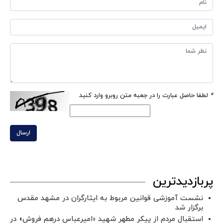
*
لطفا حاصل عبارت را در جعبه متن روبرو وارد کنید
ارسال
پربازدیدترین
نشست آموزشی قوانین مربوط به ایثارگران در مشهد مقدس
برگزار شد ‌
استقبال مردم از پیکر مطهر شهید «امیرعباس درهم فروش» در