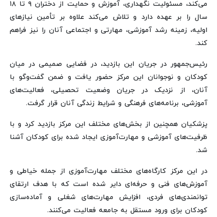
می‌کند، مسئولیت نگهداری، آموزش و حمایت از دختران ۹ تا ۱۸
سال را بر عهده دارد و تلاش می‌کند علاوه بر تأمین نیازهای
اولیه، زمینه رشد آموزشی، مهارتی و اجتماعی آنان را نیز فراهم
کند.
رئیس‌جمهور در جریان این بازدید، در فضایی صمیمی در میان
کودکان و نوجوانان این مرکز حضور یافت و ضمن گفت‌وگو با
آنان، از نزدیک در جریان وضعیت تحصیلی، فعالیت‌های
آموزشی، برنامه‌های فرهنگی و شرایط زندگی آنان قرار گرفت.
پزشکیان همچنین از بخش‌های مختلف این مرکز بازدید کرد و با
ظرفیت‌های آموزشی و مهارت‌آموزی ایجاد شده برای کودکان آشنا
شد.
در این مرکز کارگاه‌های مختلف مهارت‌آموزی از جمله خیاطی و
آموزش‌های فنی و حرفه‌ای دایر شده است که با هدف ارتقای
توانمندی‌های فردی، افزایش مهارت‌های شغلی و آماده‌سازی
کودکان برای ورود مستقل به جامعه فعالیت می‌کنند.