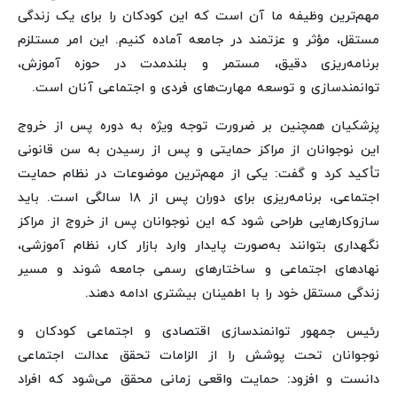
مهم‌ترین وظیفه ما آن است که این کودکان را برای یک زندگی
مستقل، مؤثر و عزتمند در جامعه آماده کنیم. این امر مستلزم
برنامه‌ریزی دقیق، مستمر و بلندمدت در حوزه آموزش،
توانمندسازی و توسعه مهارت‌های فردی و اجتماعی آنان است.
پزشکیان همچنین بر ضرورت توجه ویژه به دوره پس از خروج
این نوجوانان از مراکز حمایتی و پس از رسیدن به سن قانونی
تأکید کرد و گفت: یکی از مهم‌ترین موضوعات در نظام حمایت
اجتماعی، برنامه‌ریزی برای دوران پس از ۱۸ سالگی است. باید
سازوکارهایی طراحی شود که این نوجوانان پس از خروج از مراکز
نگهداری بتوانند به‌صورت پایدار وارد بازار کار، نظام آموزشی،
نهادهای اجتماعی و ساختارهای رسمی جامعه شوند و مسیر
زندگی مستقل خود را با اطمینان بیشتری ادامه دهند.
رئیس جمهور توانمندسازی اقتصادی و اجتماعی کودکان و
نوجوانان تحت پوشش را از الزامات تحقق عدالت اجتماعی
دانست و افزود: حمایت واقعی زمانی محقق می‌شود که افراد