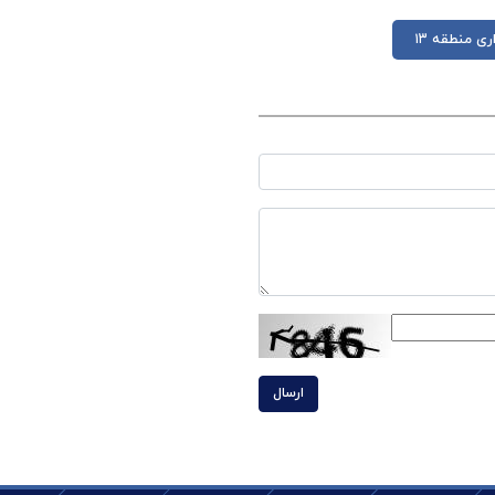
ی منطقه ۱۳
ارسال