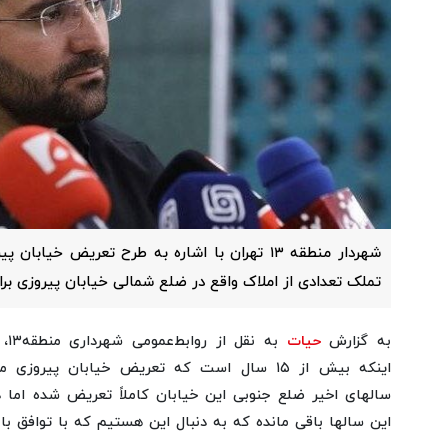
شهردار منطقه ۱۳ تهران با اشاره به طرح تعریض خیا
تملک تعدادی از املاک واقع در ضلع شمالی خیابان پیروزی ب
به گزارش
حیات
به 
اینکه بیش از ۱۵ سال است که تعریض خیابان پیر
این سالها باقی مانده که به دنبال این هستیم که با توافق با 