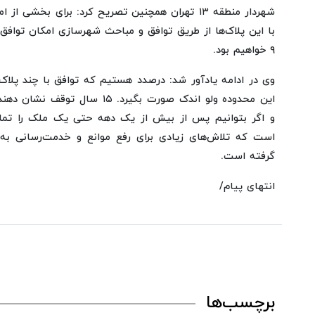
شهردار منطقه ۱۳ تهران همچنین تصریح کرد: برای بخش
با این پلاک‌ها از طریق توافق و مباحث شهرسازی امکان توافق و
۹ خواهیم بود.
وی در ادامه یادآور شد: درصدد هستیم که توافق با چند پلاک
این محدوده ولو اندک صورت بگیرد. ۱۵
و اگر بتوانیم پس از بیش از یک دهه حتی یک ملک را تمل
است که تلاش‌های زیادی برای رفع موانع و خدمت‌رسانی به
گرفته است.
انتهای پیام/
برچسب‌ها