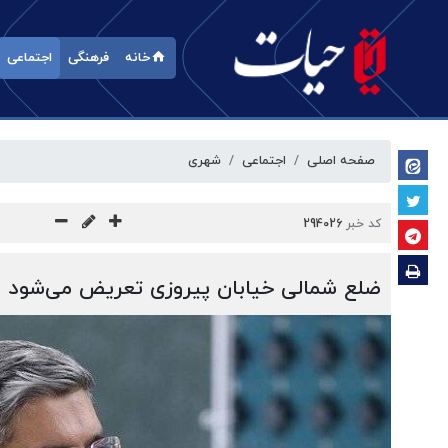
خانه
فرهنگی
اجتماعی
صفحه اصلی
اجتماعی
شهری
کد خبر
294026
ضلع شمالی خیابان پیروزی تعریض می‌شود