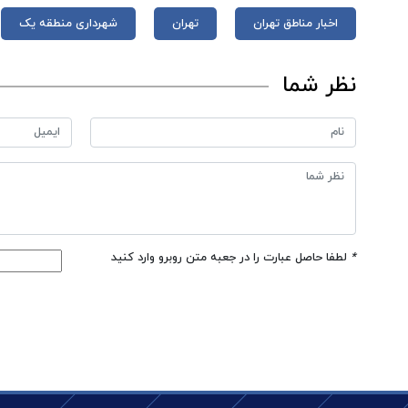
اخبار مناطق تهران
تهران
شهرداری منطقه یک
نظر شما
*
لطفا حاصل عبارت را در جعبه متن روبرو وارد کنید