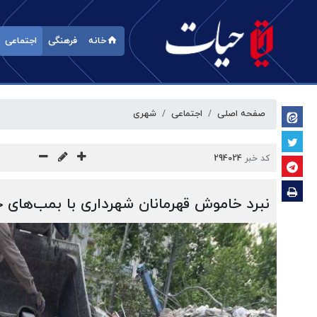
خانه
فرهنگی
اجتماعی
صفحه اصلی
اجتماعی
شهری
کد خبر
294024
نبرد خاموش قهرمانان شهرداری با بمب‌های 