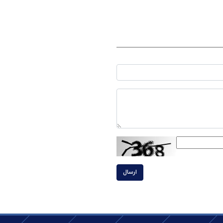
ارسال