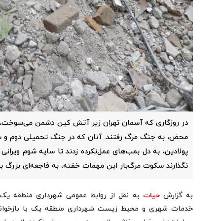
در روزگاری که آسمان تهران زیر آتش کین دشمن می‌سوخت، م
محض، به جنگ مرگ رفتند. آنان که در جنگ تحمیلی دوم و سوم
پولادین، به دل بمب‌های عمل‌نکرده زدند تا سایه شوم ویرانی ر
نگذارند سکوت مرگ‌بار این مهمات خفته، به فاجعه‌ای بزرگ ب
به گزارش
حیات
به نقل از روابط عمومی شهرداری منطقه یک،
خدمات شهری و محیط زیست شهرداری منطقه یک با بازخوانی 