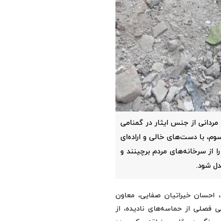
ردانی از جنس ایثار در گمنامی
، با دست‌های خالی و اراده‌ای
ا از سرخانه‌های مردم برچینند و
دل شود.
 احسان خیراتیان صفایی، معاون
فصلی از حماسه‌های نادیده، از