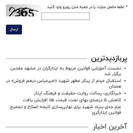
*
لطفا حاصل عبارت را در جعبه متن روبرو وارد کنید
ارسال
پربازدیدترین
نشست آموزشی قوانین مربوط به ایثارگران در مشهد مقدس
برگزار شد ‌
استقبال مردم از پیکر مطهر شهید «امیرعباس درهم فروش» در
همدان
خبرنگاری؛ رسالت روایت حقیقت و فرهنگ ایثار
کاهش ۵ درصدی بهای نفت؛ قیمت طلا افزایش یافت
عزم جدی بنیاد شهید برای نهایی‌سازی لایحه اصلاح و تجمیع
قوانین ایثارگری
آخرین اخبار