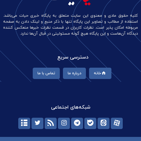
کلیه حقوق مادی و معنوی این سایت متعلق به پایگاه خبری حیات می‌باشد.
استفاده از مطالب و تصاویر این پایگاه تنها با ذکر منبع و لینک دادن به صفحه
مربوطه امکان پذیر است. نظرات کاربران در قسمت نظرات خبرها منعکس کننده
دیدگاه آن‌هاست و این پایگاه هیچ گونه مسئولیتی در قبال آن‌ها ندارد.
دسترسی سریع
خانه
درباره ما
تماس با ما
شبکه‌های اجتماعی