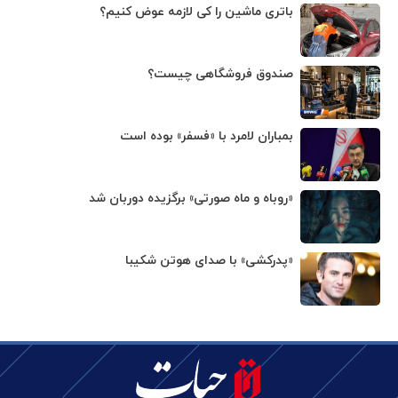
باتری ماشین را کی لازمه عوض کنیم؟
صندوق فروشگاهی چیست؟
بمباران لامرد با «فسفر» بوده است
«روباه و ماه صورتی» برگزیده دوربان شد
«پدرکشی» با صدای هوتن شکیبا