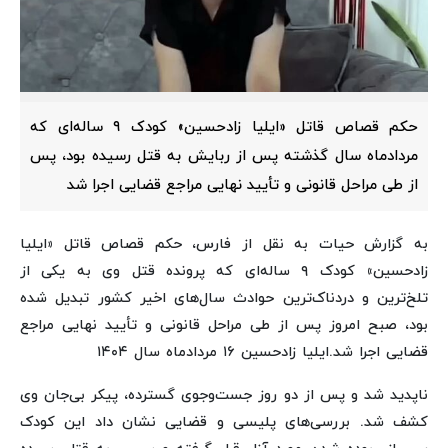
حکم قصاص قاتل «ایلیا زادحسین» کودک ۹ ساله‌ای که
مردادماه سال گذشته پس از ربایش به قتل رسیده بود، پس
از طی مراحل قانونی و تأیید نهایی مراجع قضایی اجرا شد
به گزارش حیات به نقل از فارس،
حکم قصاص قاتل «ایلیا
زادحسین» کودک ۹ ساله‌ای که پرونده قتل وی به یکی از
تلخ‌ترین و دردناک‌ترین حوادث سال‌های اخیر کشور تبدیل شده
بود، صبح امروز پس از طی مراحل قانونی و تأیید نهایی مراجع
قضایی اجرا شد.
ایلیا زادحسین ۱۶ مردادماه سال ۱۴۰۴
ناپدید شد و پس از دو روز جست‌وجوی گسترده، پیکر بی‌جان وی
کشف شد.
بررسی‌های پلیسی و قضایی نشان داد این کودک