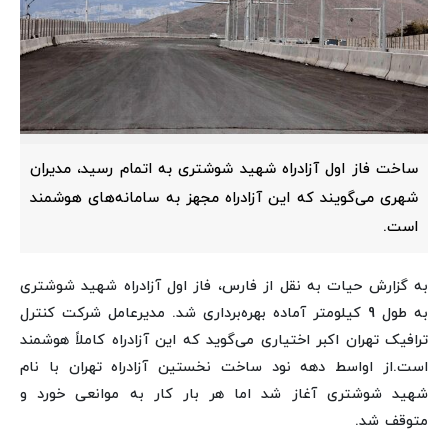
ساخت فاز اول آزادراه شهید شوشتری به اتمام رسید، مدیران
شهری می‌گویند که این آزادراه مجهز به سامانه‌های هوشمند
است.
به گزارش حیات به نقل از فارس،
فاز اول آزادراه شهید شوشتری
به طول 9 کیلومتر آماده بهره‌برداری شد. مدیرعامل شرکت کنترل
ترافیک تهران اکبر اختیاری می‌گوید که این آزادراه کاملاً هوشمند
است.
از اواسط دهه نود ساخت نخستین آزادراه تهران با نام
شهید شوشتری آغاز شد اما هر بار کار به موانعی خورد و
متوقف شد.