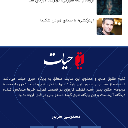
«روباه و ماه صورتی» برگزیده دوربان شد
«پدرکشی» با صدای هوتن شکیبا
کلیه حقوق مادی و معنوی این سایت متعلق به پایگاه خبری حیات می‌باشد.
استفاده از مطالب و تصاویر این پایگاه تنها با ذکر منبع و لینک دادن به صفحه
مربوطه امکان پذیر است. نظرات کاربران در قسمت نظرات خبرها منعکس کننده
دیدگاه آن‌هاست و این پایگاه هیچ گونه مسئولیتی در قبال آن‌ها ندارد.
دسترسی سریع