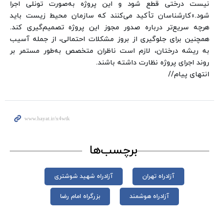
نیست درختی قطع شود و این پروژه به‌صورت تونلی اجرا
شود.»
کارشناسان تأکید می‌کنند که سازمان محیط زیست باید
هرچه سریع‌تر درباره صدور مجوز این پروژه تصمیم‌گیری کند.
همچنین برای جلوگیری از بروز مشکلات احتمالی، از جمله آسیب
به ریشه درختان، لازم است ناظران متخصص به‌طور مستمر بر
روند اجرای پروژه نظارت داشته باشند.
انتهای پیام//
برچسب‌ها
آزادراه تهران
آزادراه شهید شوشتری
آزادراه هوشمند
بزرگراه امام رضا