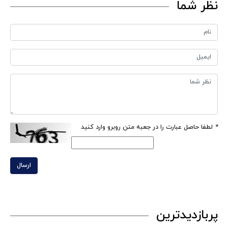
نظر شما
*
لطفا حاصل عبارت را در جعبه متن روبرو وارد کنید
ارسال
پربازدیدترین