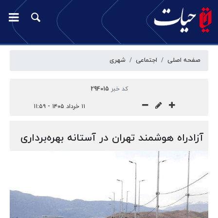
صفحه اصلی
اجتماعی
شهری
کد خبر
294015
۱۱ خرداد ۱۴۰۵ - ۱۱:۵۹
آزادراه هوشمند تهران در آستانه بهره‌برداری