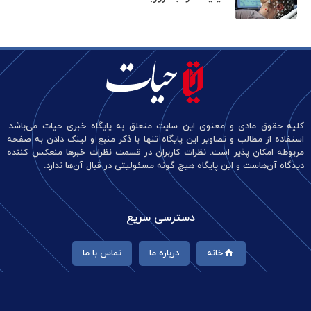
کلیه حقوق مادی و معنوی این سایت متعلق به پایگاه خبری حیات می‌باشد.
استفاده از مطالب و تصاویر این پایگاه تنها با ذکر منبع و لینک دادن به صفحه
مربوطه امکان پذیر است. نظرات کاربران در قسمت نظرات خبرها منعکس کننده
دیدگاه آن‌هاست و این پایگاه هیچ گونه مسئولیتی در قبال آن‌ها ندارد.
دسترسی سریع
خانه
درباره ما
تماس با ما