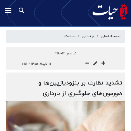
صفحه اصلی
اجتماعی
سلامت
کد خبر
294012
۱۱ خرداد ۱۴۰۵ - ۱۱:۵۱
تشدید نظارت بر بنزودیازپین‌ها و
هورمون‌های جلوگیری از بارداری