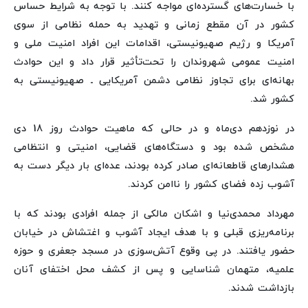
با خسارت‌های گسترده‌ای مواجه کنند. با توجه به شرایط حساس
کشور در آن مقطع زمانی و تهدید به حمله نظامی از سوی
آمریکا و رژیم صهیونیستی، اقدامات این افراد امنیت ملی و
امنیت عمومی شهروندان را تحت‌تأثیر قرار داد و این حوادث
بهانه‌ای برای تجاوز نظامی دشمن آمریکایی ـ صهیونیستی به
کشور شد.
در نوزدهم دی‌ماه و در حالی که ماهیت حوادث روز 18 دی
مشخص شده بود و دستگاه‌های قضایی، امنیتی و انتظامی
هشدارهای قاطعانه‌ای صادر کرده بودند، عده‌ای بار دیگر دست به
آشوب زده فضای کشور را ناامن کردند.
مهرداد محمدی‌نیا و اشکان مالکی از جمله افرادی بودند که با
برنامه‌ریزی قبلی و با هدف ایجاد آشوب و اغتشاش در خیابان
حضور یافتند. در پی وقوع آتش‌سوزی در مسجد جعفری و حوزه
علمیه، متهمان شناسایی و پس از کشف محل اختفای آنان
بازداشت شدند.