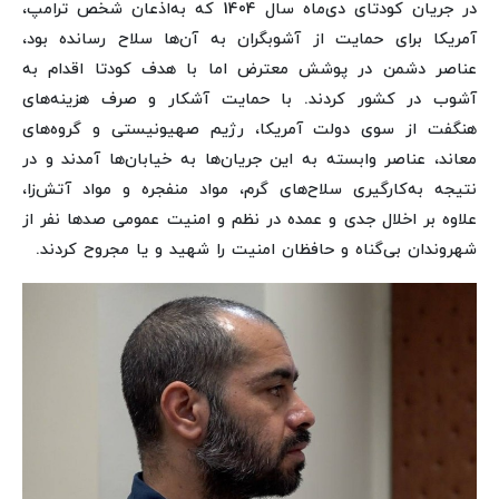
در جریان کودتای دی‌ماه سال 1404 که به‌اذعان شخص ترامپ،
آمریکا برای حمایت از آشوبگران به آن‌ها سلاح رسانده بود،
عناصر دشمن در پوشش معترض اما با هدف کودتا اقدام به
آشوب در کشور کردند. با حمایت آشکار و صرف هزینه‌های
هنگفت از سوی دولت آمریکا، رژیم صهیونیستی و گروه‌های
معاند، عناصر وابسته به این جریان‌ها به خیابان‌ها آمدند و در
نتیجه به‌کارگیری سلاح‌های گرم، مواد منفجره و مواد آتش‌زا،
علاوه بر اخلال جدی و عمده در نظم و امنیت عمومی صدها نفر از
شهروندان بی‌گناه و حافظان امنیت را شهید و یا مجروح کردند.