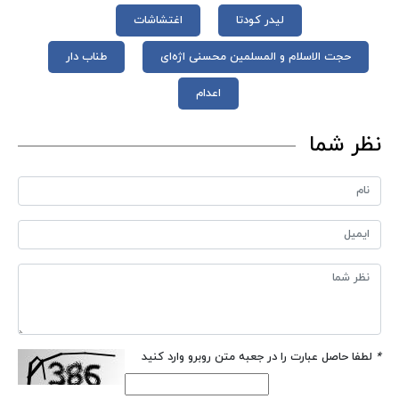
لیدر کودتا
اغتشاشات
حجت الاسلام و المسلمین محسنی اژه‌ای
طناب دار
اعدام
نظر شما
*
لطفا حاصل عبارت را در جعبه متن روبرو وارد کنید