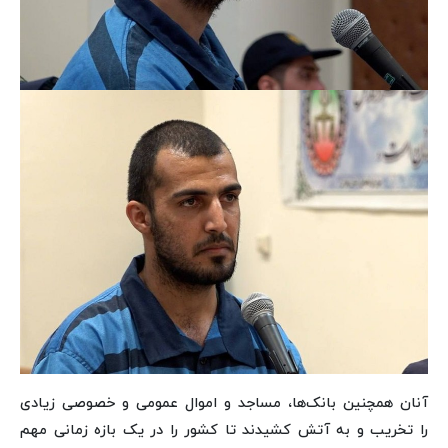
آنان همچنین بانک‌ها، مساجد و اموال عمومی و خصوصی زیادی
را تخریب و به آتش کشیدند تا کشور را در یک بازه زمانی مهم