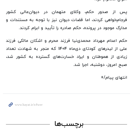
پس از صدور حکم، وکلای متهمان در دیوان‌عالی کشور
فرجام‌خواهی کردند، اما قضات دیوان نیز با توجه به مستندات و
مدارک موجود در پرونده، حکم صادره را تأیید و ابرام کردند.
حکم اعدام مهرداد محمدی‌نیا فرزند محرم و اشکان مالکی فرزند
علی از لیدرهای کودتای دی‌ماه 1404 که منجر به شهادت تعداد
زیادی از هموطنان و ایراد خسارت‌های گسترده به کشور شد،
صبح امروز، دوشنبه، اجرا شد.
انتهای پیام/+
برچسب‌ها