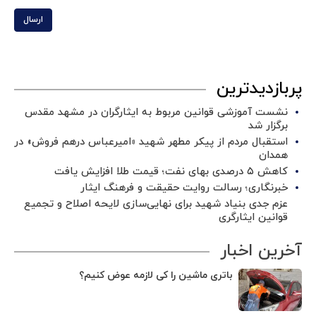
ارسال
پربازدیدترین
نشست آموزشی قوانین مربوط به ایثارگران در مشهد مقدس
برگزار شد ‌
استقبال مردم از پیکر مطهر شهید «امیرعباس درهم فروش» در
همدان
کاهش ۵ درصدی بهای نفت؛ قیمت طلا افزایش یافت
خبرنگاری؛ رسالت روایت حقیقت و فرهنگ ایثار
عزم جدی بنیاد شهید برای نهایی‌سازی لایحه اصلاح و تجمیع
قوانین ایثارگری
آخرین اخبار
باتری ماشین را کی لازمه عوض کنیم؟