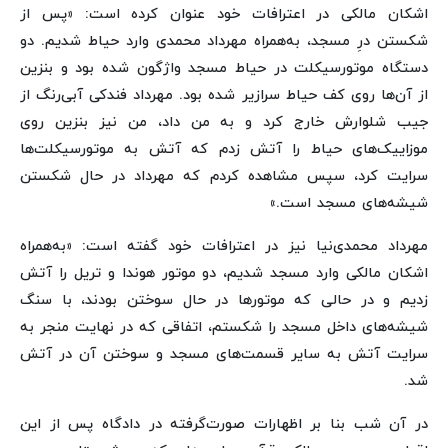
اشکان مالکی در اعترافات خود عنوان کرده است: «پس از
شکستن درِ مسجد، به‌همراه مهرداد محمدی وارد حیاط شدیم. دو
دستگاه موتورسیکلت در حیاط مسجد واژگون شده بود و بنزین
از آن‌ها روی کف حیاط سرازیر شده بود. مهرداد فندکی آبی‌رنگ از
جیب شلوارش خارج کرد و به من داد، من نیز بنزین روی
موزاییک‌های حیاط را آتش زدم که آتش به موتورسیکلت‌ها
سرایت کرد، سپس مشاهده کردم که مهرداد در حال شکستن
شیشه‌های مسجد است.»
مهرداد محمدی‌نیا نیز در اعترافات خود گفته است: «به‌همراه
اشکان مالکی وارد مسجد شدیم، دو موتور هوندا و تریل را آتش
زدیم و در حالی که موتورها در حال سوختن بودند، با سنگ
شیشه‌های داخل مسجد را شکستم، اتفاقی که در نهایت منجر به
سرایت آتش به سایر قسمت‌های مسجد و سوختن آن در آتش
شد.
در آن شب بنا بر اظهارات صورت‌گرفته در دادگاه پس از این