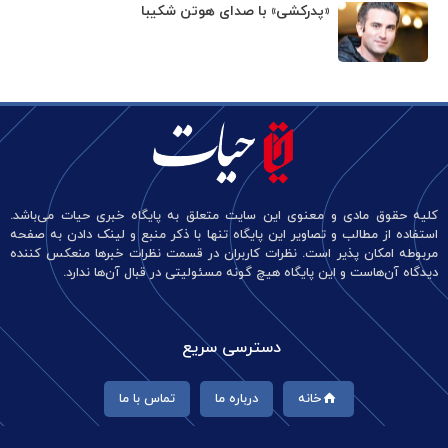
«پدرکشی» با صدای هوتن شکیبا
کلیه حقوق مادی و معنوی این سایت متعلق به پایگاه خبری حیات می‌باشد.
استفاده از مطالب و تصاویر این پایگاه تنها با ذکر منبع و لینک دادن به صفحه
مربوطه امکان پذیر است. نظرات کاربران در قسمت نظرات خبرها منعکس کننده
دیدگاه آن‌هاست و این پایگاه هیچ گونه مسئولیتی در قبال آن‌ها ندارد.
دسترسی سریع
خانه
درباره ما
تماس با ما