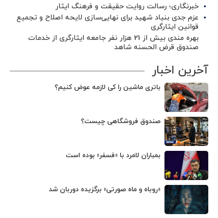
خبرنگاری؛ رسالت روایت حقیقت و فرهنگ ایثار
عزم جدی بنیاد شهید برای نهایی‌سازی لایحه اصلاح و تجمیع
قوانین ایثارگری
بهره مندی بیش از 21 هزار نفر جامعه ایثارگری از خدمات
صندوق قرض الحسنه شاهد
آخرین اخبار
باتری ماشین را کی لازمه عوض کنیم؟
صندوق فروشگاهی چیست؟
بمباران لامرد با «فسفر» بوده است
«روباه و ماه صورتی» برگزیده دوربان شد