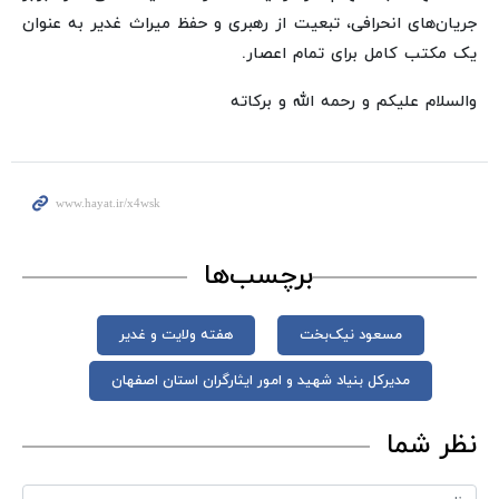
جریان‌های انحرافی، تبعیت از رهبری و حفظ میراث غدیر به عنوان
یک مکتب کامل برای تمام اعصار.
والسلام علیکم و رحمه الله و برکاته
برچسب‌ها
مسعود نیک‌بخت
هفته ولایت و غدیر
مدیرکل بنیاد شهید و امور ایثارگران استان اصفهان
نظر شما