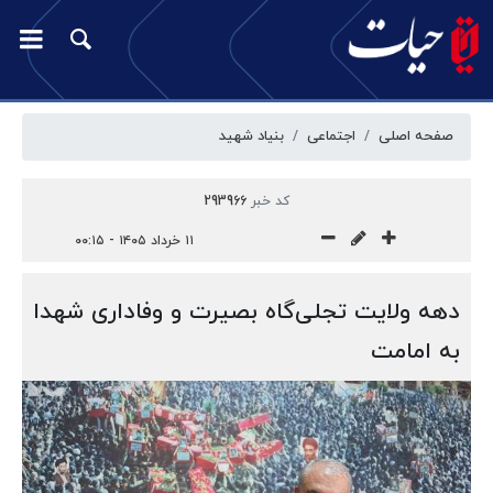
صفحه اصلی
اجتماعی
بنیاد شهید
کد خبر
293966
۱۱ خرداد ۱۴۰۵ - ۰۰:۱۵
دهه ولایت تجلی‌گاه بصیرت و وفاداری شهدا
به امامت