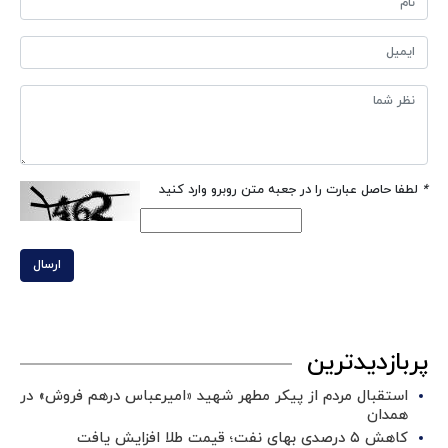
*
لطفا حاصل عبارت را در جعبه متن روبرو وارد کنید
ارسال
پربازدیدترین
استقبال مردم از پیکر مطهر شهید «امیرعباس درهم فروش» در
همدان
کاهش ۵ درصدی بهای نفت؛ قیمت طلا افزایش یافت