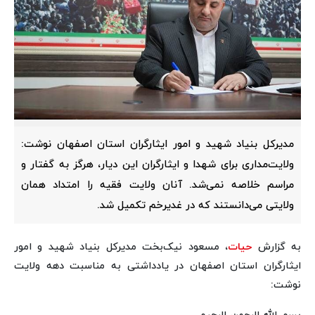
مدیرکل بنیاد شهید و امور ایثارگران استان اصفهان نوشت:
ولایت‌مداری برای شهدا و ایثارگران این دیار، هرگز به گفتار و
مراسم خلاصه نمی‌شد. آنان ولایت فقیه را امتداد همان
ولایتی می‌دانستند که در غدیرخم تکمیل شد.
به گزارش
حیات
، مسعود نیک‌بخت مدیرکل بنیاد شهید و امور
ایثارگران استان اصفهان در یادداشتی به مناسبت دهه ولایت
نوشت: