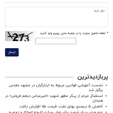
*
لطفا حاصل عبارت را در جعبه متن روبرو وارد کنید
ارسال
پربازدیدترین
نشست آموزشی قوانین مربوط به ایثارگران در مشهد مقدس
برگزار شد ‌
استقبال مردم از پیکر مطهر شهید «امیرعباس درهم فروش» در
همدان
کاهش ۵ درصدی بهای نفت؛ قیمت طلا افزایش یافت
عزم جدی بنیاد شهید برای نهایی‌سازی لایحه اصلاح و تجمیع