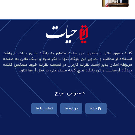
کلیه حقوق مادی و معنوی این سایت متعلق به پایگاه خبری حیات می‌باشد.
استفاده از مطالب و تصاویر این پایگاه تنها با ذکر منبع و لینک دادن به صفحه
مربوطه امکان پذیر است. نظرات کاربران در قسمت نظرات خبرها منعکس کننده
دیدگاه آن‌هاست و این پایگاه هیچ گونه مسئولیتی در قبال آن‌ها ندارد.
دسترسی سریع
خانه
درباره ما
تماس با ما