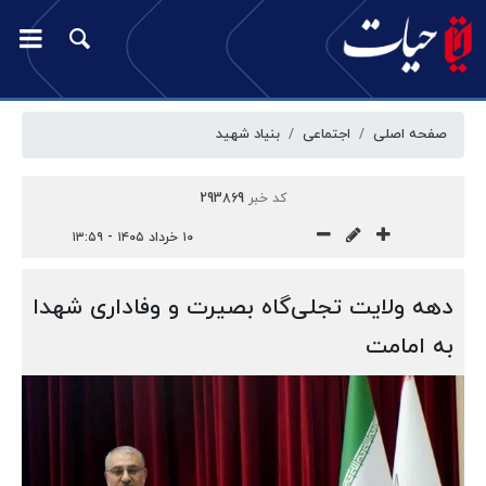
صفحه اصلی
اجتماعی
بنیاد شهید
کد خبر
293869
۱۰ خرداد ۱۴۰۵ - ۱۳:۵۹
دهه ولایت تجلی‌گاه بصیرت و وفاداری شهدا
به امامت