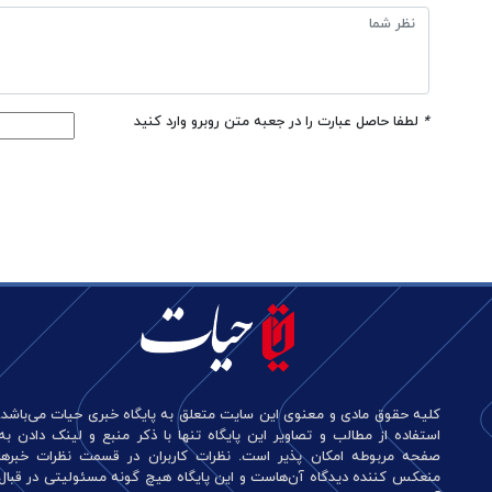
*
لطفا حاصل عبارت را در جعبه متن روبرو وارد کنید
کلیه حقوق مادی و معنوی این سایت متعلق به پایگاه خبری حیات می‌باشد.
استفاده از مطالب و تصاویر این پایگاه تنها با ذکر منبع و لینک دادن به
صفحه مربوطه امکان پذیر است. نظرات کاربران در قسمت نظرات خبرها
منعکس کننده دیدگاه آن‌هاست و این پایگاه هیچ گونه مسئولیتی در قبال