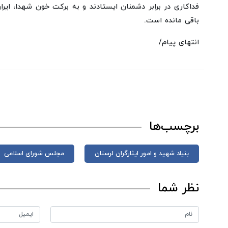
فداکاری در برابر دشمنان ایستادند و به برکت خون شهدا، ایرا
باقی مانده است.
انتهای پیام/
برچسب‌ها
بنیاد شهید و امور ایثارگران لرستان
مجلس شورای اسلامی
نظر شما