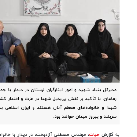
مدیرکل بنیاد شهید و امور ایثارگران لرستان در دیدار با ج
رمضان، با تأکید بر نقش بی‌بدیل شهدا در عزت و اقتدار کش
شهدا و خانواده‌های معظم آنان هستند و ایران اسلامی ب
سربلند و پیروز میدان خواهد بود.
به گزارش
حیات
، مهندس مصطفی آزادبخت، در دیدار با خانواد