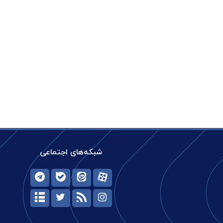
شبکه‌های اجتماعی