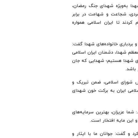
شهدا به‌ویژه شهدای جنگ رمضان،
رمردی، شجاعت و شهامت در برابر
کردند تا ایران اسلامی همواره
 و بردباری خانواده‌های شهدا گفت:
عظم شهدا، دشمنان ایران اسلامی
‌های شهدا هستیم؛ شهدایی که جان
 باشد.
لس شورای اسلامی، ضمن تبریک و
لامی ایران به برکت خون شهدای
: شما عزیزان، بهترین سرمایه‌های
 و این مایه افتخار است.
د و گفت: جوانان ما با ایثار و