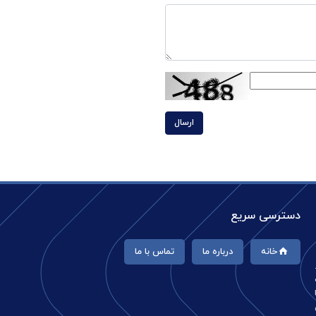
ارسال
دسترسی سریع
خانه
درباره ما
تماس با ما